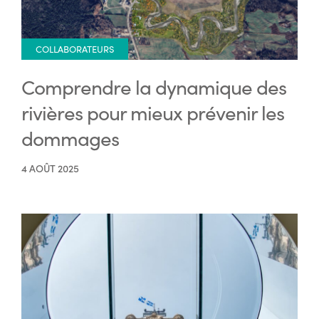
COLLABORATEURS
Comprendre la dynamique des
rivières pour mieux prévenir les
dommages
4 AOÛT 2025