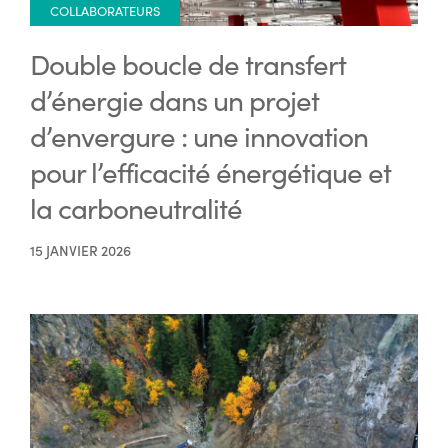
COLLABORATEURS
Double boucle de transfert
d’énergie dans un projet
d’envergure : une innovation
pour l’efficacité énergétique et
la carboneutralité
15 JANVIER 2026