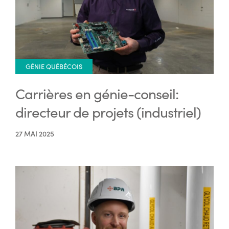
GÉNIE QUÉBÉCOIS
Carrières en génie-conseil:
directeur de projets (industriel)
27 MAI 2025