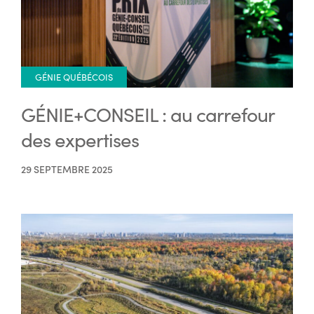
GÉNIE QUÉBÉCOIS
GÉNIE+CONSEIL : au carrefour
des expertises
29 SEPTEMBRE 2025