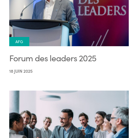
AFG
Forum des leaders 2025
18 JUIN 2025