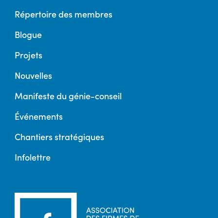
Répertoire des membres
Blogue
Projets
Nouvelles
Manifeste du génie-conseil
Événements
Chantiers stratégiques
Infolettre