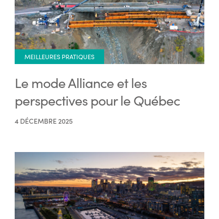
MEILLEURES PRATIQUES
Le mode Alliance et les
perspectives pour le Québec
4 DÉCEMBRE 2025