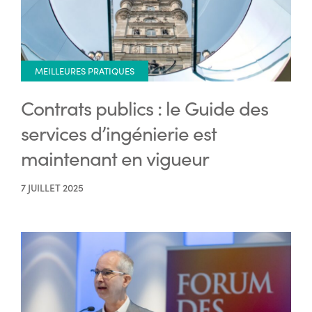
MEILLEURES PRATIQUES
Contrats publics : le Guide des
services d’ingénierie est
maintenant en vigueur
7 JUILLET 2025