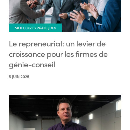
MEILLEURES PRATIQUES
Le repreneuriat: un levier de
croissance pour les firmes de
génie-conseil
5 JUIN 2025