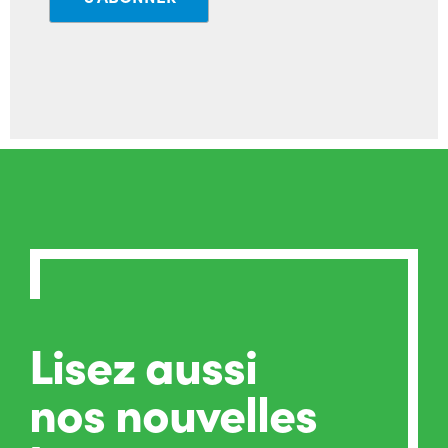
Lisez aussi
nos nouvelles