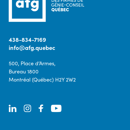
438-834-7169
info@afg.quebec
500, Place d’Armes,
Bureau 1800
Montréal (Québec) H2Y 2W2