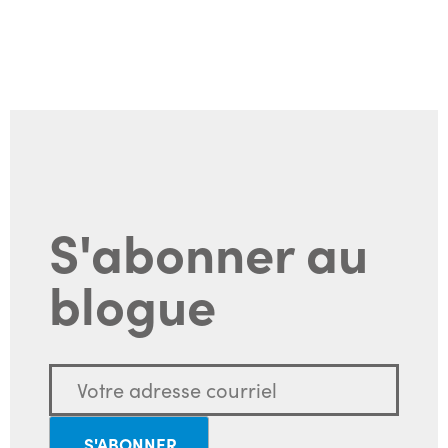
S'abonner au
blogue