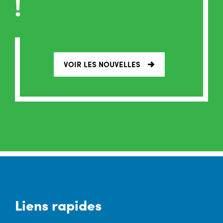
!
VOIR LES NOUVELLES
Liens rapides