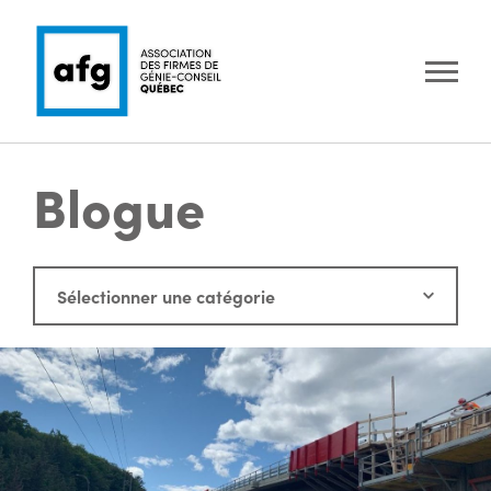
Blogue