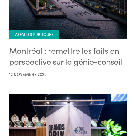
AFFAIRES PUBLIQUES
Montréal : remettre les faits en
perspective sur le génie-conseil
12 NOVEMBRE 2025