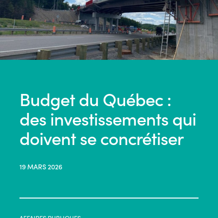
Budget du Québec :
des investissements qui
doivent se concrétiser
19 MARS 2026
AFFAIRES PUBLIQUES