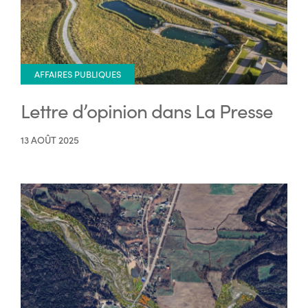
AFFAIRES PUBLIQUES
Lettre d’opinion dans La Presse
13 AOÛT 2025