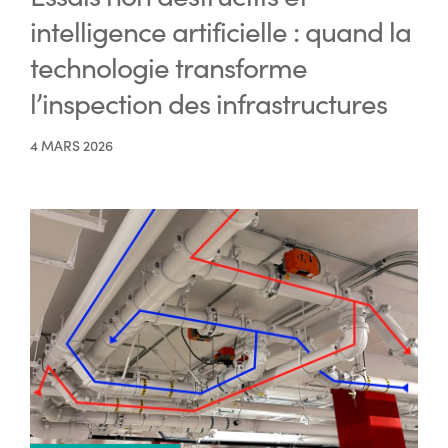
intelligence artificielle : quand la
technologie transforme
l’inspection des infrastructures
4 MARS 2026