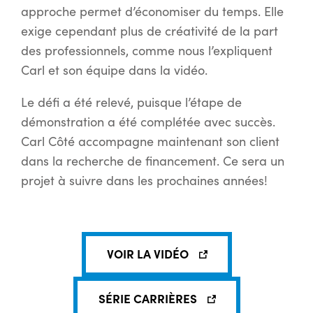
approche permet d’économiser du temps. Elle
exige cependant plus de créativité de la part
des professionnels, comme nous l’expliquent
Carl et son équipe dans la vidéo.
Le défi a été relevé, puisque l’étape de
démonstration a été complétée avec succès.
Carl Côté accompagne maintenant son client
dans la recherche de financement. Ce sera un
projet à suivre dans les prochaines années!
VOIR LA VIDÉO
SÉRIE CARRIÈRES