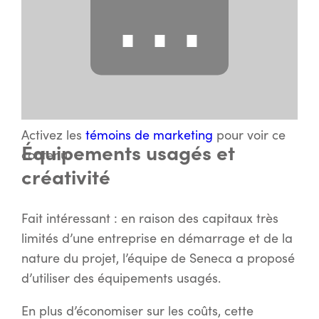
⋯
Activez les
témoins de marketing
pour voir ce
Équipements usagés et
contenu.
créativité
Fait intéressant : en raison des capitaux très
limités d’une entreprise en démarrage et de la
nature du projet, l’équipe de Seneca a proposé
d’utiliser des équipements usagés.
En plus d’économiser sur les coûts, cette