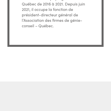
Québec de 2016 à 2021. Depuis juin
2021, il occupe la fonction de
président-directeur général de
l’Association des firmes de génie-
conseil – Québec.