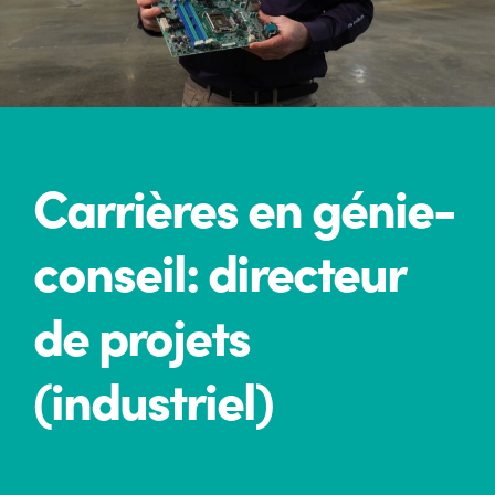
Carrières en génie-
conseil: directeur
de projets
(industriel)