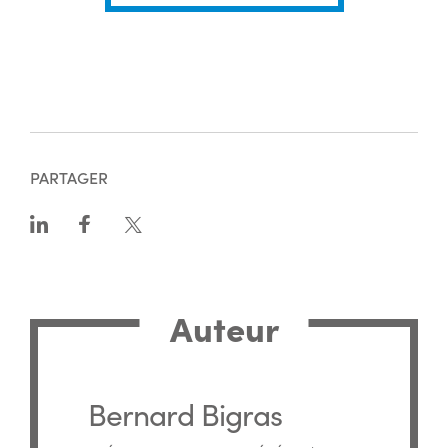
PARTAGER
Auteur
Bernard Bigras