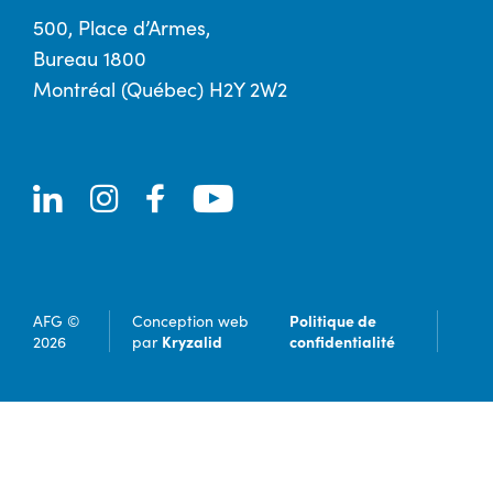
500, Place d’Armes,
Bureau 1800
Montréal (Québec) H2Y 2W2
Politique de
AFG ©
Conception web
Kryzalid
confidentialité
2026
par