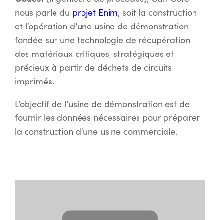
nous parle du
projet Enim
, soit la construction
et l’opération d’une usine de démonstration
fondée sur une technologie de récupération
des matériaux critiques, stratégiques et
précieux à partir de déchets de circuits
imprimés.
L’objectif de l’usine de démonstration est de
fournir les données nécessaires pour préparer
la construction d’une usine commerciale.