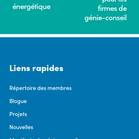
énergétique
firmes de
génie-conseil
Liens rapides
Répertoire des membres
Blogue
Projets
Nouvelles