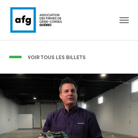
VOIR TOUS LES BILLETS