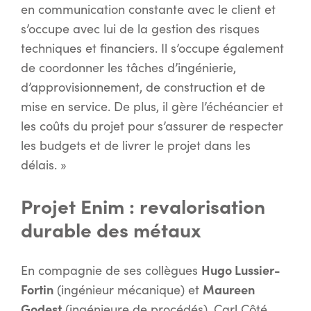
en communication constante avec le client et
s’occupe avec lui de la gestion des risques
techniques et financiers. Il s’occupe également
de coordonner les tâches d’ingénierie,
d’approvisionnement, de construction et de
mise en service. De plus, il gère l’échéancier et
les coûts du projet pour s’assurer de respecter
les budgets et de livrer le projet dans les
délais. »
Projet Enim : revalorisation
durable des métaux
Hugo Lussier-
En compagnie de ses collègues
Fortin
Maureen
(ingénieur mécanique) et
Godest
(ingénieure de procédés), Carl Côté