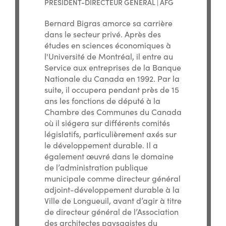
PRÉSIDENT-DIRECTEUR GÉNÉRAL | AFG
Bernard Bigras amorce sa carrière
dans le secteur privé. Après des
études en sciences économiques à
l'Université de Montréal, il entre au
Service aux entreprises de la Banque
Nationale du Canada en 1992. Par la
suite, il occupera pendant près de 15
ans les fonctions de député à la
Chambre des Communes du Canada
où il siégera sur différents comités
législatifs, particulièrement axés sur
le développement durable. Il a
également œuvré dans le domaine
de l’administration publique
municipale comme directeur général
adjoint-développement durable à la
Ville de Longueuil, avant d’agir à titre
de directeur général de l’Association
des architectes paysagistes du