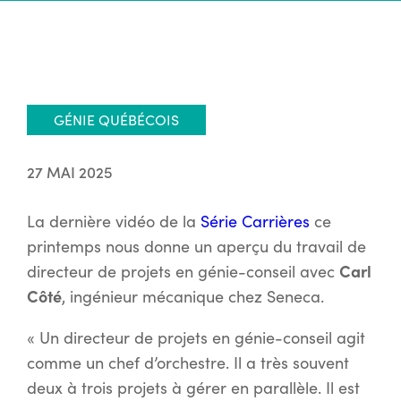
GÉNIE QUÉBÉCOIS
27 MAI 2025
La dernière vidéo de la
Série Carrières
ce
printemps nous donne un aperçu du travail de
Carl
directeur de projets en génie-conseil avec
Côté
, ingénieur mécanique chez Seneca.
« Un directeur de projets en génie-conseil agit
comme un chef d’orchestre. Il a très souvent
deux à trois projets à gérer en parallèle. Il est