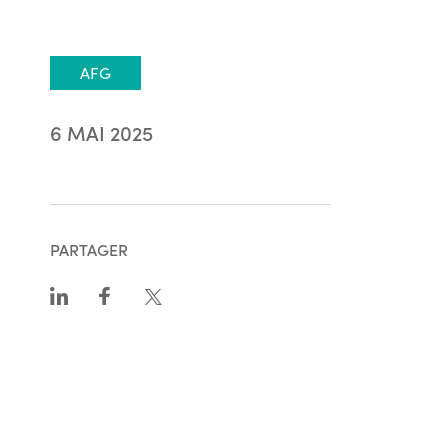
AFG
6 MAI 2025
PARTAGER