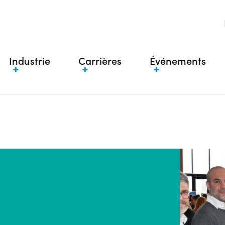
Industrie
Carrières
Événements