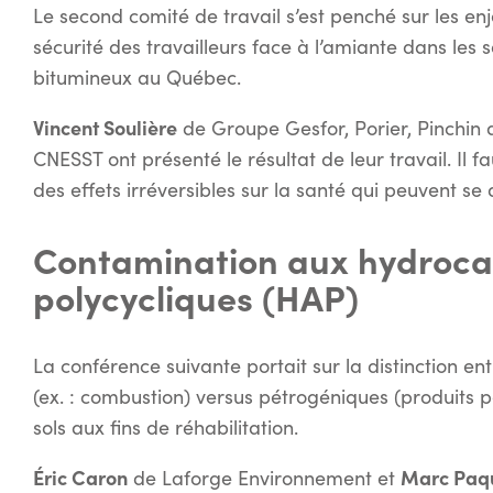
Le second comité de travail s’est penché sur les enj
sécurité des travailleurs face à l’amiante dans les s
bitumineux au Québec.
Vincent Soulière
de Groupe Gesfor, Porier, Pinchin 
CNESST ont présenté le résultat de leur travail. Il f
des effets irréversibles sur la santé qui peuvent se 
Contamination aux hydroca
polycycliques (HAP)
La conférence suivante portait sur la distinction 
(ex. : combustion) versus pétrogéniques (produits 
sols aux fins de réhabilitation.
Éric Caron
Marc Paq
de Laforge Environnement et