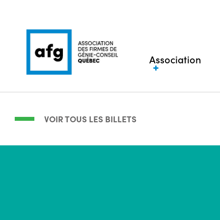
Association
VOIR TOUS LES BILLETS