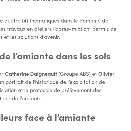
de quatre (4) thématiques dans le domaine de
es travaux en ateliers l’après-midi ont permis de
 et les solutions d’avenir.
n de l’amiante dans les sols
Catherine Daigneault
Olivier
ar
(Groupe ABS) et
 portrait de l’historique de l’exploitation de
islation et le protocole de prélèvement des
enir de l’amiante.
lleurs face à l’amiante