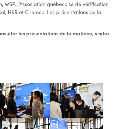
h, WSP, l’Association québécoise de vérification
ol, HKR et Chemco. Les présentations de la
nsulter les présentations de la matinée, visitez