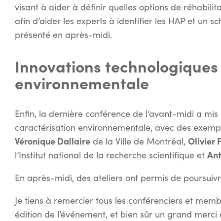
visant à aider à définir quelles options de réhabilitat
afin d’aider les experts à identifier les HAP et un 
présenté en après-midi.
Innovations technologiques 
environnementale
Enfin, la dernière conférence de l’avant-midi a mis
caractérisation environnementale, avec des exempl
Véronique Dallaire
Olivier 
de la Ville de Montréal,
Ant
l’Institut national de la recherche scientifique et
En après-midi, des ateliers ont permis de poursuiv
Je tiens à remercier tous les conférenciers et memb
édition de l’événement, et bien sûr un grand merc