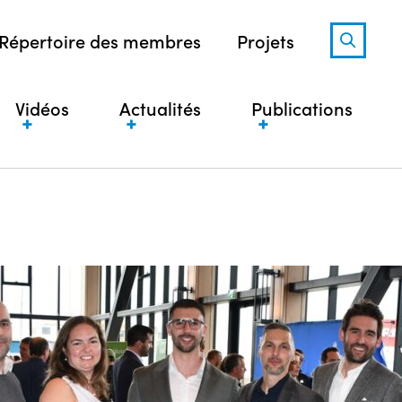
Répertoire des membres
Projets
Vidéos
Actualités
Publications