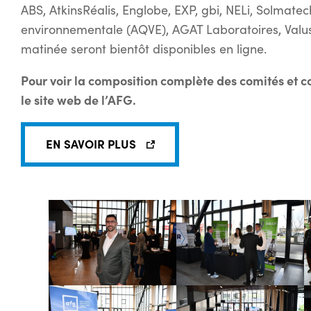
ABS, AtkinsRéalis, Englobe, EXP, gbi, NELi, Solmatec
environnementale (AQVE), AGAT Laboratoires, Valus
matinée seront bientôt disponibles en ligne.
Pour voir la composition complète des comités et co
le site web de l’AFG.
EN SAVOIR PLUS