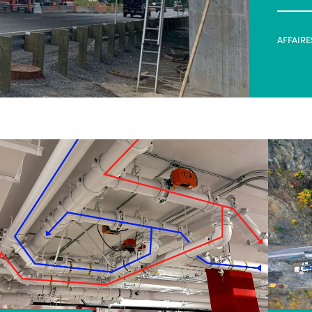
AFFAIRE