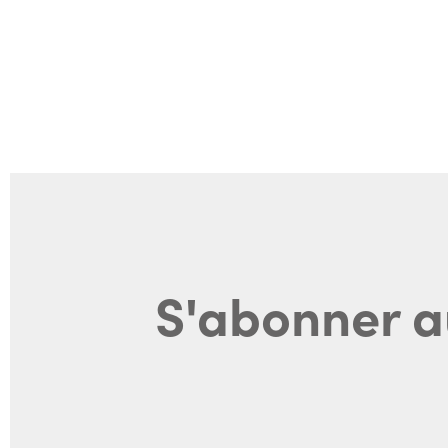
S'abonner a