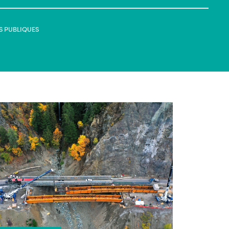
S PUBLIQUES