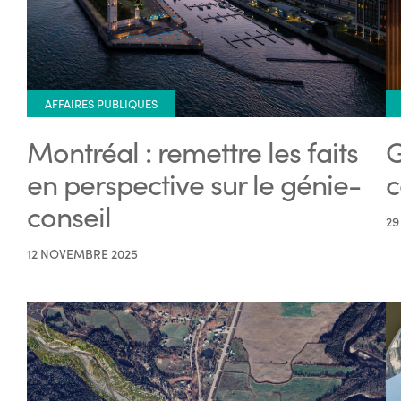
AFFAIRES PUBLIQUES
Montréal : remettre les faits
G
en perspective sur le génie-
c
conseil
29
12 NOVEMBRE 2025