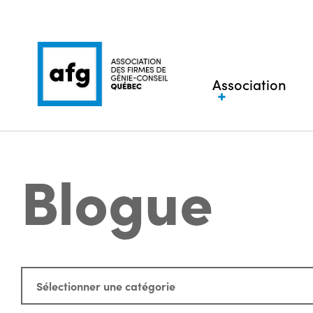
Association
Blogue