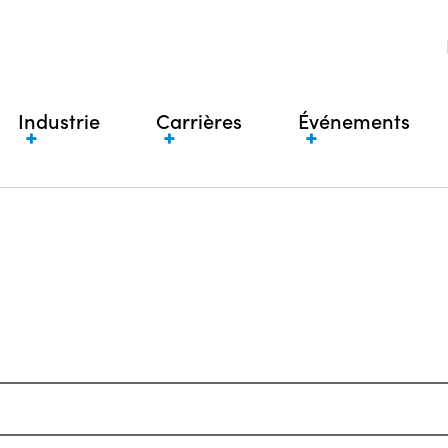
Industrie
Carrières
Événements