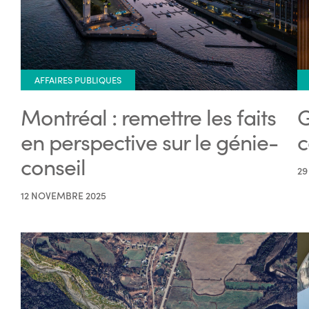
AFFAIRES PUBLIQUES
Montréal : remettre les faits
G
en perspective sur le génie-
c
conseil
29
12 NOVEMBRE 2025