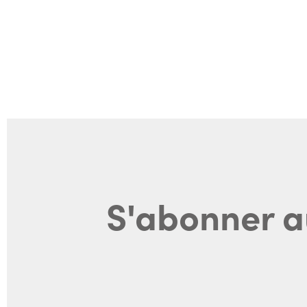
S'abonner a