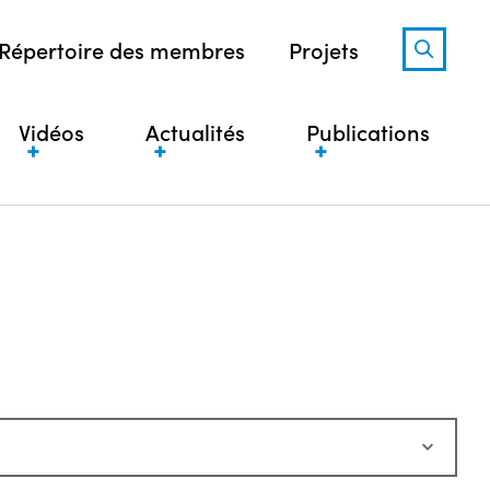
Répertoire des membres
Projets
Vidéos
Actualités
Publications