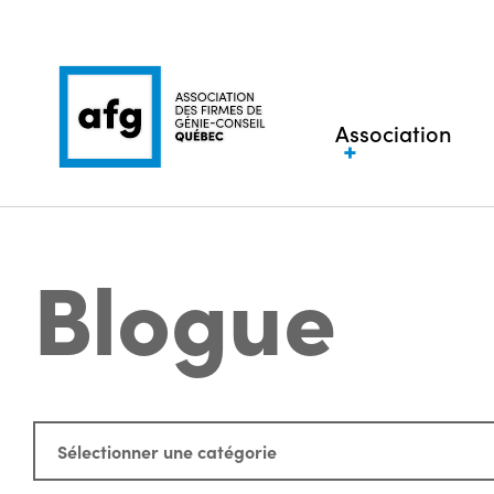
Association
Blogue