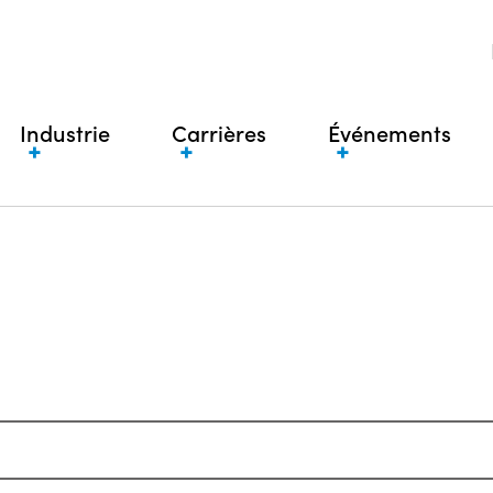
Industrie
Carrières
Événements