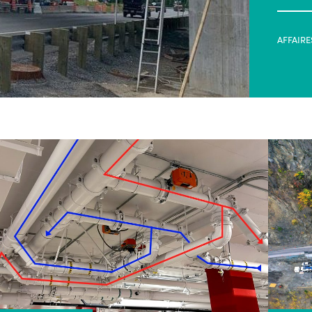
AFFAIRE