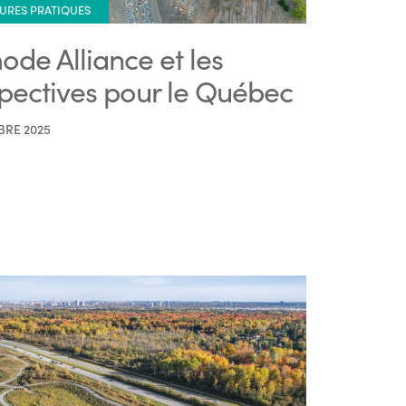
URES PRATIQUES
ode Alliance et les
pectives pour le Québec
BRE 2025