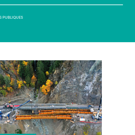
S PUBLIQUES