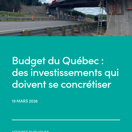
Budget du Québec :
des investissements qui
doivent se concrétiser
19 MARS 2026
AFFAIRES PUBLIQUES