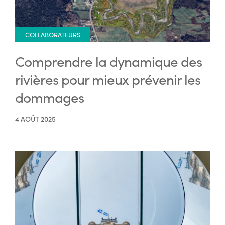
COLLABORATEURS
Comprendre la dynamique des
rivières pour mieux prévenir les
dommages
4 AOÛT 2025