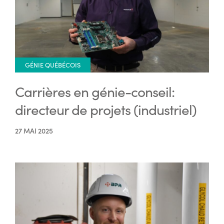
GÉNIE QUÉBÉCOIS
Carrières en génie-conseil:
directeur de projets (industriel)
27 MAI 2025