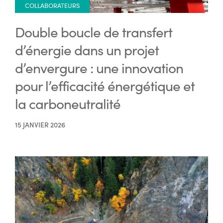
COLLABORATEURS
Double boucle de transfert
d’énergie dans un projet
d’envergure : une innovation
pour l’efficacité énergétique et
la carboneutralité
15 JANVIER 2026