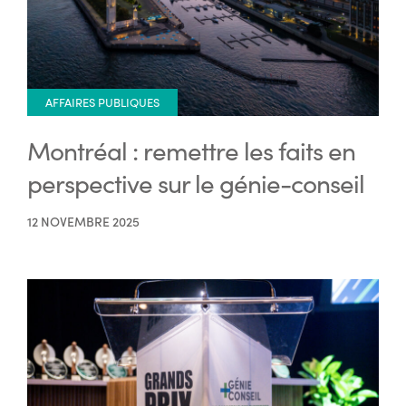
AFFAIRES PUBLIQUES
Montréal : remettre les faits en
perspective sur le génie-conseil
12 NOVEMBRE 2025