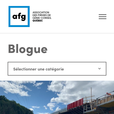
Blogue