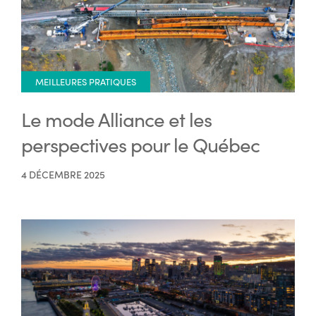
MEILLEURES PRATIQUES
Le mode Alliance et les
perspectives pour le Québec
4 DÉCEMBRE 2025