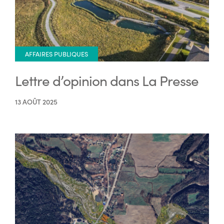
AFFAIRES PUBLIQUES
Lettre d’opinion dans La Presse
13 AOÛT 2025