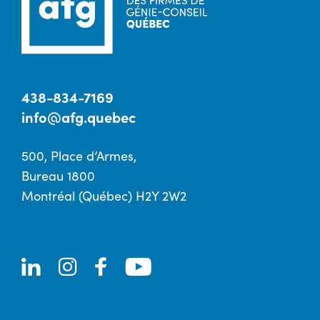
438-834-7169
info@afg.quebec
500, Place d’Armes,
Bureau 1800
Montréal (Québec) H2Y 2W2