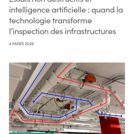
intelligence artificielle : quand la
technologie transforme
l’inspection des infrastructures
4 MARS 2026