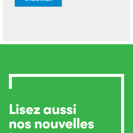
Lisez aussi
nos nouvelles