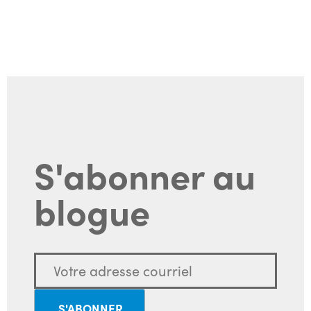
S'abonner au
blogue