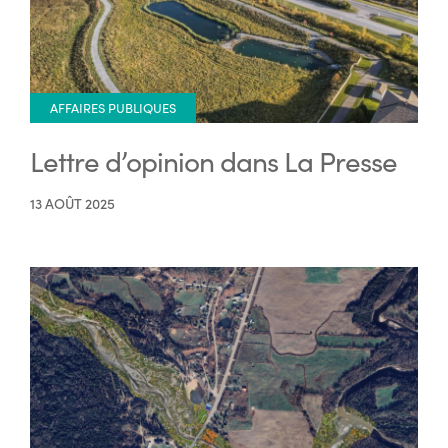
AFFAIRES PUBLIQUES
Lettre d’opinion dans La Presse
13 AOÛT 2025