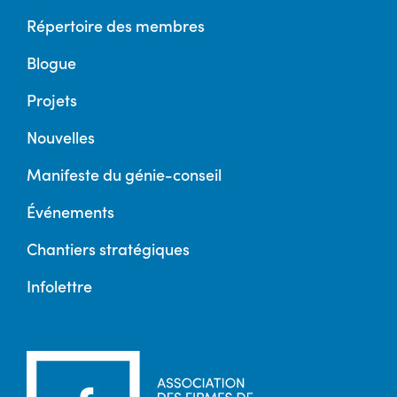
Répertoire des membres
Blogue
Projets
Nouvelles
Manifeste du génie-conseil
Événements
Chantiers stratégiques
Infolettre