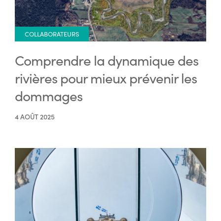
COLLABORATEURS
Comprendre la dynamique des
rivières pour mieux prévenir les
dommages
4 AOÛT 2025