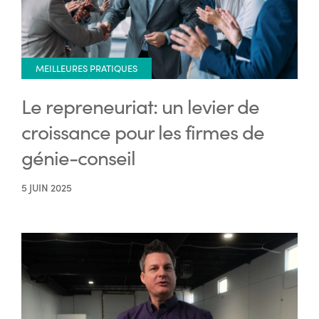
MEILLEURES PRATIQUES
Le repreneuriat: un levier de
croissance pour les firmes de
génie-conseil
5 JUIN 2025