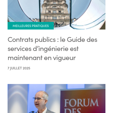
MEILLEURES PRATIQUES
Contrats publics : le Guide des
services d’ingénierie est
maintenant en vigueur
7 JUILLET 2025