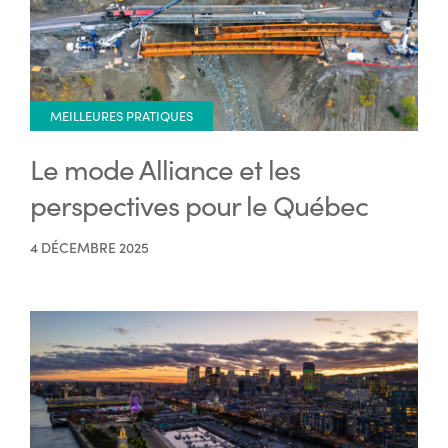
MEILLEURES PRATIQUES
Le mode Alliance et les
perspectives pour le Québec
4 DÉCEMBRE 2025