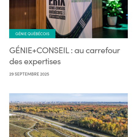
GÉNIE QUÉBÉCOIS
GÉNIE+CONSEIL : au carrefour
des expertises
29 SEPTEMBRE 2025