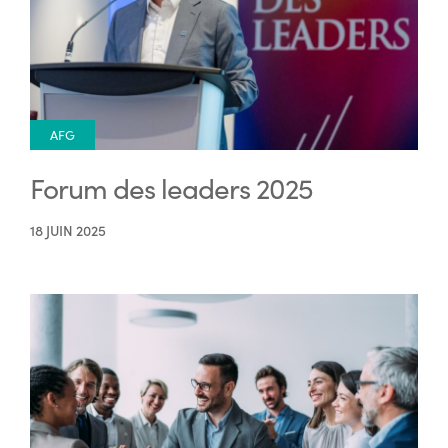
AFG
Forum des leaders 2025
18 JUIN 2025