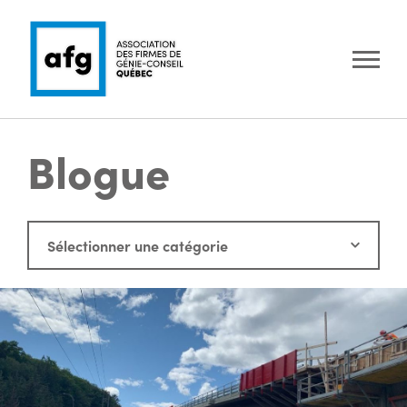
Blogue