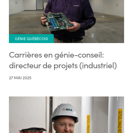
GÉNIE QUÉBÉCOIS
Carrières en génie-conseil:
directeur de projets (industriel)
27 MAI 2025