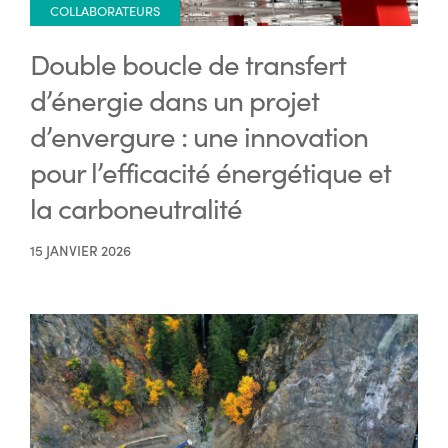
COLLABORATEURS
Double boucle de transfert
d’énergie dans un projet
d’envergure : une innovation
pour l’efficacité énergétique et
la carboneutralité
15 JANVIER 2026