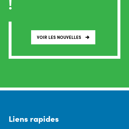
!
VOIR LES NOUVELLES
Liens rapides