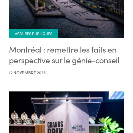
AFFAIRES PUBLIQUES
Montréal : remettre les faits en
perspective sur le génie-conseil
12 NOVEMBRE 2025