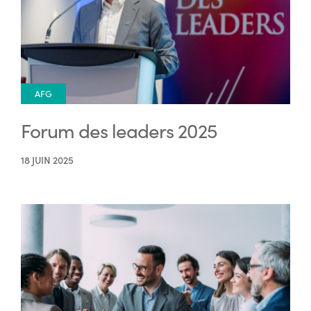
AFG
Forum des leaders 2025
18 JUIN 2025