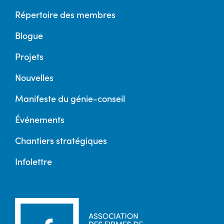
Répertoire des membres
Blogue
Projets
Nouvelles
Manifeste du génie-conseil
Événements
Chantiers stratégiques
Infolettre