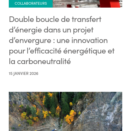
COLLABORATEURS
Double boucle de transfert
d’énergie dans un projet
d’envergure : une innovation
pour l’efficacité énergétique et
la carboneutralité
15 JANVIER 2026