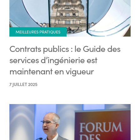
MEILLEURES PRATIQUES
Contrats publics : le Guide des
services d’ingénierie est
maintenant en vigueur
7 JUILLET 2025