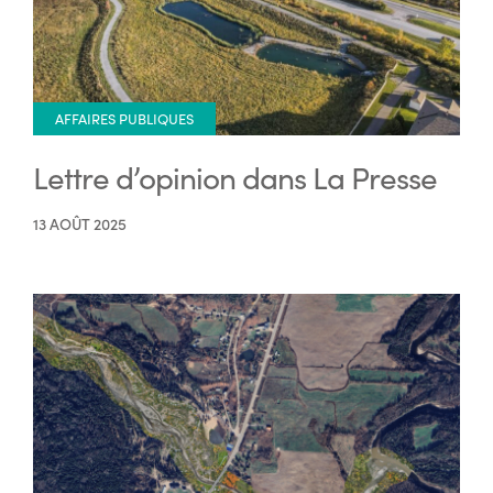
AFFAIRES PUBLIQUES
Lettre d’opinion dans La Presse
13 AOÛT 2025