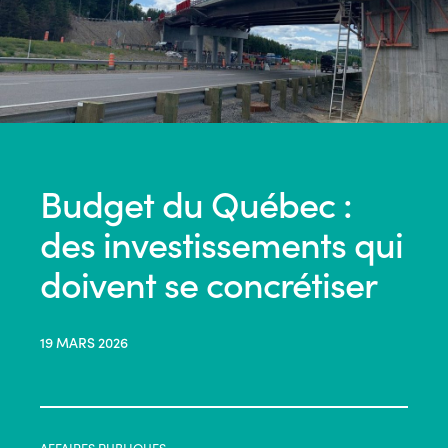
Budget du Québec :
des investissements qui
doivent se concrétiser
19 MARS 2026
AFFAIRES PUBLIQUES