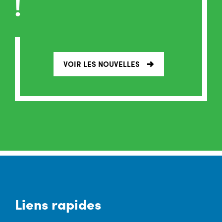
!
VOIR LES NOUVELLES
Liens rapides