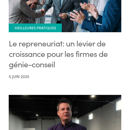
MEILLEURES PRATIQUES
Le repreneuriat: un levier de
croissance pour les firmes de
génie-conseil
5 JUIN 2025