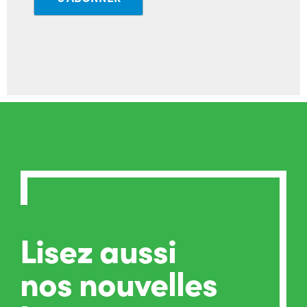
Lisez aussi
nos nouvelles