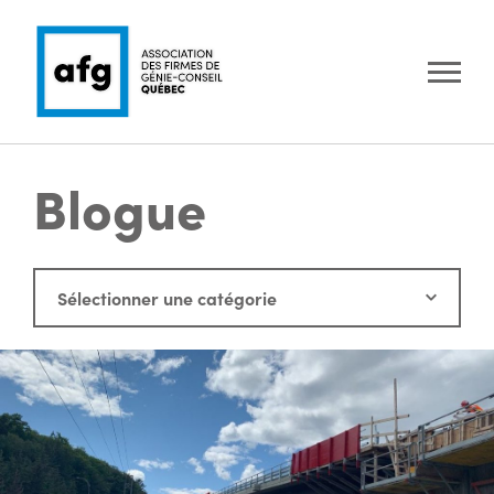
Blogue