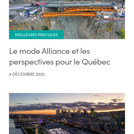
MEILLEURES PRATIQUES
Le mode Alliance et les
perspectives pour le Québec
4 DÉCEMBRE 2025