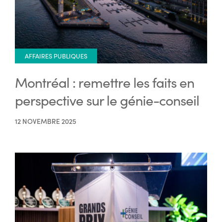
AFFAIRES PUBLIQUES
Montréal : remettre les faits en
perspective sur le génie-conseil
12 NOVEMBRE 2025