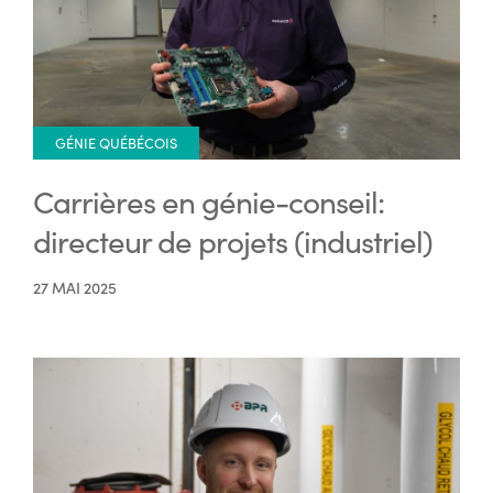
GÉNIE QUÉBÉCOIS
Carrières en génie-conseil:
directeur de projets (industriel)
27 MAI 2025