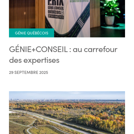
GÉNIE QUÉBÉCOIS
GÉNIE+CONSEIL : au carrefour
des expertises
29 SEPTEMBRE 2025