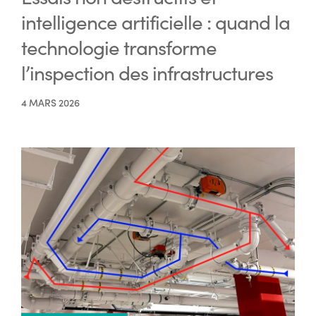
intelligence artificielle : quand la
technologie transforme
l’inspection des infrastructures
4 MARS 2026