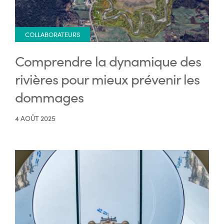
COLLABORATEURS
Comprendre la dynamique des
rivières pour mieux prévenir les
dommages
4 AOÛT 2025