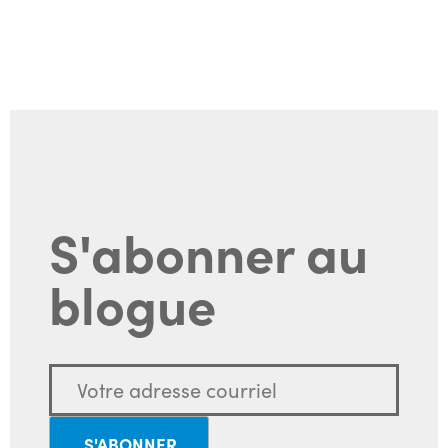
S'abonner au
blogue