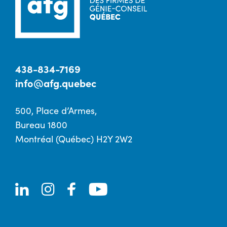
438-834-7169
info@afg.quebec
500, Place d’Armes,
Bureau 1800
Montréal (Québec) H2Y 2W2