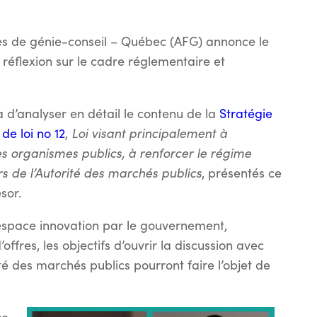
mes de génie-conseil – Québec (AFG) annonce le
éflexion sur le cadre réglementaire et
 d’analyser en détail le contenu de la
Stratégie
Loi visant principalement à
 de loi no 12
,
s organismes publics, à renforcer le régime
irs de l’Autorité des marchés publics
, présentés ce
sor.
l’espace innovation par le gouvernement,
’offres, les objectifs d’ouvrir la discussion avec
lité des marchés publics pourront faire l’objet de