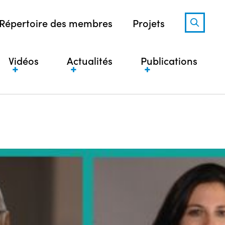
Répertoire des membres
Projets
Vidéos
Actualités
Publications