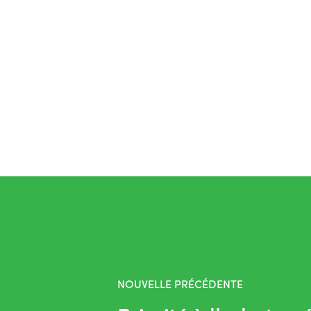
NOUVELLE PRÉCÉDENTE