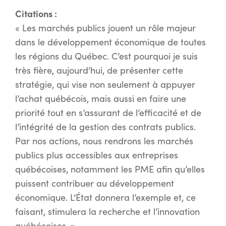
Citations :
« Les marchés publics jouent un rôle majeur
dans le développement économique de toutes
les régions du Québec. C’est pourquoi je suis
très fière, aujourd’hui, de présenter cette
stratégie, qui vise non seulement à appuyer
l’achat québécois, mais aussi en faire une
priorité tout en s’assurant de l’efficacité et de
l’intégrité de la gestion des contrats publics.
Par nos actions, nous rendrons les marchés
publics plus accessibles aux entreprises
québécoises, notamment les PME afin qu’elles
puissent contribuer au développement
économique. L’État donnera l’exemple et, ce
faisant, stimulera la recherche et l’innovation
québécoises. »