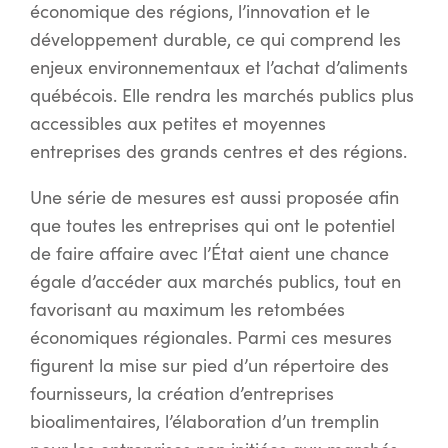
économique des régions, l’innovation et le
développement durable, ce qui comprend les
enjeux environnementaux et l’achat d’aliments
québécois. Elle rendra les marchés publics plus
accessibles aux petites et moyennes
entreprises des grands centres et des régions.
Une série de mesures est aussi proposée afin
que toutes les entreprises qui ont le potentiel
de faire affaire avec l’État aient une chance
égale d’accéder aux marchés publics, tout en
favorisant au maximum les retombées
économiques régionales. Parmi ces mesures
figurent la mise sur pied d’un répertoire des
fournisseurs, la création d’entreprises
bioalimentaires, l’élaboration d’un tremplin