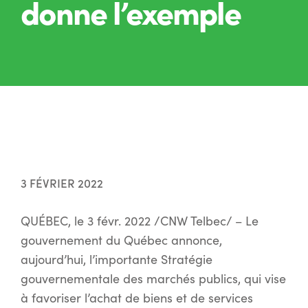
donne l’exemple
3 FÉVRIER 2022
QUÉBEC, le 3 févr. 2022 /CNW Telbec/ – Le
gouvernement du Québec annonce,
aujourd’hui, l’importante Stratégie
gouvernementale des marchés publics, qui vise
à favoriser l’achat de biens et de services