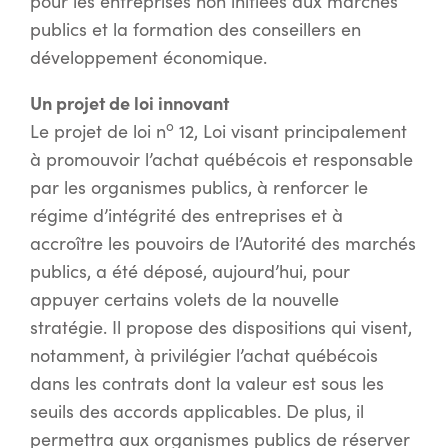
pour les entreprises non initiées aux marchés
publics et la formation des conseillers en
développement économique.
Un projet de loi innovant
o
Le projet de loi n
12, Loi visant principalement
à promouvoir l’achat québécois et responsable
par les organismes publics, à renforcer le
régime d’intégrité des entreprises et à
accroître les pouvoirs de l’Autorité des marchés
publics, a été déposé, aujourd’hui, pour
appuyer certains volets de la nouvelle
stratégie. Il propose des dispositions qui visent,
notamment, à privilégier l’achat québécois
dans les contrats dont la valeur est sous les
seuils des accords applicables. De plus, il
permettra aux organismes publics de réserver