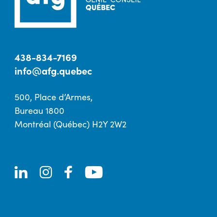
438-834-7169
info@afg.quebec
500, Place d’Armes,
Bureau 1800
Montréal (Québec) H2Y 2W2