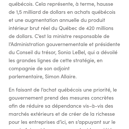
québécois. Cela représente, à terme, hausse
de 1,5 milliard de dollars en achats québécois
et une augmentation annuelle du produit
intérieur brut réel du Québec de 420 millions
de dollars. C’est la ministre responsable de
l’Administration gouvernementale et présidente
du Conseil du trésor, Sonia LeBel, qui a dévoilé
les grandes lignes de cette stratégie, en
compagnie de son adjoint
parlementaire, Simon Allaire.
En faisant de l’achat québécois une priorité, le
gouvernement prend des mesures concrètes
afin de réduire sa dépendance vis-à-vis des
marchés extérieurs et de créer de la richesse
pour les entreprises d’ici, en s’appuyant sur le