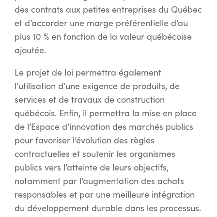
des contrats aux petites entreprises du Québec
et d’accorder une marge préférentielle d’au
plus 10 % en fonction de la valeur québécoise
ajoutée.
Le projet de loi permettra également
l’utilisation d’une exigence de produits, de
services et de travaux de construction
québécois. Enfin, il permettra la mise en place
de l’Espace d’innovation des marchés publics
pour favoriser l’évolution des règles
contractuelles et soutenir les organismes
publics vers l’atteinte de leurs objectifs,
notamment par l’augmentation des achats
responsables et par une meilleure intégration
du développement durable dans les processus.