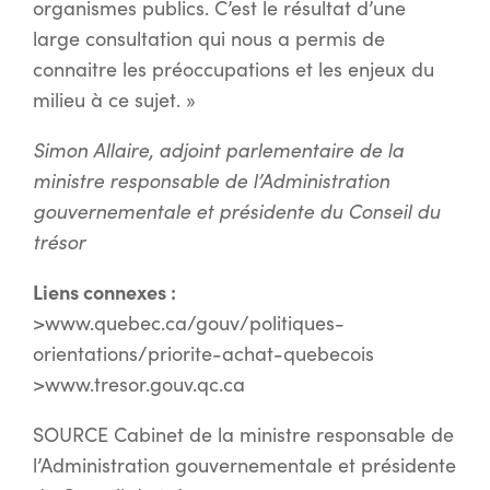
organismes publics. C’est le résultat d’une
large consultation qui nous a permis de
connaitre les préoccupations et les enjeux du
milieu à ce sujet. »
Simon Allaire, adjoint parlementaire de la
ministre responsable de l’Administration
gouvernementale et présidente du Conseil du
trésor
Liens connexes :
>www.quebec.ca/gouv/politiques-
orientations/priorite-achat-quebecois
>www.tresor.gouv.qc.ca
SOURCE Cabinet de la ministre responsable de
l’Administration gouvernementale et présidente