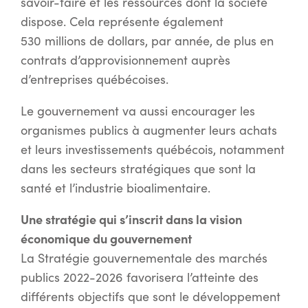
savoir-faire et les ressources dont la société
dispose. Cela représente également
530 millions de dollars, par année, de plus en
contrats d’approvisionnement auprès
d’entreprises québécoises.
Le gouvernement va aussi encourager les
organismes publics à augmenter leurs achats
et leurs investissements québécois, notamment
dans les secteurs stratégiques que sont la
santé et l’industrie bioalimentaire.
Une stratégie qui s’inscrit dans la vision
économique du gouvernement
La Stratégie gouvernementale des marchés
publics 2022-2026 favorisera l’atteinte des
différents objectifs que sont le développement