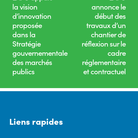
la vision
annonce le
d’innovation
début des
proposée
travaux d’un
dans la
chantier de
Stratégie
réflexion sur le
gouvernementale
cadre
des marchés
réglementaire
publics
et contractuel
Liens rapides