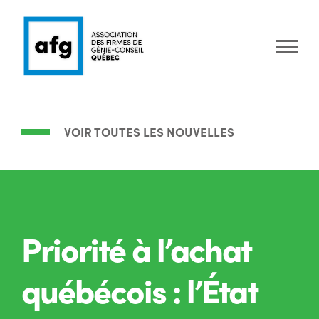
VOIR TOUTES LES NOUVELLES
Priorité à l’achat
québécois : l’État