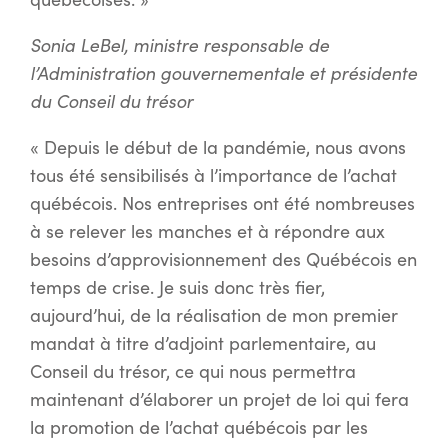
Sonia LeBel, ministre responsable de
l’Administration gouvernementale et présidente
du Conseil du trésor
« Depuis le début de la pandémie, nous avons
tous été sensibilisés à l’importance de l’achat
québécois. Nos entreprises ont été nombreuses
à se relever les manches et à répondre aux
besoins d’approvisionnement des Québécois en
temps de crise. Je suis donc très fier,
aujourd’hui, de la réalisation de mon premier
mandat à titre d’adjoint parlementaire, au
Conseil du trésor, ce qui nous permettra
maintenant d’élaborer un projet de loi qui fera
la promotion de l’achat québécois par les