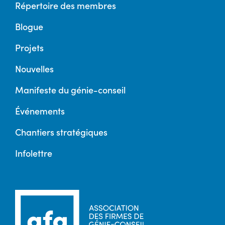
Répertoire des membres
Blogue
Projets
Nouvelles
Manifeste du génie-conseil
Événements
Chantiers stratégiques
Infolettre