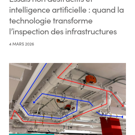
intelligence artificielle : quand la
technologie transforme
l’inspection des infrastructures
4 MARS 2026