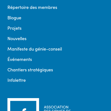
Répertoire des membres
Blogue
Projets
Nouvelles
Manifeste du génie-conseil
Événements
Chantiers stratégiques
Infolettre