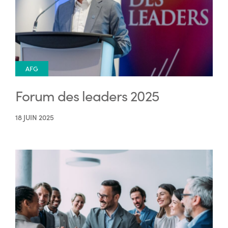
AFG
Forum des leaders 2025
18 JUIN 2025