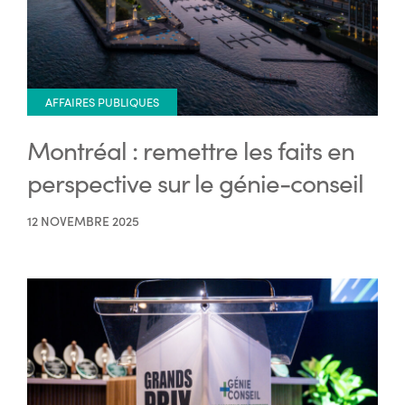
AFFAIRES PUBLIQUES
Montréal : remettre les faits en
perspective sur le génie-conseil
12 NOVEMBRE 2025