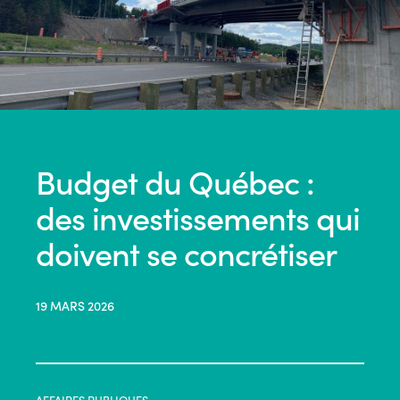
Budget du Québec :
des investissements qui
doivent se concrétiser
19 MARS 2026
AFFAIRES PUBLIQUES