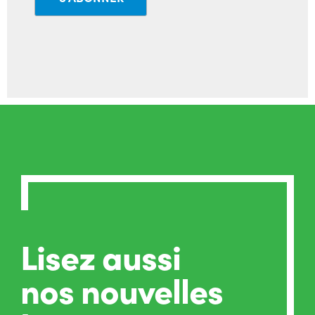
Lisez aussi
nos nouvelles