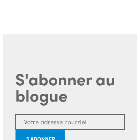
S'abonner au
blogue