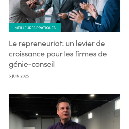
MEILLEURES PRATIQUES
Le repreneuriat: un levier de
croissance pour les firmes de
génie-conseil
5 JUIN 2025