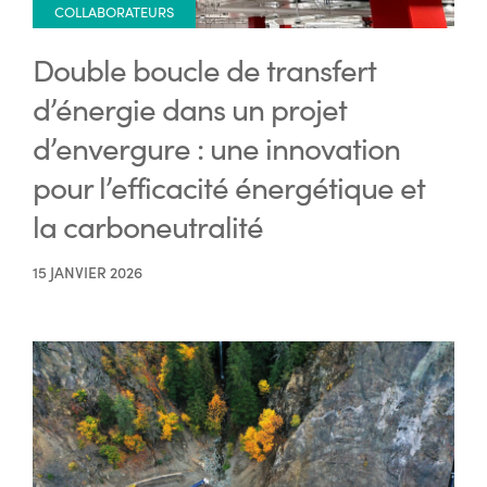
COLLABORATEURS
Double boucle de transfert
d’énergie dans un projet
d’envergure : une innovation
pour l’efficacité énergétique et
la carboneutralité
15 JANVIER 2026