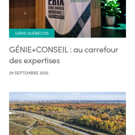
GÉNIE QUÉBÉCOIS
GÉNIE+CONSEIL : au carrefour
des expertises
29 SEPTEMBRE 2025