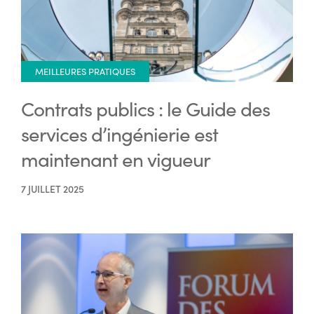
MEILLEURES PRATIQUES
Contrats publics : le Guide des
services d’ingénierie est
maintenant en vigueur
7 JUILLET 2025