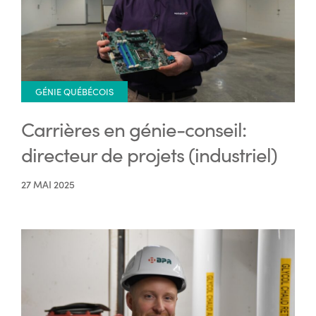
GÉNIE QUÉBÉCOIS
Carrières en génie-conseil:
directeur de projets (industriel)
27 MAI 2025