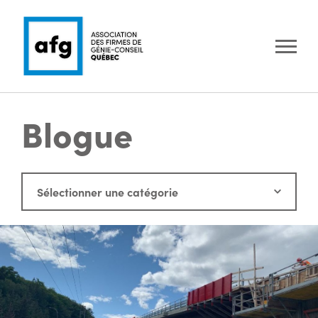
Blogue