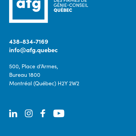
438-834-7169
info@afg.quebec
500, Place d’Armes,
Bureau 1800
Montréal (Québec) H2Y 2W2