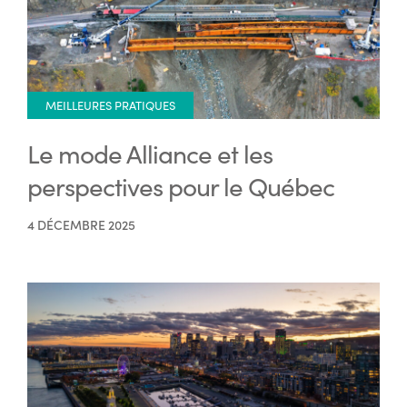
MEILLEURES PRATIQUES
Le mode Alliance et les
perspectives pour le Québec
4 DÉCEMBRE 2025