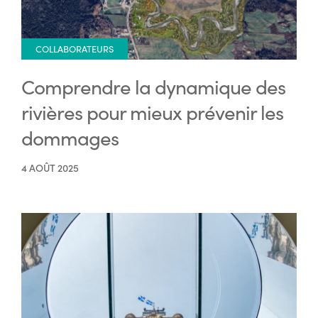
COLLABORATEURS
Comprendre la dynamique des
rivières pour mieux prévenir les
dommages
4 AOÛT 2025