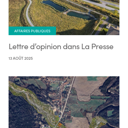
AFFAIRES PUBLIQUES
Lettre d’opinion dans La Presse
13 AOÛT 2025