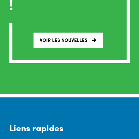
!
VOIR LES NOUVELLES
Liens rapides