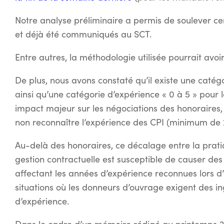
Notre analyse préliminaire a permis de soulever ce
et déjà été communiqués au SCT.
Entre autres, la méthodologie utilisée pourrait avoir 
De plus, nous avons constaté qu’il existe une catégo
ainsi qu’une catégorie d’expérience « 0 à 5 » pour 
impact majeur sur les négociations des honoraires
non reconnaître l’expérience des CPI (minimum de 
Au-delà des honoraires, ce décalage entre la prati
gestion contractuelle est susceptible de causer d
affectant les années d’expérience reconnues lors d’a
situations où les donneurs d’ouvrage exigent des i
d’expérience.