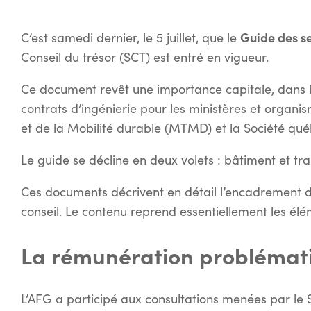
Guide des se
C’est samedi dernier, le 5 juillet, que le
Conseil du trésor (SCT) est entré en vigueur.
Ce document revêt une importance capitale, dans la
contrats d’ingénierie pour les ministères et organ
et de la Mobilité durable (MTMD) et la Société québ
Le guide se décline en deux volets : bâtiment et tra
Ces documents décrivent en détail l’encadrement de
conseil. Le contenu reprend essentiellement les élé
La rémunération problémat
L’AFG a participé aux consultations menées par le 