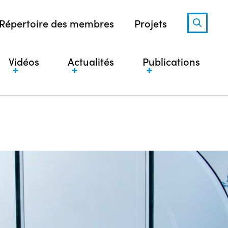
Répertoire des membres
Projets
Vidéos
Actualités
Publications