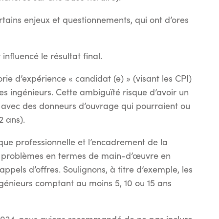
rtains enjeux et questionnements, qui ont d’ores
influencé le résultat final.
rie d’expérience « candidat (e) » (visant les CPI)
les ingénieurs. Cette ambiguïté risque d’avoir un
, avec des donneurs d’ouvrage qui pourraient ou
2 ans).
que professionnelle et l’encadrement de la
es problèmes en termes de main-d’œuvre en
ppels d’offres. Soulignons, à titre d’exemple, les
ngénieurs comptant au moins 5, 10 ou 15 ans