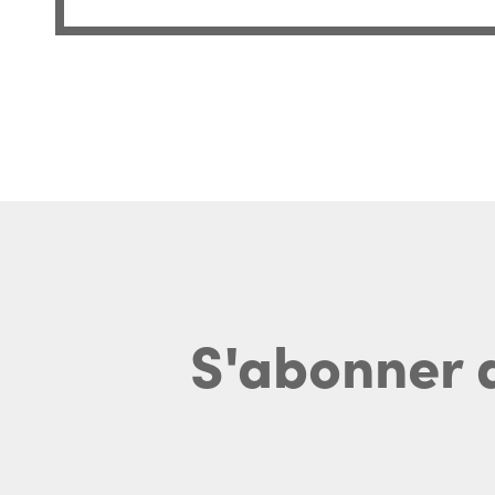
S'abonner 