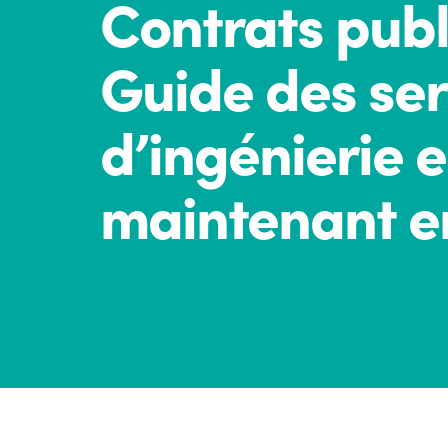
Contrats publi
Guide des ser
d’ingénierie e
maintenant e