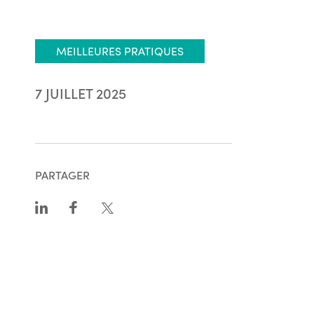
MEILLEURES PRATIQUES
7 JUILLET 2025
PARTAGER