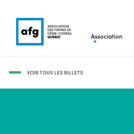
Association
VOIR TOUS LES BILLETS