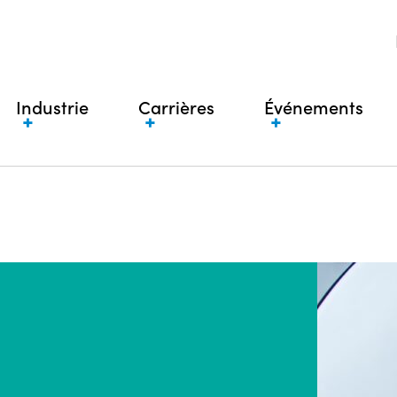
Industrie
Carrières
Événements