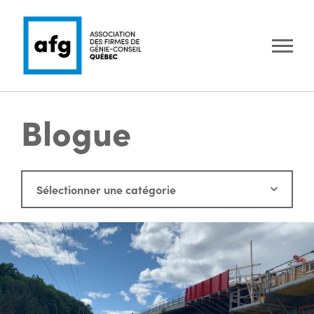
Blogue