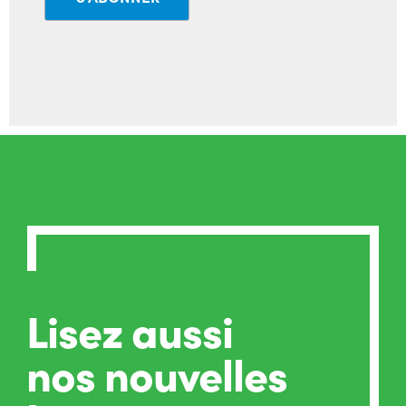
Lisez aussi
nos nouvelles