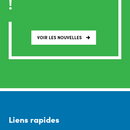
!
VOIR LES NOUVELLES
Liens rapides