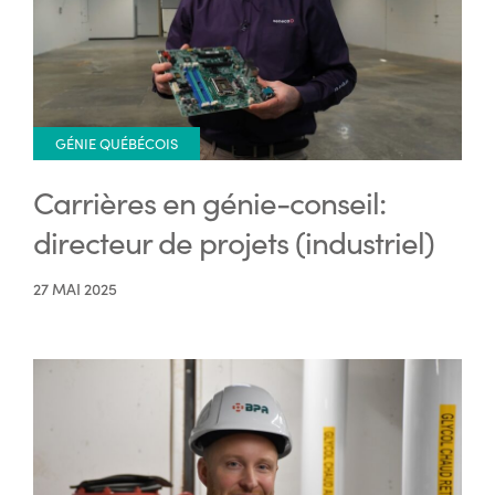
GÉNIE QUÉBÉCOIS
Carrières en génie-conseil:
directeur de projets (industriel)
27 MAI 2025