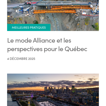
MEILLEURES PRATIQUES
Le mode Alliance et les
perspectives pour le Québec
4 DÉCEMBRE 2025