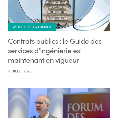
MEILLEURES PRATIQUES
Contrats publics : le Guide des
services d’ingénierie est
maintenant en vigueur
7 JUILLET 2025