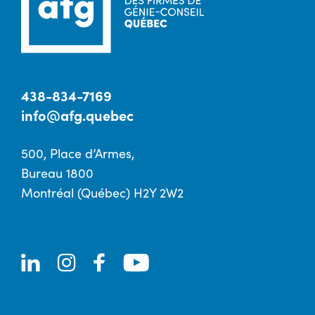
438-834-7169
info@afg.quebec
500, Place d’Armes,
Bureau 1800
Montréal (Québec) H2Y 2W2