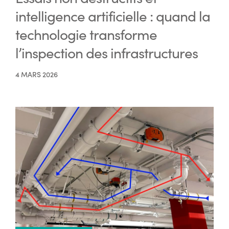
intelligence artificielle : quand la
technologie transforme
l’inspection des infrastructures
4 MARS 2026