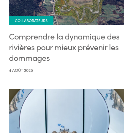
COLLABORATEURS
Comprendre la dynamique des
rivières pour mieux prévenir les
dommages
4 AOÛT 2025