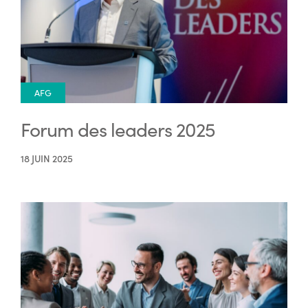
AFG
Forum des leaders 2025
18 JUIN 2025