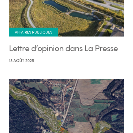
AFFAIRES PUBLIQUES
Lettre d’opinion dans La Presse
13 AOÛT 2025