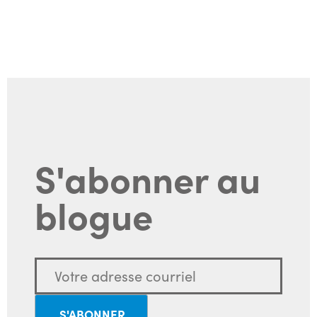
S'abonner au
blogue