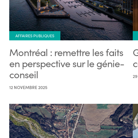
AFFAIRES PUBLIQUES
Montréal : remettre les faits
G
en perspective sur le génie-
c
conseil
29
12 NOVEMBRE 2025