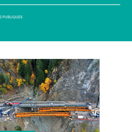
S PUBLIQUES