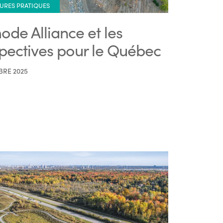
URES PRATIQUES
ode Alliance et les
pectives pour le Québec
BRE 2025