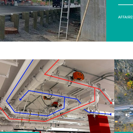
AFFAIRE