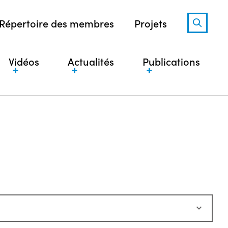
Répertoire des membres
Projets
Vidéos
Actualités
Publications