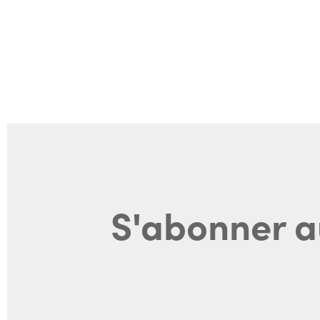
S'abonner a