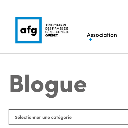
Association
Blogue