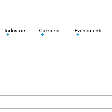
Industrie
Carrières
Événements