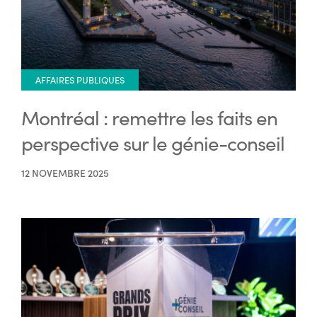
AFFAIRES PUBLIQUES
Montréal : remettre les faits en
perspective sur le génie-conseil
12 NOVEMBRE 2025