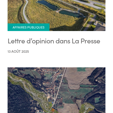
AFFAIRES PUBLIQUES
Lettre d’opinion dans La Presse
13 AOÛT 2025