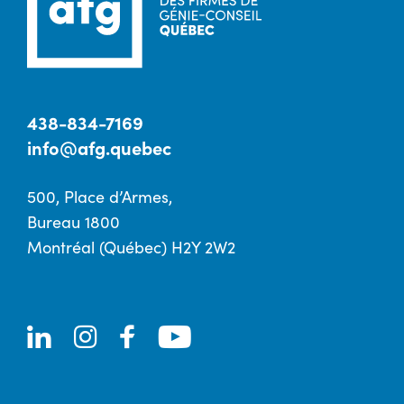
438-834-7169
info@afg.quebec
500, Place d’Armes,
Bureau 1800
Montréal (Québec) H2Y 2W2