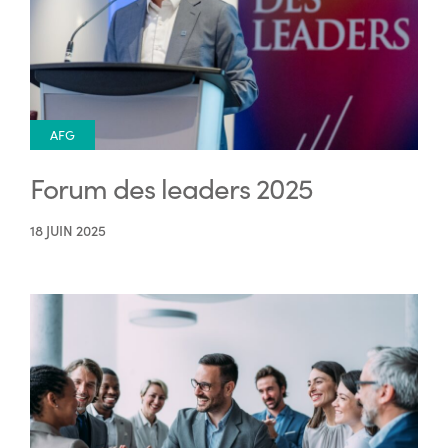
AFG
Forum des leaders 2025
18 JUIN 2025