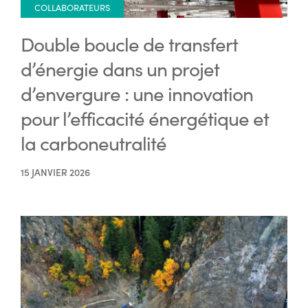
COLLABORATEURS
Double boucle de transfert
d’énergie dans un projet
d’envergure : une innovation
pour l’efficacité énergétique et
la carboneutralité
15 JANVIER 2026