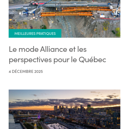
MEILLEURES PRATIQUES
Le mode Alliance et les
perspectives pour le Québec
4 DÉCEMBRE 2025