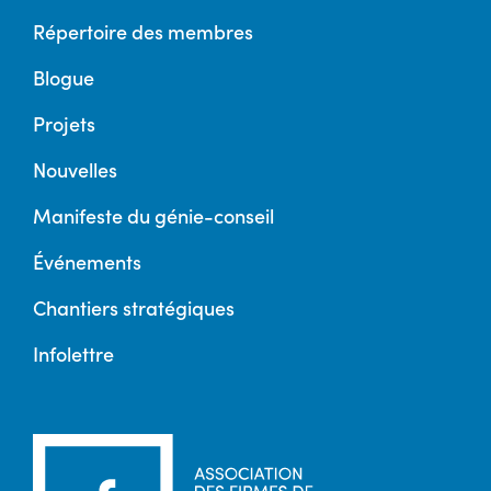
Répertoire des membres
Blogue
Projets
Nouvelles
Manifeste du génie-conseil
Événements
Chantiers stratégiques
Infolettre