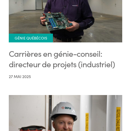
GÉNIE QUÉBÉCOIS
Carrières en génie-conseil:
directeur de projets (industriel)
27 MAI 2025