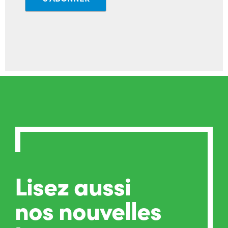
Lisez aussi
nos nouvelles