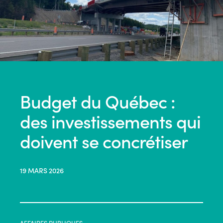
Budget du Québec :
des investissements qui
doivent se concrétiser
19 MARS 2026
AFFAIRES PUBLIQUES