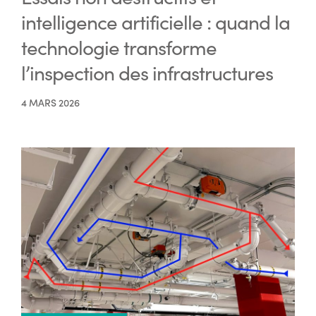
intelligence artificielle : quand la
technologie transforme
l’inspection des infrastructures
4 MARS 2026