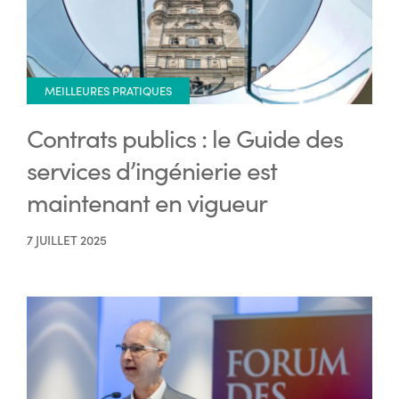
MEILLEURES PRATIQUES
Contrats publics : le Guide des
services d’ingénierie est
maintenant en vigueur
7 JUILLET 2025