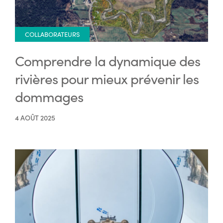
COLLABORATEURS
Comprendre la dynamique des
rivières pour mieux prévenir les
dommages
4 AOÛT 2025