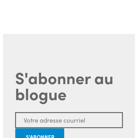
S'abonner au
blogue