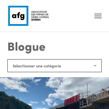
Blogue