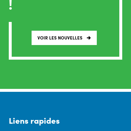
!
VOIR LES NOUVELLES
Liens rapides