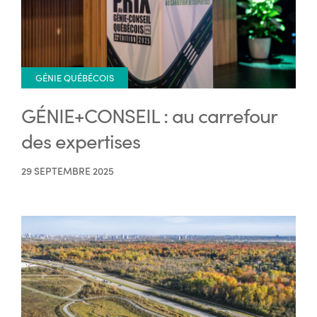
GÉNIE QUÉBÉCOIS
GÉNIE+CONSEIL : au carrefour
des expertises
29 SEPTEMBRE 2025