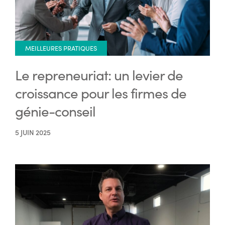
MEILLEURES PRATIQUES
Le repreneuriat: un levier de
croissance pour les firmes de
génie-conseil
5 JUIN 2025