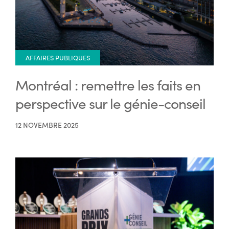
AFFAIRES PUBLIQUES
Montréal : remettre les faits en
perspective sur le génie-conseil
12 NOVEMBRE 2025