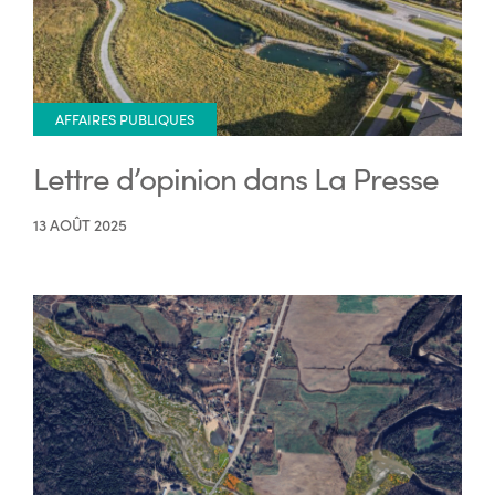
AFFAIRES PUBLIQUES
Lettre d’opinion dans La Presse
13 AOÛT 2025