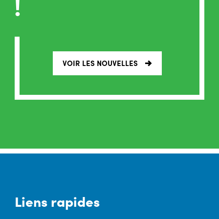
!
VOIR LES NOUVELLES
Liens rapides