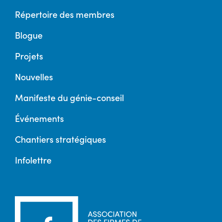
Répertoire des membres
Blogue
Projets
Nouvelles
Manifeste du génie-conseil
Événements
Chantiers stratégiques
Infolettre