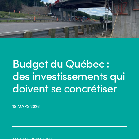
Budget du Québec :
des investissements qui
doivent se concrétiser
19 MARS 2026
AFFAIRES PUBLIQUES