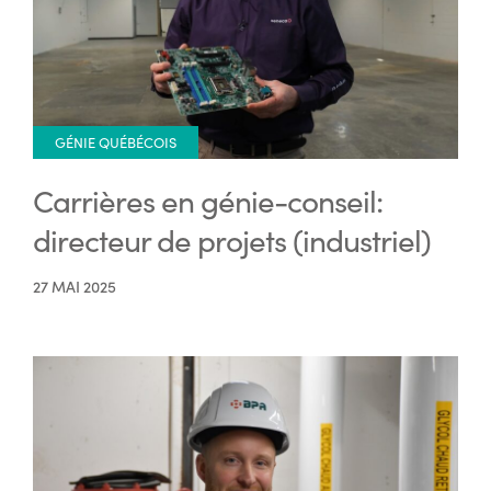
GÉNIE QUÉBÉCOIS
Carrières en génie-conseil:
directeur de projets (industriel)
27 MAI 2025