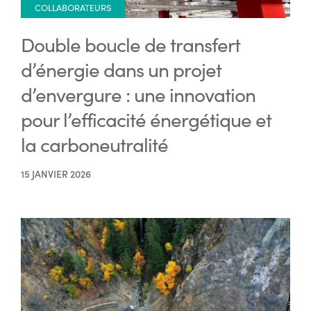
COLLABORATEURS
Double boucle de transfert
d’énergie dans un projet
d’envergure : une innovation
pour l’efficacité énergétique et
la carboneutralité
15 JANVIER 2026