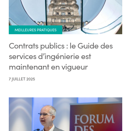
MEILLEURES PRATIQUES
Contrats publics : le Guide des
services d’ingénierie est
maintenant en vigueur
7 JUILLET 2025