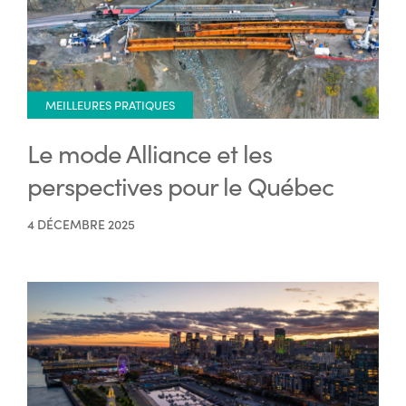
MEILLEURES PRATIQUES
Le mode Alliance et les
perspectives pour le Québec
4 DÉCEMBRE 2025