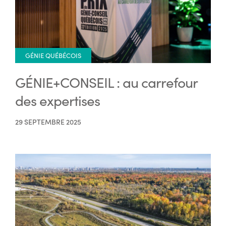
GÉNIE QUÉBÉCOIS
GÉNIE+CONSEIL : au carrefour
des expertises
29 SEPTEMBRE 2025