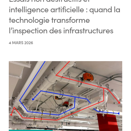
intelligence artificielle : quand la
technologie transforme
l’inspection des infrastructures
4 MARS 2026