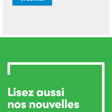
Lisez aussi
nos nouvelles