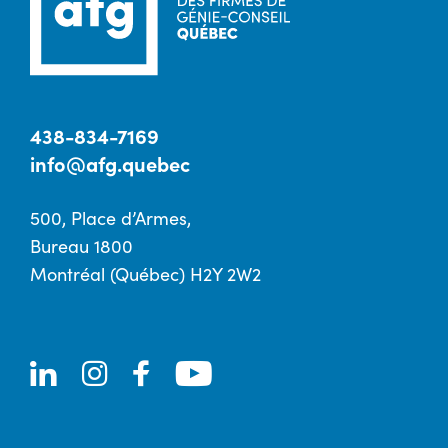
438-834-7169
info@afg.quebec
500, Place d’Armes,
Bureau 1800
Montréal (Québec) H2Y 2W2