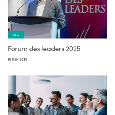
AFG
Forum des leaders 2025
18 JUIN 2025