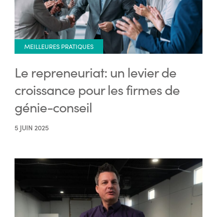
MEILLEURES PRATIQUES
Le repreneuriat: un levier de
croissance pour les firmes de
génie-conseil
5 JUIN 2025