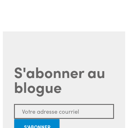
S'abonner au
blogue