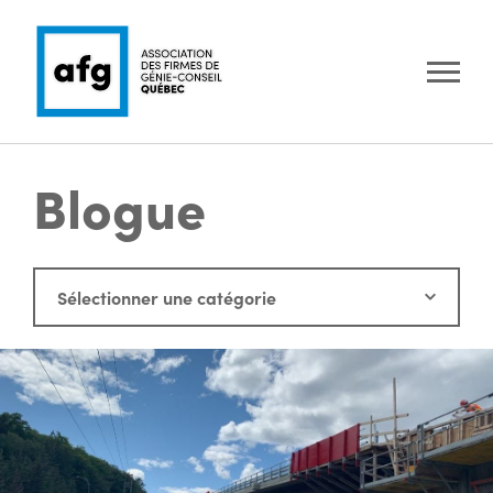
Blogue