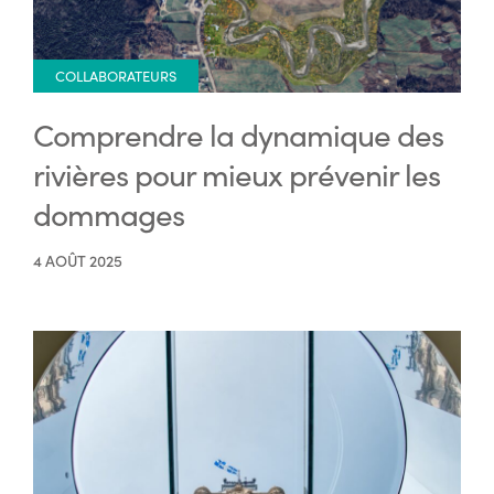
COLLABORATEURS
Comprendre la dynamique des
rivières pour mieux prévenir les
dommages
4 AOÛT 2025