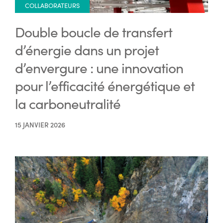
COLLABORATEURS
Double boucle de transfert
d’énergie dans un projet
d’envergure : une innovation
pour l’efficacité énergétique et
la carboneutralité
15 JANVIER 2026