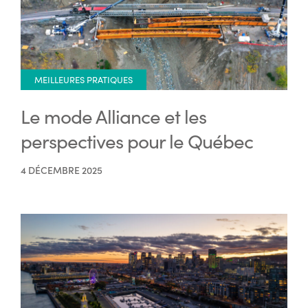
MEILLEURES PRATIQUES
Le mode Alliance et les
perspectives pour le Québec
4 DÉCEMBRE 2025