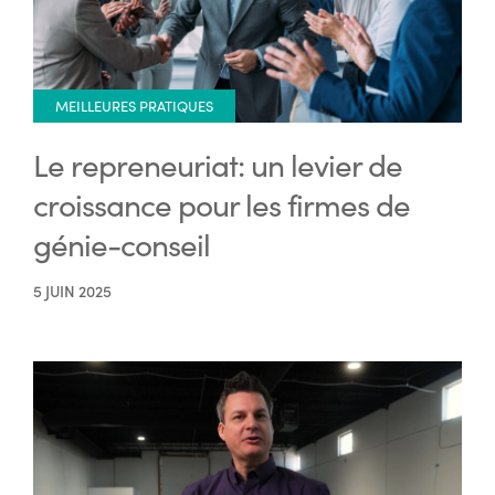
MEILLEURES PRATIQUES
Le repreneuriat: un levier de
croissance pour les firmes de
génie-conseil
5 JUIN 2025