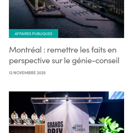
AFFAIRES PUBLIQUES
Montréal : remettre les faits en
perspective sur le génie-conseil
12 NOVEMBRE 2025