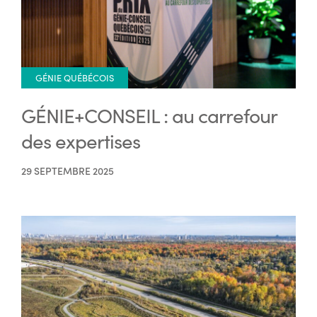
GÉNIE QUÉBÉCOIS
GÉNIE+CONSEIL : au carrefour
des expertises
29 SEPTEMBRE 2025