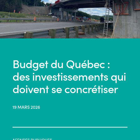
Budget du Québec :
des investissements qui
doivent se concrétiser
19 MARS 2026
AFFAIRES PUBLIQUES