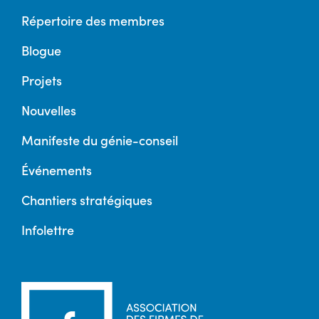
Répertoire des membres
Blogue
Projets
Nouvelles
Manifeste du génie-conseil
Événements
Chantiers stratégiques
Infolettre