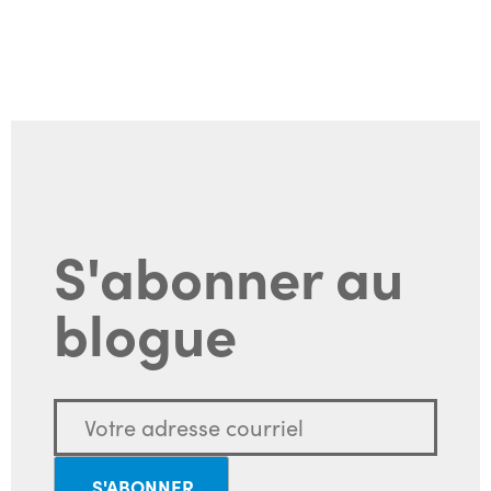
S'abonner au
blogue