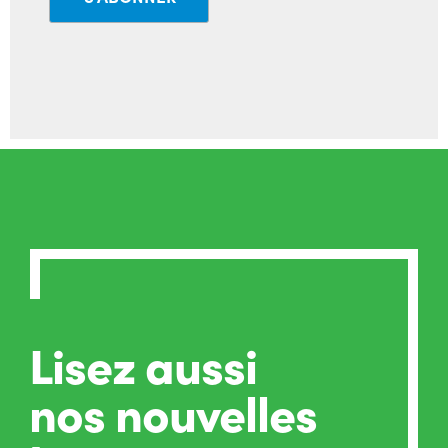
Lisez aussi
nos nouvelles