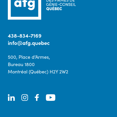
438-834-7169
info@afg.quebec
500, Place d’Armes,
Bureau 1800
Montréal (Québec) H2Y 2W2