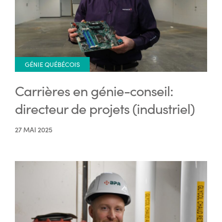
GÉNIE QUÉBÉCOIS
Carrières en génie-conseil:
directeur de projets (industriel)
27 MAI 2025