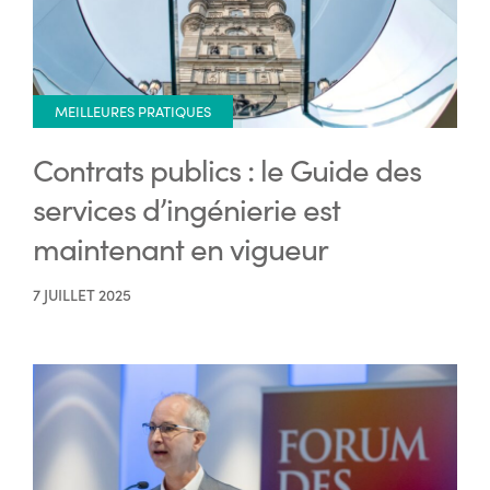
MEILLEURES PRATIQUES
Contrats publics : le Guide des
services d’ingénierie est
maintenant en vigueur
7 JUILLET 2025