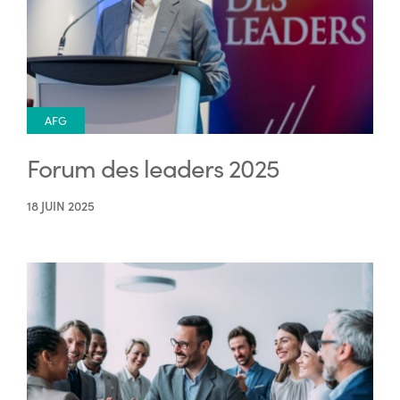
AFG
Forum des leaders 2025
18 JUIN 2025