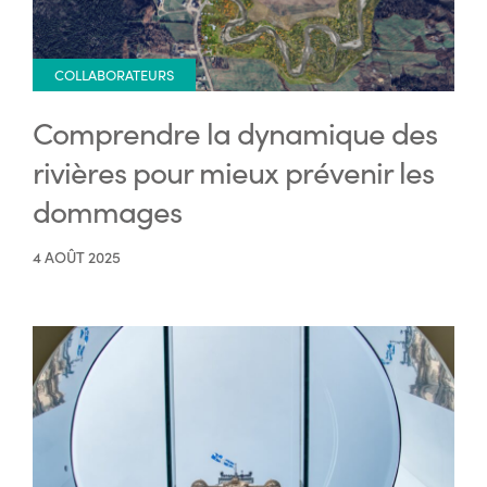
COLLABORATEURS
Comprendre la dynamique des
rivières pour mieux prévenir les
dommages
4 AOÛT 2025