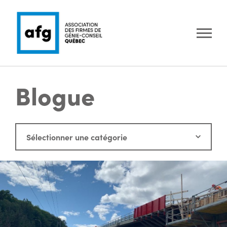
Blogue