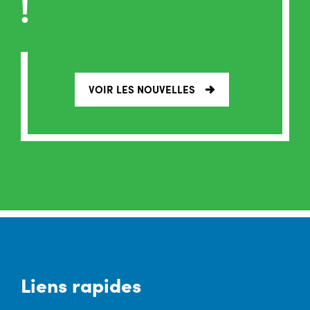
!
VOIR LES NOUVELLES
Liens rapides