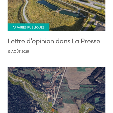
AFFAIRES PUBLIQUES
Lettre d’opinion dans La Presse
13 AOÛT 2025