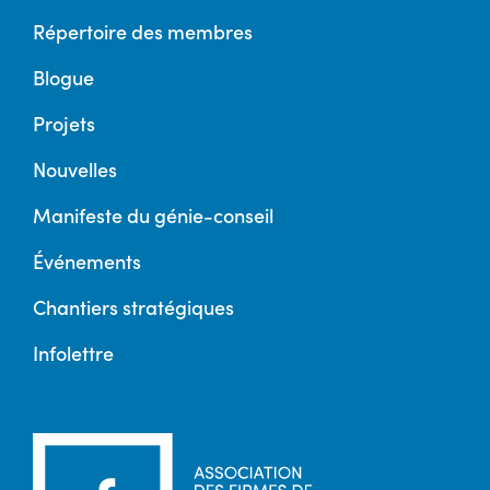
Répertoire des membres
Blogue
Projets
Nouvelles
Manifeste du génie-conseil
Événements
Chantiers stratégiques
Infolettre