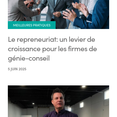
MEILLEURES PRATIQUES
Le repreneuriat: un levier de
croissance pour les firmes de
génie-conseil
5 JUIN 2025