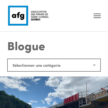
Blogue