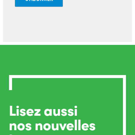
Lisez aussi
nos nouvelles