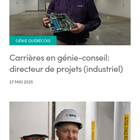
GÉNIE QUÉBÉCOIS
Carrières en génie-conseil:
directeur de projets (industriel)
27 MAI 2025