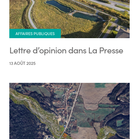
AFFAIRES PUBLIQUES
Lettre d’opinion dans La Presse
13 AOÛT 2025