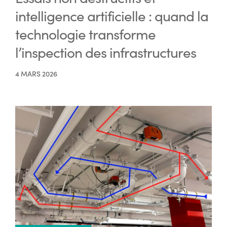
intelligence artificielle : quand la
technologie transforme
l’inspection des infrastructures
4 MARS 2026