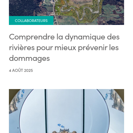
COLLABORATEURS
Comprendre la dynamique des
rivières pour mieux prévenir les
dommages
4 AOÛT 2025