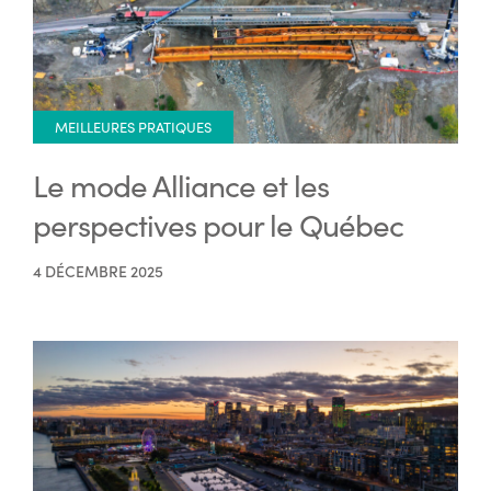
MEILLEURES PRATIQUES
Le mode Alliance et les
perspectives pour le Québec
4 DÉCEMBRE 2025