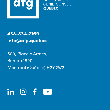
438-834-7169
info@afg.quebec
500, Place d’Armes,
Bureau 1800
Montréal (Québec) H2Y 2W2