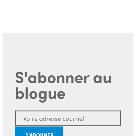
S'abonner au
blogue