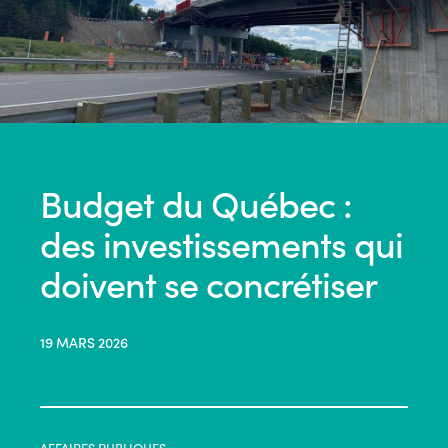
Budget du Québec :
des investissements qui
doivent se concrétiser
19 MARS 2026
AFFAIRES PUBLIQUES