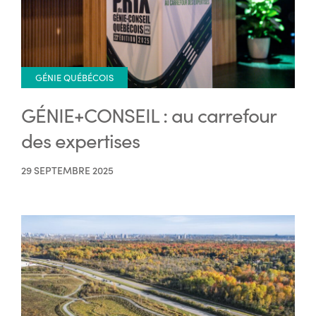
GÉNIE QUÉBÉCOIS
GÉNIE+CONSEIL : au carrefour
des expertises
29 SEPTEMBRE 2025