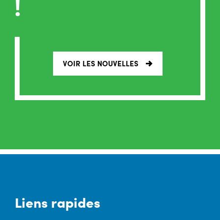
!
VOIR LES NOUVELLES
Liens rapides