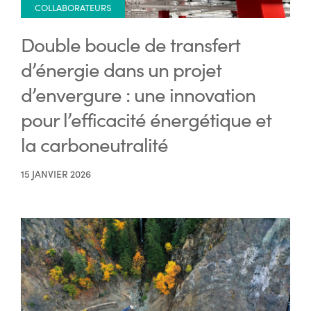
COLLABORATEURS
Double boucle de transfert
d’énergie dans un projet
d’envergure : une innovation
pour l’efficacité énergétique et
la carboneutralité
15 JANVIER 2026