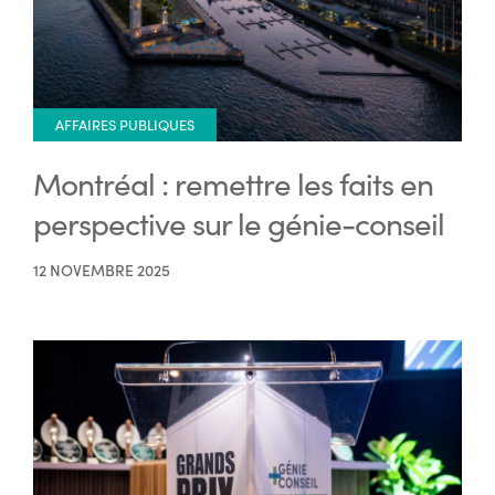
AFFAIRES PUBLIQUES
Montréal : remettre les faits en
perspective sur le génie-conseil
12 NOVEMBRE 2025