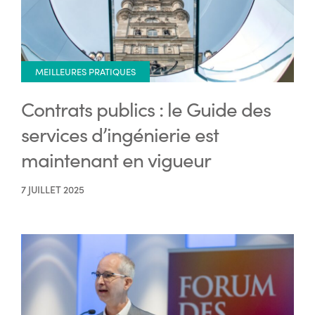
MEILLEURES PRATIQUES
Contrats publics : le Guide des
services d’ingénierie est
maintenant en vigueur
7 JUILLET 2025