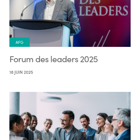
AFG
Forum des leaders 2025
18 JUIN 2025