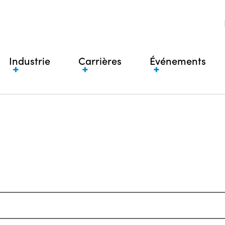
Industrie
Carrières
Événements