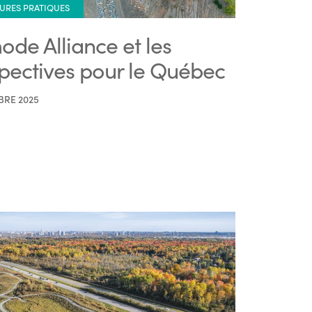
URES PRATIQUES
ode Alliance et les
pectives pour le Québec
BRE 2025