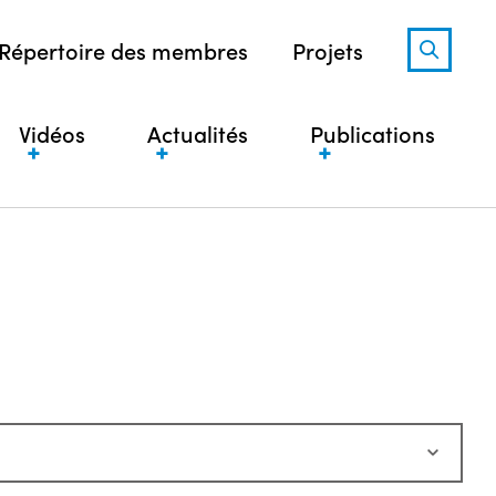
Répertoire des membres
Projets
Vidéos
Actualités
Publications