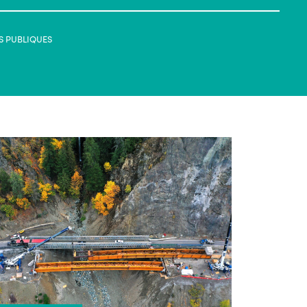
S PUBLIQUES