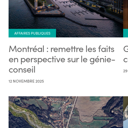
AFFAIRES PUBLIQUES
Montréal : remettre les faits
G
en perspective sur le génie-
c
conseil
29
12 NOVEMBRE 2025