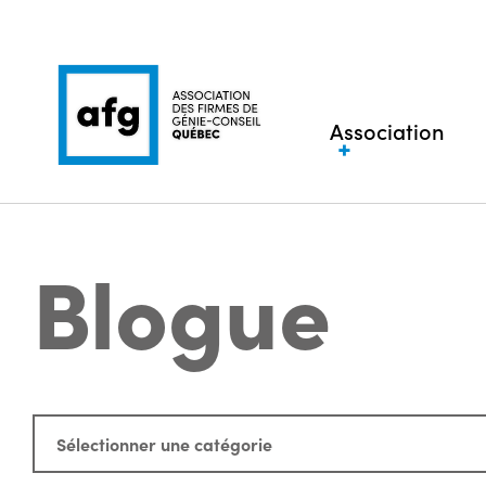
Association
Blogue