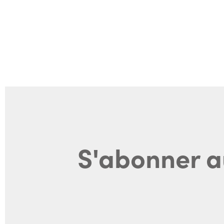
S'abonner a