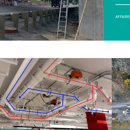
AFFAIRE