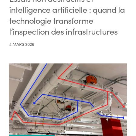
intelligence artificielle : quand la
technologie transforme
l’inspection des infrastructures
4 MARS 2026