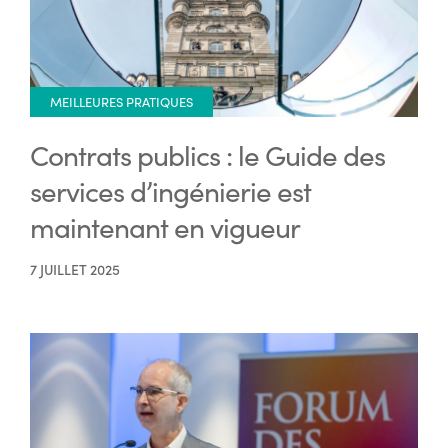
MEILLEURES PRATIQUES
Contrats publics : le Guide des
services d’ingénierie est
maintenant en vigueur
7 JUILLET 2025