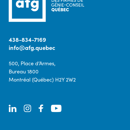
438-834-7169
info@afg.quebec
500, Place d’Armes,
Bureau 1800
Montréal (Québec) H2Y 2W2