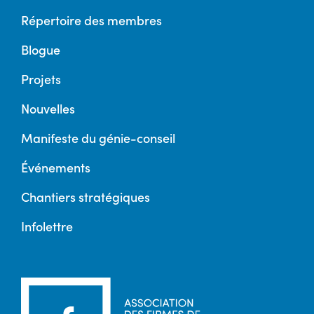
Répertoire des membres
Blogue
Projets
Nouvelles
Manifeste du génie-conseil
Événements
Chantiers stratégiques
Infolettre