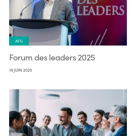
AFG
Forum des leaders 2025
18 JUIN 2025