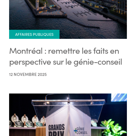
AFFAIRES PUBLIQUES
Montréal : remettre les faits en
perspective sur le génie-conseil
12 NOVEMBRE 2025