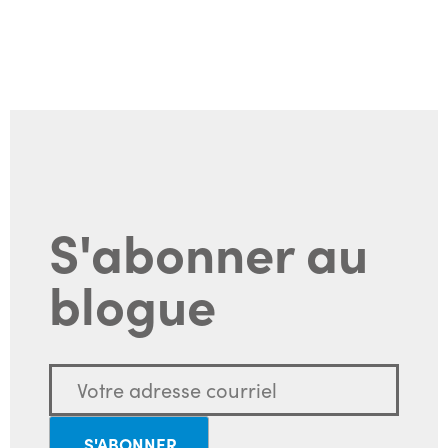
S'abonner au
blogue