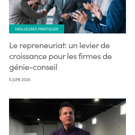
MEILLEURES PRATIQUES
Le repreneuriat: un levier de
croissance pour les firmes de
génie-conseil
5 JUIN 2025