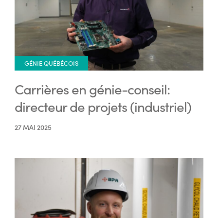
GÉNIE QUÉBÉCOIS
Carrières en génie-conseil:
directeur de projets (industriel)
27 MAI 2025