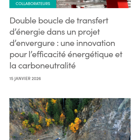
COLLABORATEURS
Double boucle de transfert
d’énergie dans un projet
d’envergure : une innovation
pour l’efficacité énergétique et
la carboneutralité
15 JANVIER 2026