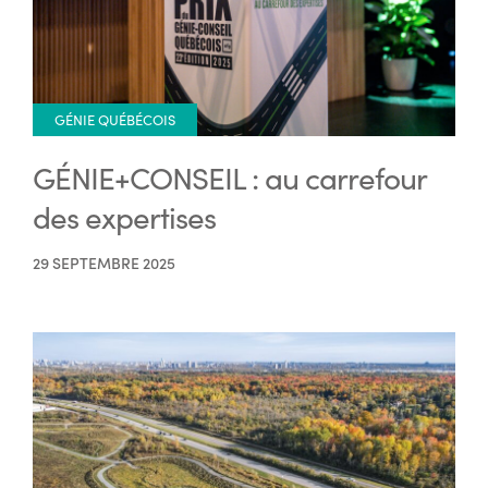
GÉNIE QUÉBÉCOIS
GÉNIE+CONSEIL : au carrefour
des expertises
29 SEPTEMBRE 2025