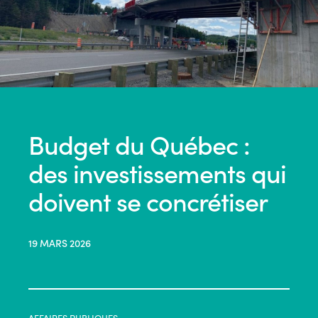
Budget du Québec :
des investissements qui
doivent se concrétiser
19 MARS 2026
AFFAIRES PUBLIQUES