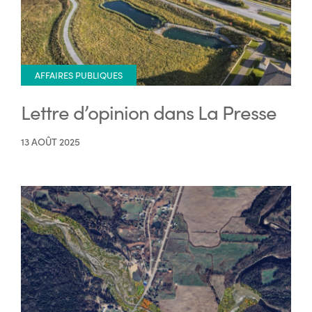
AFFAIRES PUBLIQUES
Lettre d’opinion dans La Presse
13 AOÛT 2025