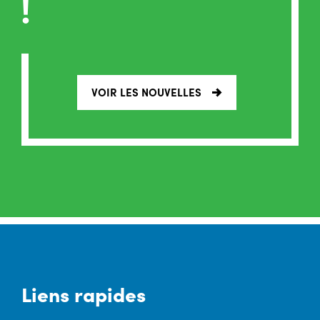
!
VOIR LES NOUVELLES
Liens rapides