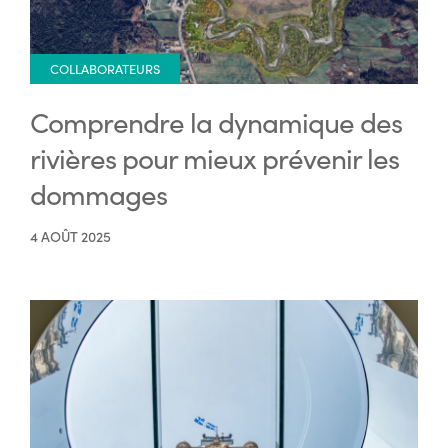
COLLABORATEURS
Comprendre la dynamique des
rivières pour mieux prévenir les
dommages
4 AOÛT 2025