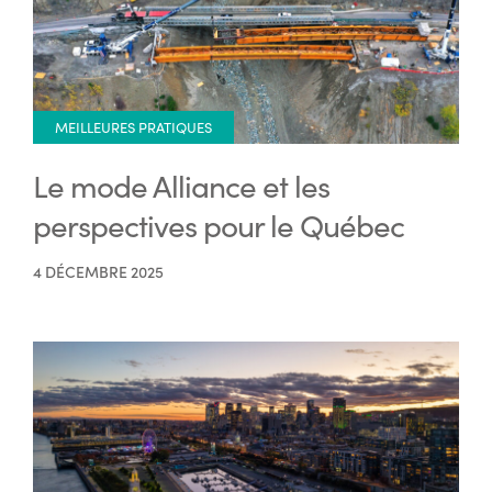
MEILLEURES PRATIQUES
Le mode Alliance et les
perspectives pour le Québec
4 DÉCEMBRE 2025