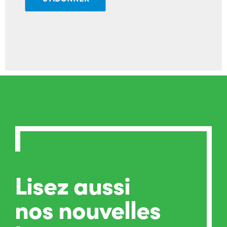
Lisez aussi
nos nouvelles