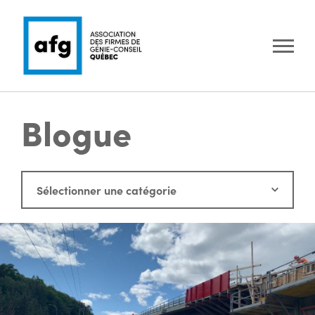
Blogue