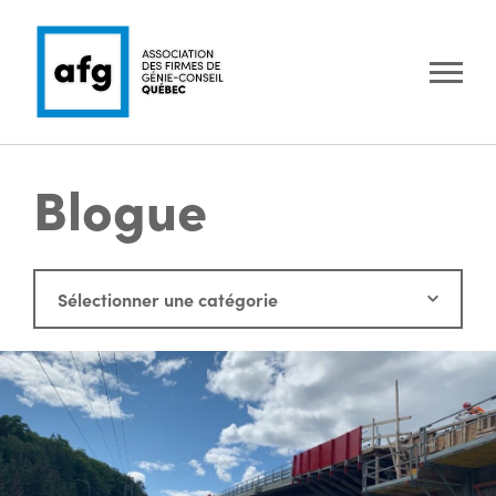
Blogue