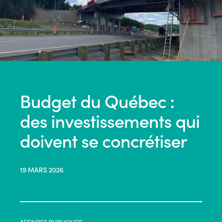
Budget du Québec :
des investissements qui
doivent se concrétiser
19 MARS 2026
AFFAIRES PUBLIQUES