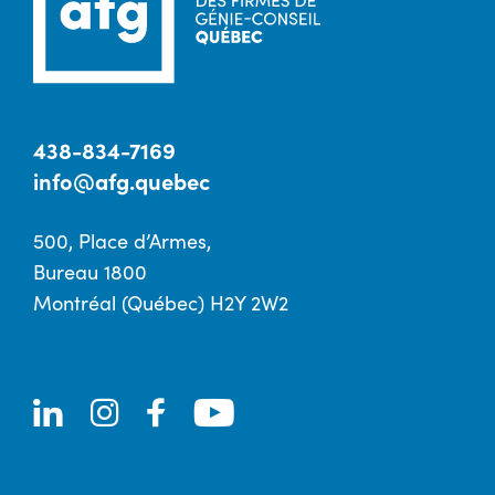
438-834-7169
info@afg.quebec
500, Place d’Armes,
Bureau 1800
Montréal (Québec) H2Y 2W2