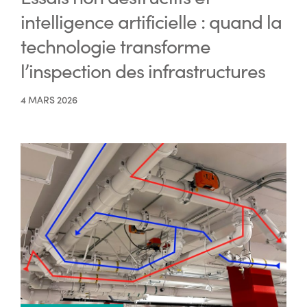
intelligence artificielle : quand la
technologie transforme
l’inspection des infrastructures
4 MARS 2026