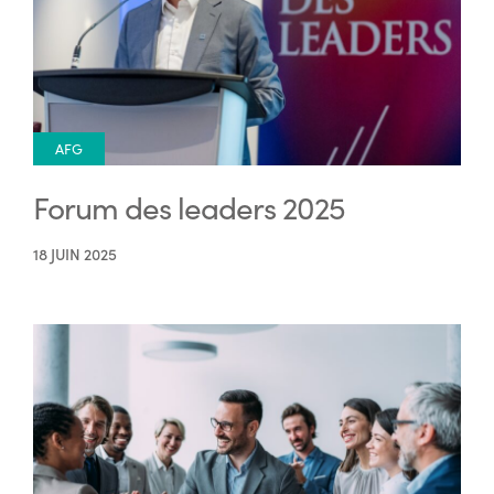
AFG
Forum des leaders 2025
18 JUIN 2025