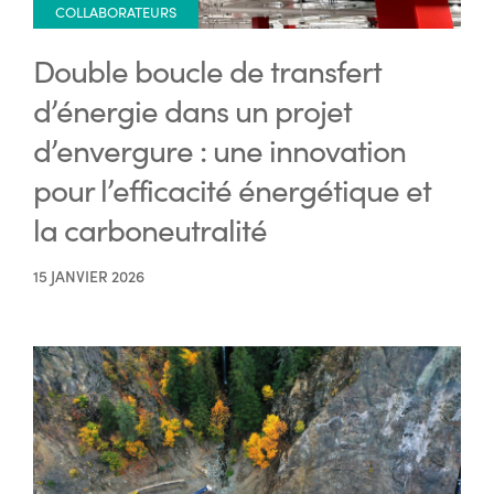
COLLABORATEURS
Double boucle de transfert
d’énergie dans un projet
d’envergure : une innovation
pour l’efficacité énergétique et
la carboneutralité
15 JANVIER 2026