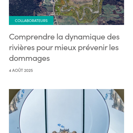
COLLABORATEURS
Comprendre la dynamique des
rivières pour mieux prévenir les
dommages
4 AOÛT 2025