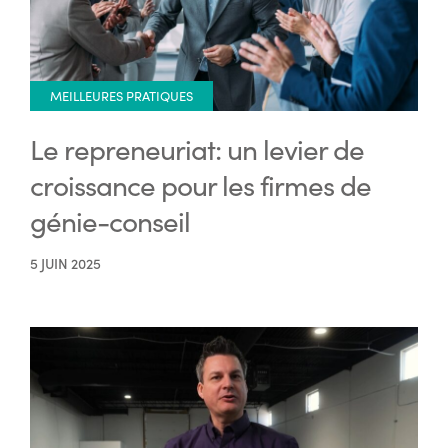
MEILLEURES PRATIQUES
Le repreneuriat: un levier de
croissance pour les firmes de
génie-conseil
5 JUIN 2025