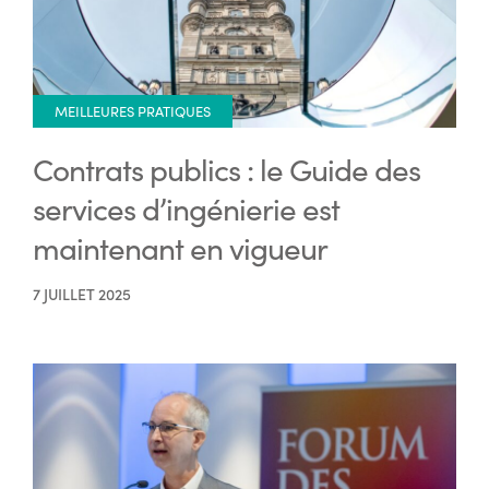
MEILLEURES PRATIQUES
Contrats publics : le Guide des
services d’ingénierie est
maintenant en vigueur
7 JUILLET 2025