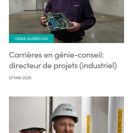
GÉNIE QUÉBÉCOIS
Carrières en génie-conseil:
directeur de projets (industriel)
27 MAI 2025