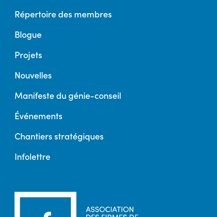
Répertoire des membres
Blogue
Projets
Nouvelles
Manifeste du génie-conseil
Événements
Chantiers stratégiques
Infolettre