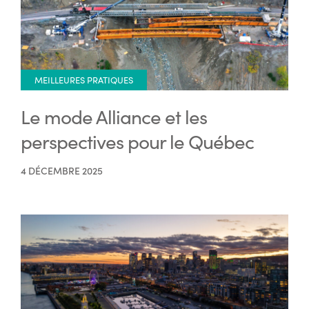
MEILLEURES PRATIQUES
Le mode Alliance et les
perspectives pour le Québec
4 DÉCEMBRE 2025