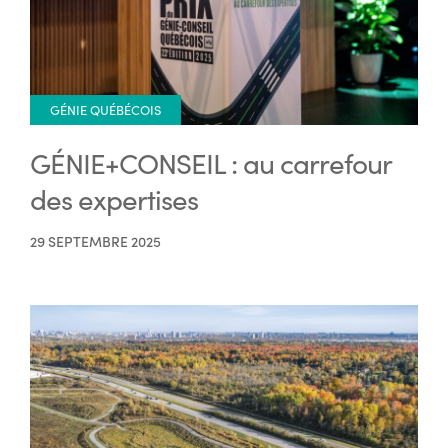
GÉNIE QUÉBÉCOIS
GÉNIE+CONSEIL : au carrefour
des expertises
29 SEPTEMBRE 2025