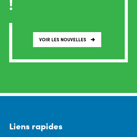
!
VOIR LES NOUVELLES
Liens rapides