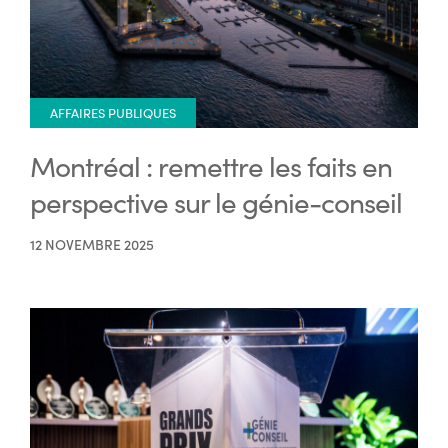
AFFAIRES PUBLIQUES
Montréal : remettre les faits en
perspective sur le génie-conseil
12 NOVEMBRE 2025