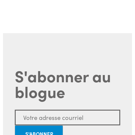
S'abonner au
blogue