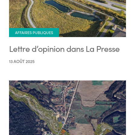
AFFAIRES PUBLIQUES
Lettre d’opinion dans La Presse
13 AOÛT 2025