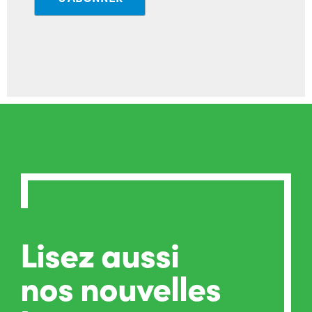
Lisez aussi
nos nouvelles