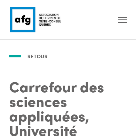
RETOUR
Carrefour des
sciences
appliquées,
Université