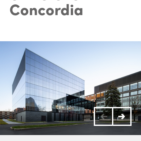
Concordia