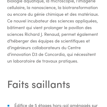
biologie aquatique, la microscopie, l’imagerie
cellulaire, la nanoscience, la biotransformation
ou encore du génie chimique et des matériaux.
Ce nouvel incubateur des sciences appliquées,
bâtiment qui vient prolonger le pavillon des
sciences Richard J. Renaud, permet également
d’héberger des équipes de scientifiques et
d’ingénieurs collaborateurs du Centre
d’innovation D3 de Concordia, qui nécessitent
un laboratoire de travaux pratiques.
Faits saillants
Édifice de 5 étages hors-sol aménagés sur