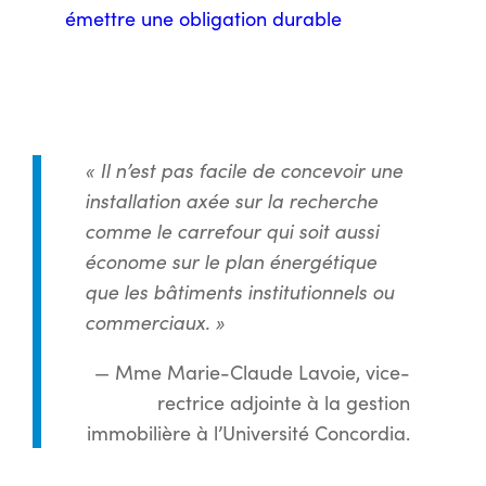
émettre une obligation durable
« Il n’est pas facile de concevoir une
installation axée sur la recherche
comme le carrefour qui soit aussi
économe sur le plan énergétique
que les bâtiments institutionnels ou
commerciaux. »
— Mme Marie-Claude Lavoie, vice-
rectrice adjointe à la gestion
immobilière à l’Université Concordia.