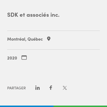
SDK et associés inc.
Montréal, Québec
2020
PARTAGER