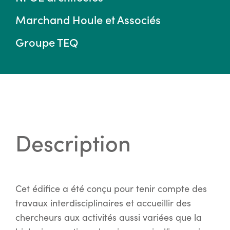
Marchand Houle et Associés
Groupe TEQ
Description
Cet édifice a été conçu pour tenir compte des
travaux interdisciplinaires et accueillir des
chercheurs aux activités aussi variées que la