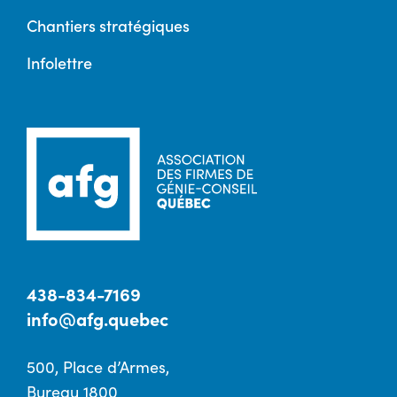
Chantiers stratégiques
Infolettre
438-834-7169
info@afg.quebec
500, Place d’Armes,
Bureau 1800