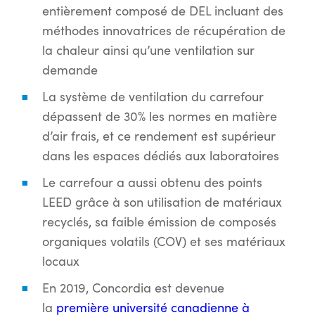
entièrement composé de DEL incluant des
méthodes innovatrices de récupération de
la chaleur ainsi qu’une ventilation sur
demande
La système de ventilation du carrefour
dépassent de 30% les normes en matière
d’air frais, et ce rendement est supérieur
dans les espaces dédiés aux laboratoires
Le carrefour a aussi obtenu des points
LEED grâce à son utilisation de matériaux
recyclés, sa faible émission de composés
organiques volatils (COV) et ses matériaux
locaux
En 2019, Concordia est devenue
la
première université canadienne à