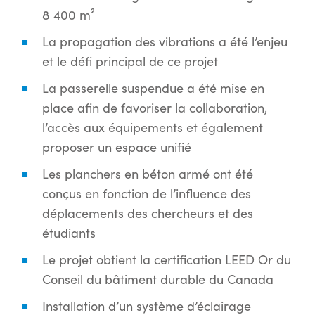
8 400 m²
La propagation des vibrations a été l’enjeu
et le défi principal de ce projet
La passerelle suspendue a été mise en
place afin de favoriser la collaboration,
l’accès aux équipements et également
proposer un espace unifié
Les planchers en béton armé ont été
conçus en fonction de l’influence des
déplacements des chercheurs et des
étudiants
Le projet obtient la certification LEED Or du
Conseil du bâtiment durable du Canada
Installation d’un système d’éclairage