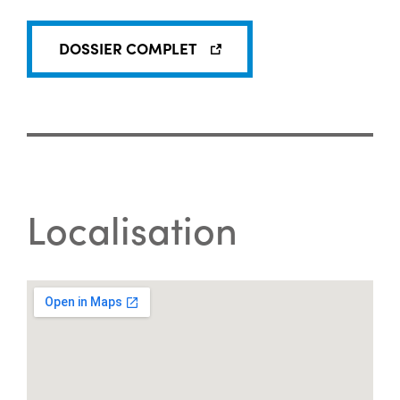
DOSSIER COMPLET
Localisation