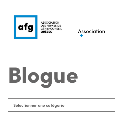
Association
Blogue