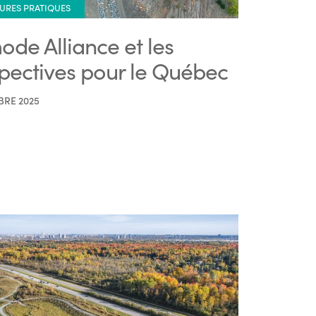
URES PRATIQUES
ode Alliance et les
pectives pour le Québec
BRE 2025