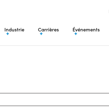
Industrie
Carrières
Événements