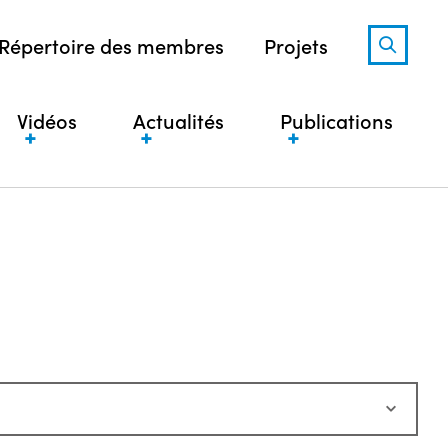
Répertoire des membres
Projets
Vidéos
Actualités
Publications