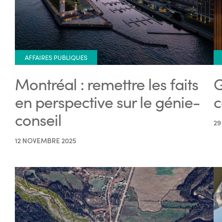
AFFAIRES PUBLIQUES
Montréal : remettre les faits
G
en perspective sur le génie-
c
conseil
29
12 NOVEMBRE 2025