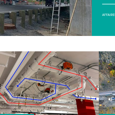
AFFAIRE