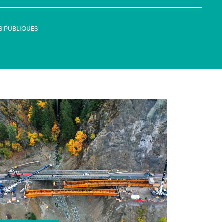
S PUBLIQUES