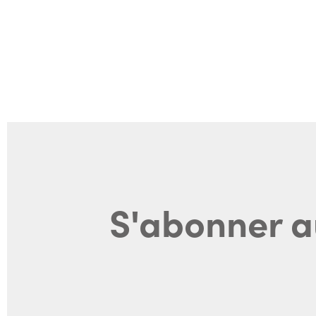
S'abonner a