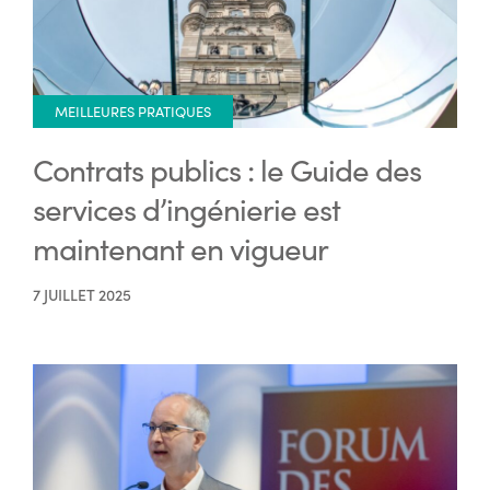
MEILLEURES PRATIQUES
Contrats publics : le Guide des
services d’ingénierie est
maintenant en vigueur
7 JUILLET 2025