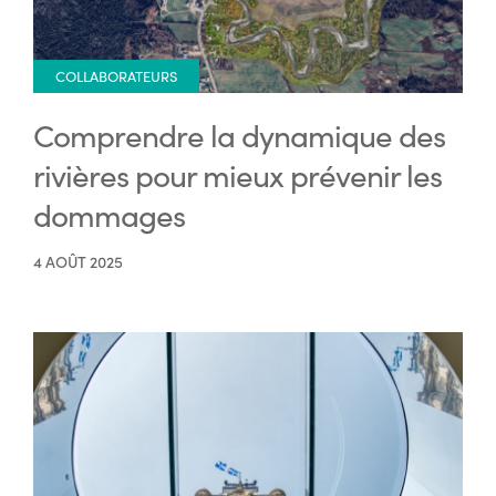
COLLABORATEURS
Comprendre la dynamique des
rivières pour mieux prévenir les
dommages
4 AOÛT 2025