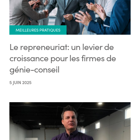
MEILLEURES PRATIQUES
Le repreneuriat: un levier de
croissance pour les firmes de
génie-conseil
5 JUIN 2025