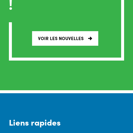
!
VOIR LES NOUVELLES
Liens rapides