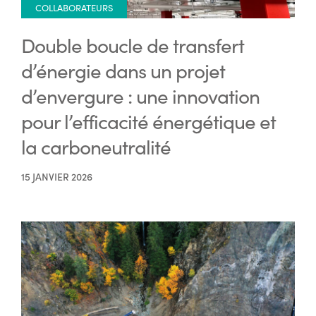
COLLABORATEURS
Double boucle de transfert
d’énergie dans un projet
d’envergure : une innovation
pour l’efficacité énergétique et
la carboneutralité
15 JANVIER 2026