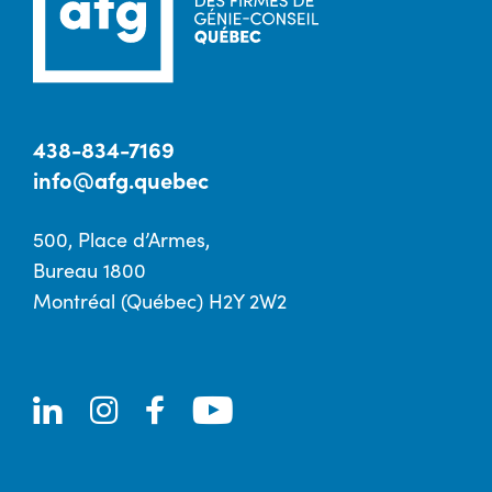
438-834-7169
info@afg.quebec
500, Place d’Armes,
Bureau 1800
Montréal (Québec) H2Y 2W2