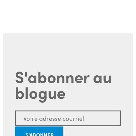
S'abonner au
blogue