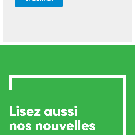
Lisez aussi
nos nouvelles