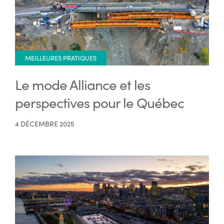
MEILLEURES PRATIQUES
Le mode Alliance et les
perspectives pour le Québec
4 DÉCEMBRE 2025