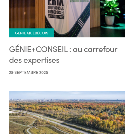
GÉNIE QUÉBÉCOIS
GÉNIE+CONSEIL : au carrefour
des expertises
29 SEPTEMBRE 2025