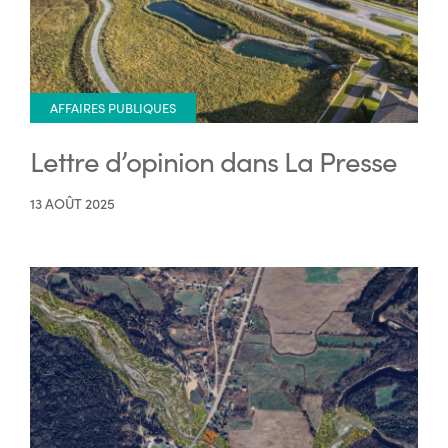
AFFAIRES PUBLIQUES
Lettre d’opinion dans La Presse
13 AOÛT 2025