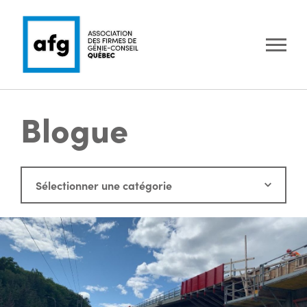
Blogue