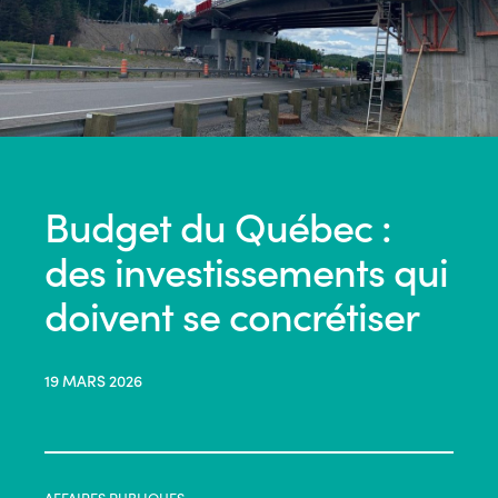
Budget du Québec :
des investissements qui
doivent se concrétiser
19 MARS 2026
AFFAIRES PUBLIQUES