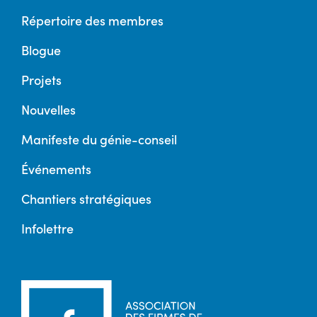
Répertoire des membres
Blogue
Projets
Nouvelles
Manifeste du génie-conseil
Événements
Chantiers stratégiques
Infolettre