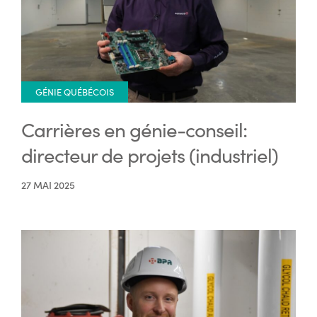
GÉNIE QUÉBÉCOIS
Carrières en génie-conseil:
directeur de projets (industriel)
27 MAI 2025