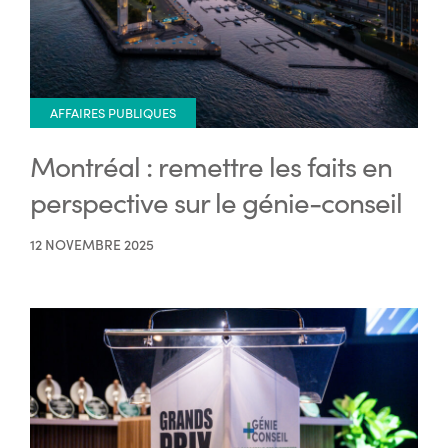
AFFAIRES PUBLIQUES
Montréal : remettre les faits en
perspective sur le génie-conseil
12 NOVEMBRE 2025