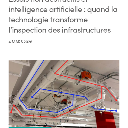
intelligence artificielle : quand la
technologie transforme
l’inspection des infrastructures
4 MARS 2026