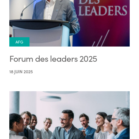
AFG
Forum des leaders 2025
18 JUIN 2025