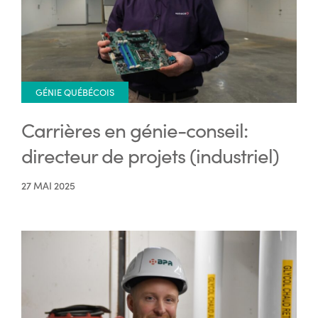
GÉNIE QUÉBÉCOIS
Carrières en génie-conseil:
directeur de projets (industriel)
27 MAI 2025