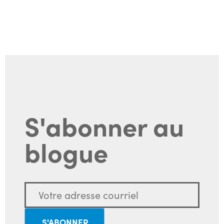
S'abonner au
blogue