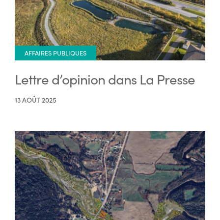
AFFAIRES PUBLIQUES
Lettre d’opinion dans La Presse
13 AOÛT 2025