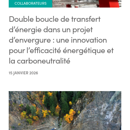
COLLABORATEURS
Double boucle de transfert
d’énergie dans un projet
d’envergure : une innovation
pour l’efficacité énergétique et
la carboneutralité
15 JANVIER 2026