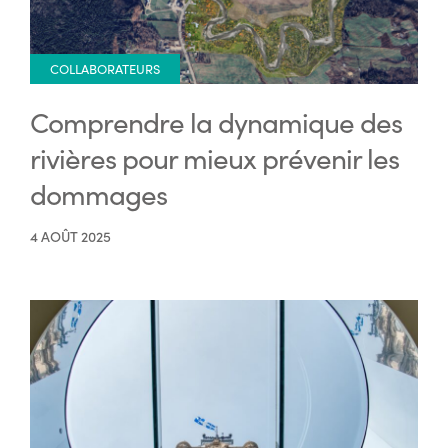
COLLABORATEURS
Comprendre la dynamique des
rivières pour mieux prévenir les
dommages
4 AOÛT 2025