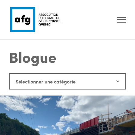
Blogue