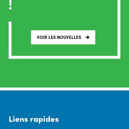
!
VOIR LES NOUVELLES
Liens rapides