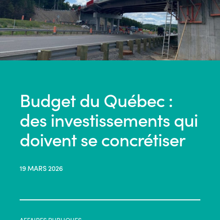
Budget du Québec :
des investissements qui
doivent se concrétiser
19 MARS 2026
AFFAIRES PUBLIQUES