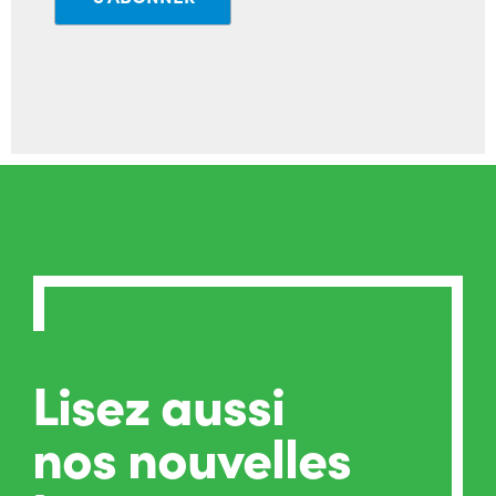
Lisez aussi
nos nouvelles