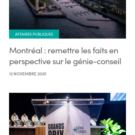
AFFAIRES PUBLIQUES
Montréal : remettre les faits en
perspective sur le génie-conseil
12 NOVEMBRE 2025