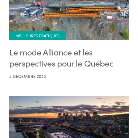
MEILLEURES PRATIQUES
Le mode Alliance et les
perspectives pour le Québec
4 DÉCEMBRE 2025