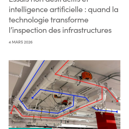
intelligence artificielle : quand la
technologie transforme
l’inspection des infrastructures
4 MARS 2026