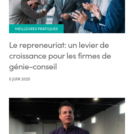
MEILLEURES PRATIQUES
Le repreneuriat: un levier de
croissance pour les firmes de
génie-conseil
5 JUIN 2025