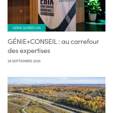
GÉNIE QUÉBÉCOIS
GÉNIE+CONSEIL : au carrefour
des expertises
29 SEPTEMBRE 2025