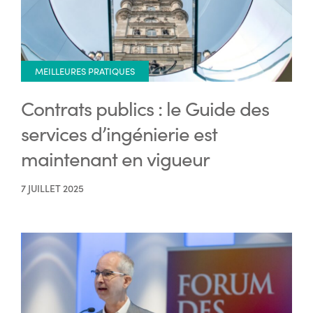
MEILLEURES PRATIQUES
Contrats publics : le Guide des
services d’ingénierie est
maintenant en vigueur
7 JUILLET 2025