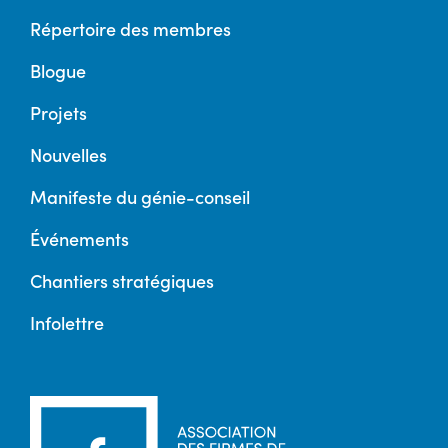
Répertoire des membres
Blogue
Projets
Nouvelles
Manifeste du génie-conseil
Événements
Chantiers stratégiques
Infolettre