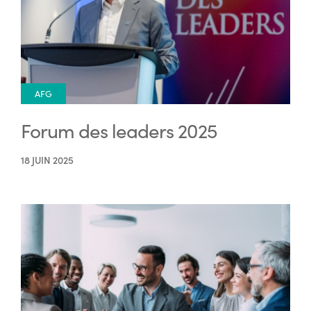
AFG
Forum des leaders 2025
18 JUIN 2025