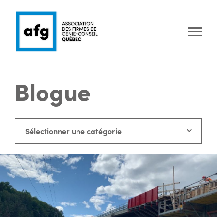
Blogue