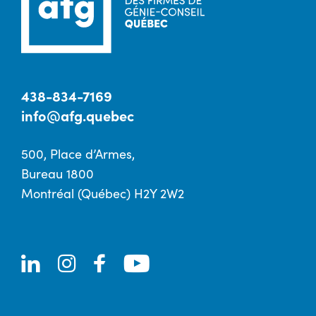
438-834-7169
info@afg.quebec
500, Place d’Armes,
Bureau 1800
Montréal (Québec) H2Y 2W2