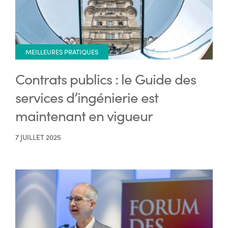
MEILLEURES PRATIQUES
Contrats publics : le Guide des
services d’ingénierie est
maintenant en vigueur
7 JUILLET 2025