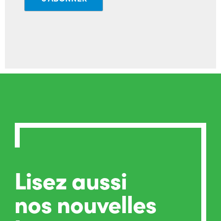
Lisez aussi
nos nouvelles