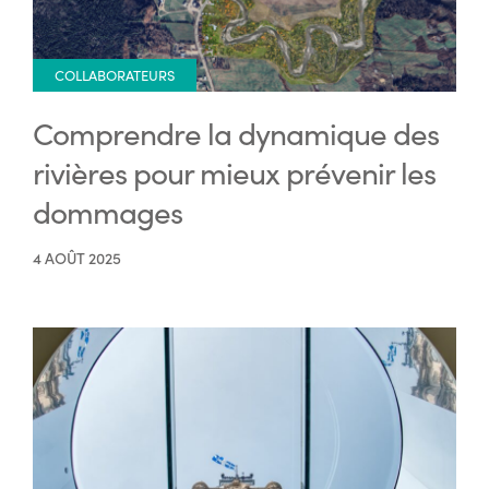
COLLABORATEURS
Comprendre la dynamique des
rivières pour mieux prévenir les
dommages
4 AOÛT 2025