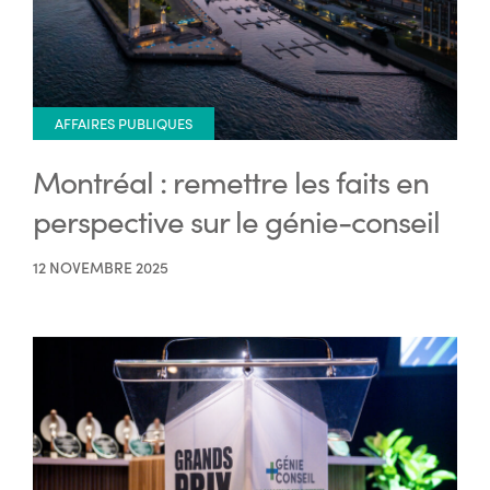
AFFAIRES PUBLIQUES
Montréal : remettre les faits en
perspective sur le génie-conseil
12 NOVEMBRE 2025