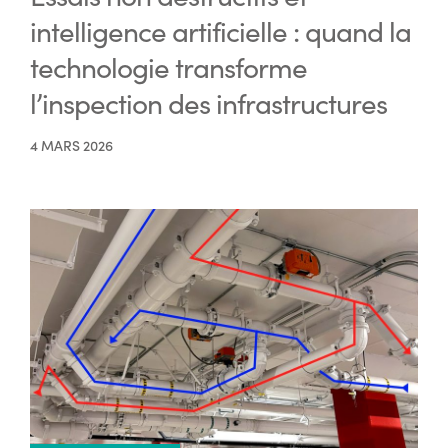
intelligence artificielle : quand la
technologie transforme
l’inspection des infrastructures
4 MARS 2026