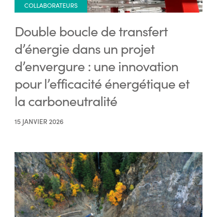
COLLABORATEURS
Double boucle de transfert
d’énergie dans un projet
d’envergure : une innovation
pour l’efficacité énergétique et
la carboneutralité
15 JANVIER 2026