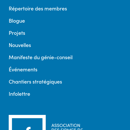
Répertoire des membres
Blogue
Projets
Nouvelles
Manifeste du génie-conseil
Événements
Chantiers stratégiques
Infolettre