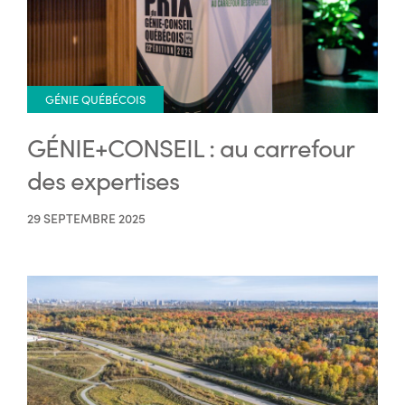
GÉNIE QUÉBÉCOIS
GÉNIE+CONSEIL : au carrefour
des expertises
29 SEPTEMBRE 2025