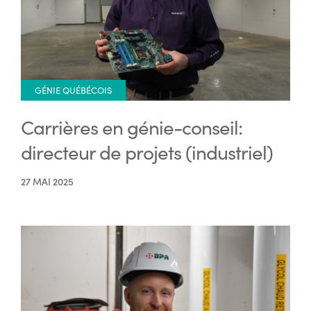
GÉNIE QUÉBÉCOIS
Carrières en génie-conseil:
directeur de projets (industriel)
27 MAI 2025