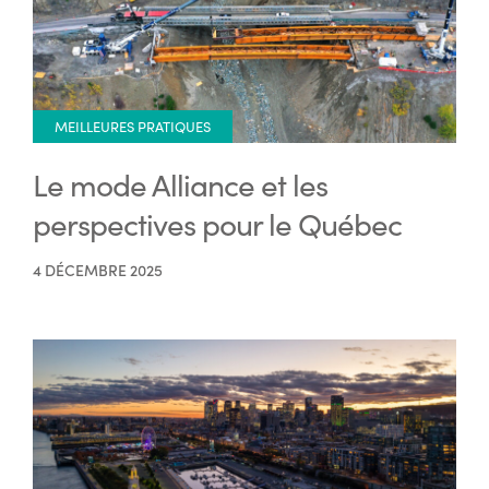
MEILLEURES PRATIQUES
Le mode Alliance et les
perspectives pour le Québec
4 DÉCEMBRE 2025