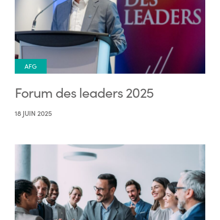
AFG
Forum des leaders 2025
18 JUIN 2025