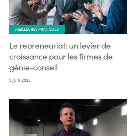
MEILLEURES PRATIQUES
Le repreneuriat: un levier de
croissance pour les firmes de
génie-conseil
5 JUIN 2025