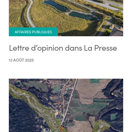
AFFAIRES PUBLIQUES
Lettre d’opinion dans La Presse
13 AOÛT 2025