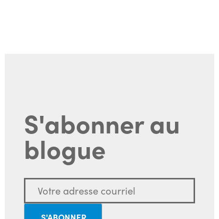
S'abonner au
blogue