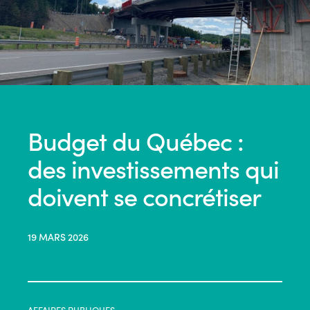
Budget du Québec :
des investissements qui
doivent se concrétiser
19 MARS 2026
AFFAIRES PUBLIQUES