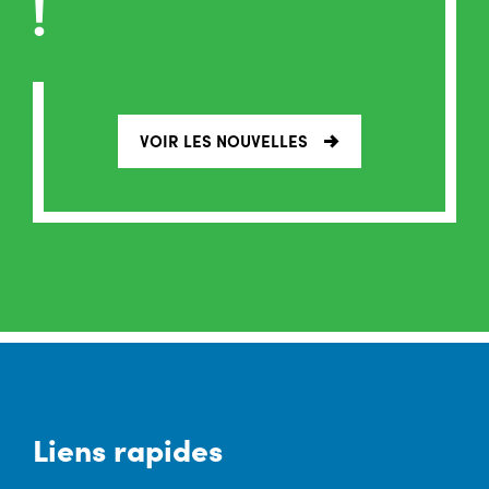
!
VOIR LES NOUVELLES
Liens rapides