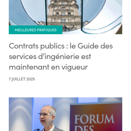
MEILLEURES PRATIQUES
Contrats publics : le Guide des
services d’ingénierie est
maintenant en vigueur
7 JUILLET 2025