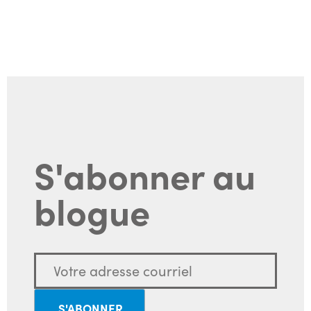
S'abonner au
blogue