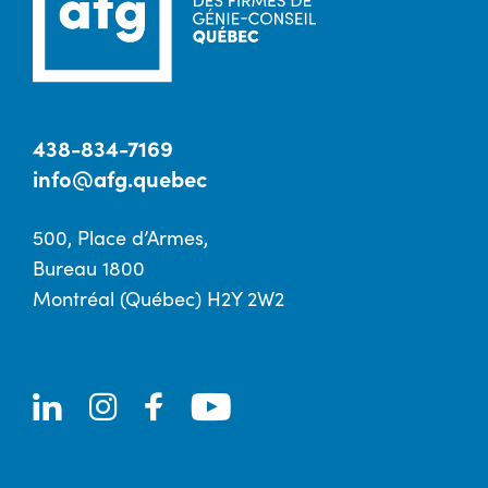
438-834-7169
info@afg.quebec
500, Place d’Armes,
Bureau 1800
Montréal (Québec) H2Y 2W2