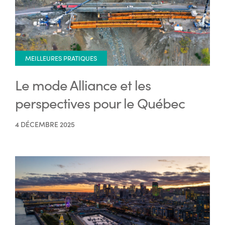
MEILLEURES PRATIQUES
Le mode Alliance et les
perspectives pour le Québec
4 DÉCEMBRE 2025