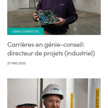
GÉNIE QUÉBÉCOIS
Carrières en génie-conseil:
directeur de projets (industriel)
27 MAI 2025