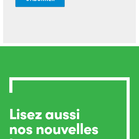
Lisez aussi
nos nouvelles