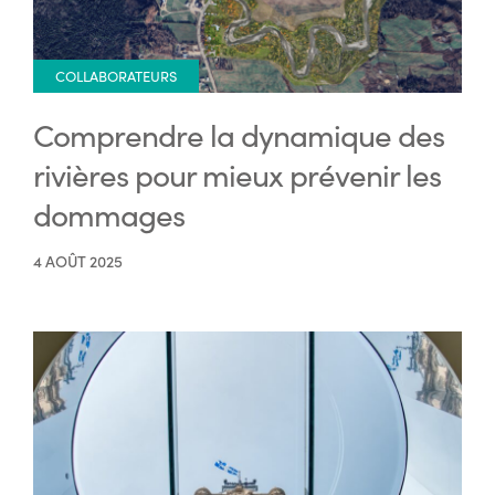
COLLABORATEURS
Comprendre la dynamique des
rivières pour mieux prévenir les
dommages
4 AOÛT 2025