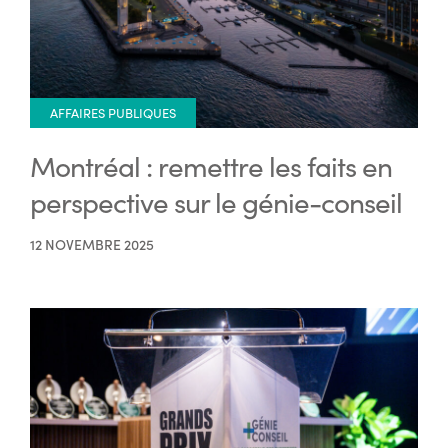
AFFAIRES PUBLIQUES
Montréal : remettre les faits en
perspective sur le génie-conseil
12 NOVEMBRE 2025