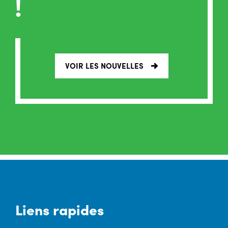
!
VOIR LES NOUVELLES
Liens rapides