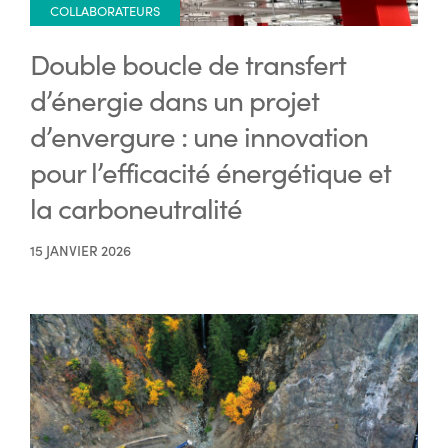
COLLABORATEURS
Double boucle de transfert
d’énergie dans un projet
d’envergure : une innovation
pour l’efficacité énergétique et
la carboneutralité
15 JANVIER 2026