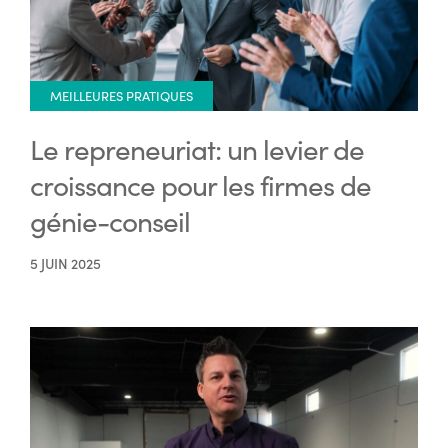
MEILLEURES PRATIQUES
Le repreneuriat: un levier de
croissance pour les firmes de
génie-conseil
5 JUIN 2025