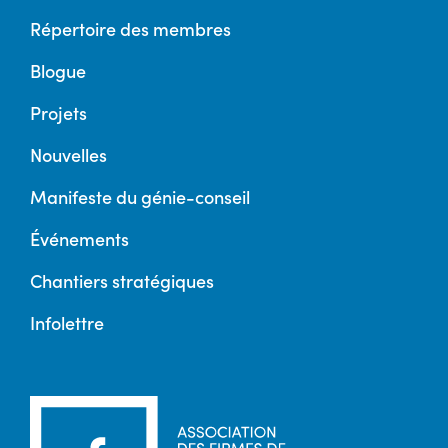
Répertoire des membres
Blogue
Projets
Nouvelles
Manifeste du génie-conseil
Événements
Chantiers stratégiques
Infolettre