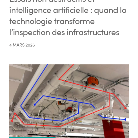
intelligence artificielle : quand la
technologie transforme
l’inspection des infrastructures
4 MARS 2026