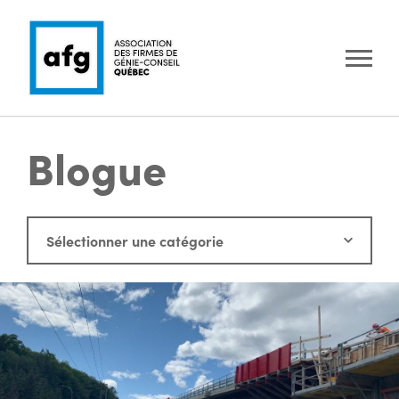
Blogue