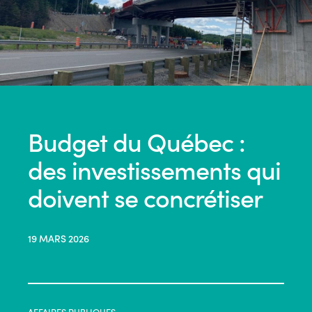
Budget du Québec :
des investissements qui
doivent se concrétiser
19 MARS 2026
AFFAIRES PUBLIQUES