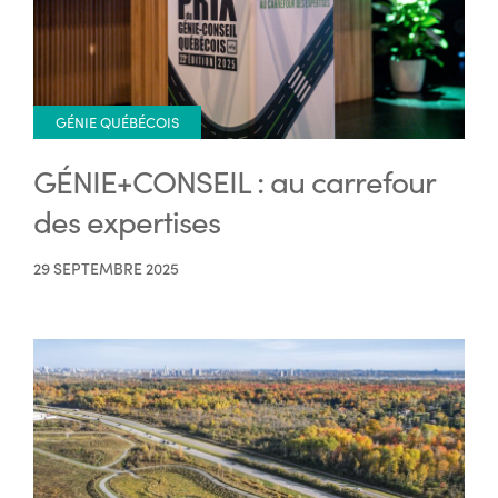
GÉNIE QUÉBÉCOIS
GÉNIE+CONSEIL : au carrefour
des expertises
29 SEPTEMBRE 2025