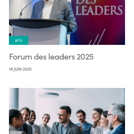
AFG
Forum des leaders 2025
18 JUIN 2025