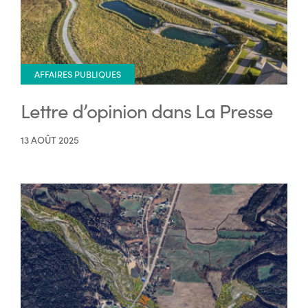
AFFAIRES PUBLIQUES
Lettre d’opinion dans La Presse
13 AOÛT 2025