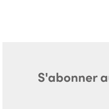
S'abonner a