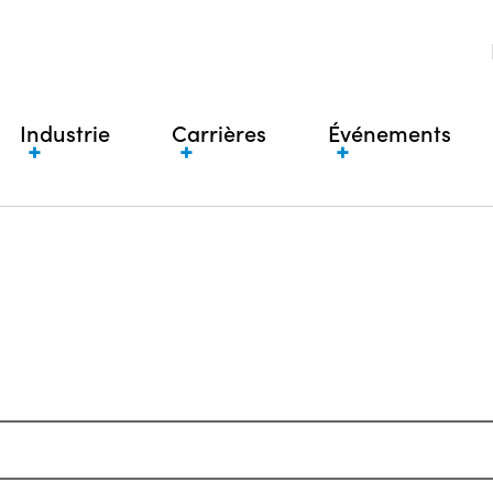
Industrie
Carrières
Événements