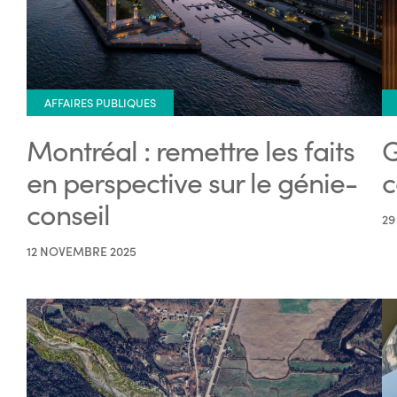
AFFAIRES PUBLIQUES
Montréal : remettre les faits
G
en perspective sur le génie-
c
conseil
29
12 NOVEMBRE 2025