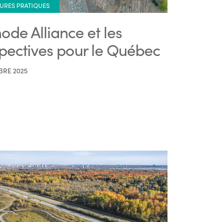
URES PRATIQUES
ode Alliance et les
pectives pour le Québec
BRE 2025