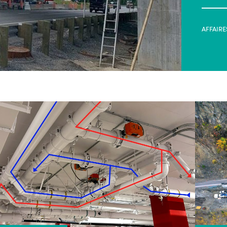
AFFAIRE