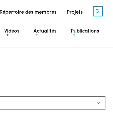
Répertoire des membres
Projets
Vidéos
Actualités
Publications