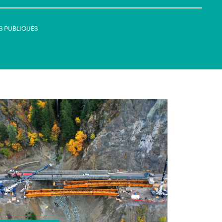
S PUBLIQUES