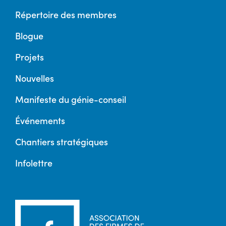
Répertoire des membres
Blogue
Projets
Nouvelles
Manifeste du génie-conseil
Événements
Chantiers stratégiques
Infolettre