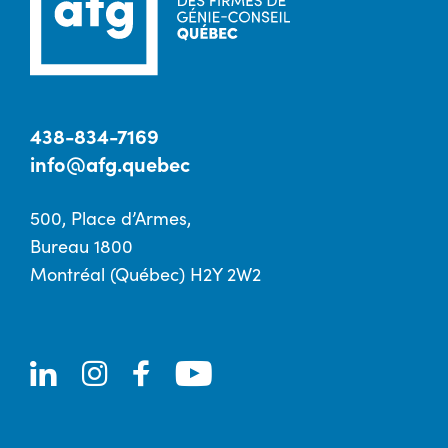
438-834-7169
info@afg.quebec
500, Place d’Armes,
Bureau 1800
Montréal (Québec) H2Y 2W2