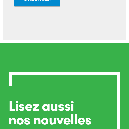
Lisez aussi
nos nouvelles