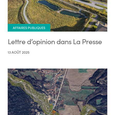
AFFAIRES PUBLIQUES
Lettre d’opinion dans La Presse
13 AOÛT 2025