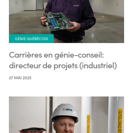
GÉNIE QUÉBÉCOIS
Carrières en génie-conseil:
directeur de projets (industriel)
27 MAI 2025