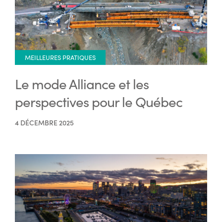
MEILLEURES PRATIQUES
Le mode Alliance et les
perspectives pour le Québec
4 DÉCEMBRE 2025