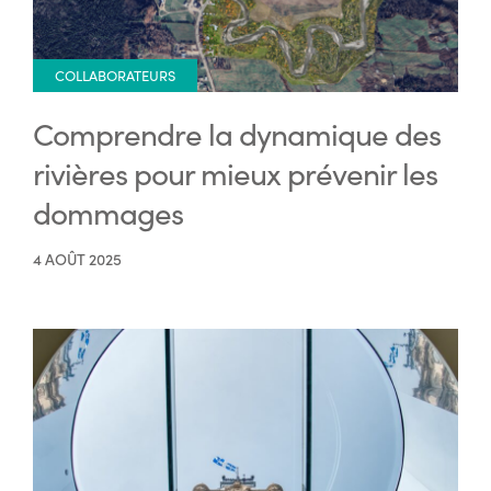
COLLABORATEURS
Comprendre la dynamique des
rivières pour mieux prévenir les
dommages
4 AOÛT 2025