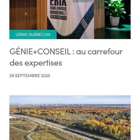
GÉNIE QUÉBÉCOIS
GÉNIE+CONSEIL : au carrefour
des expertises
29 SEPTEMBRE 2025