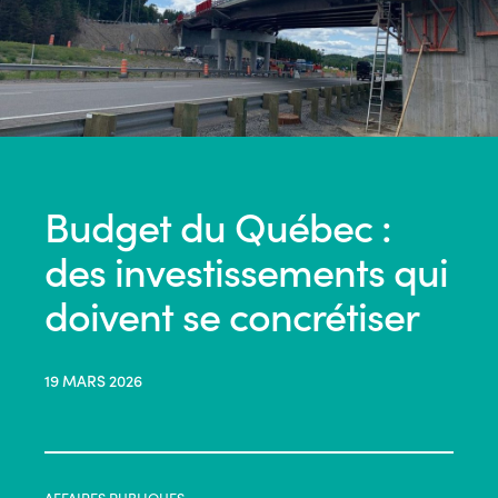
Budget du Québec :
des investissements qui
doivent se concrétiser
19 MARS 2026
AFFAIRES PUBLIQUES