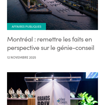
AFFAIRES PUBLIQUES
Montréal : remettre les faits en
perspective sur le génie-conseil
12 NOVEMBRE 2025