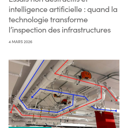
intelligence artificielle : quand la
technologie transforme
l’inspection des infrastructures
4 MARS 2026