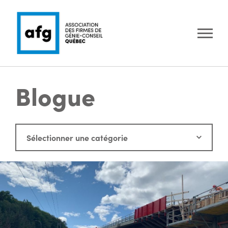
Blogue