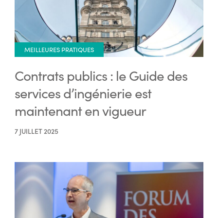
MEILLEURES PRATIQUES
Contrats publics : le Guide des
services d’ingénierie est
maintenant en vigueur
7 JUILLET 2025