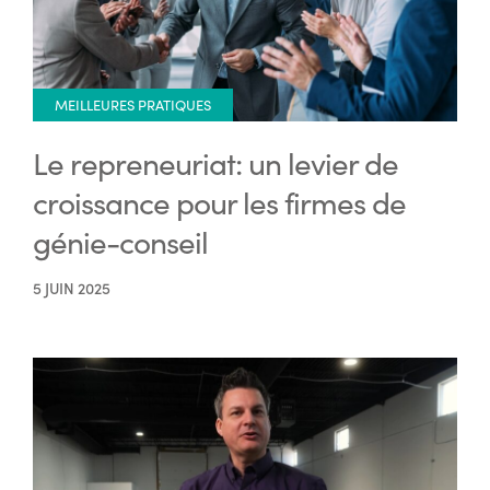
MEILLEURES PRATIQUES
Le repreneuriat: un levier de
croissance pour les firmes de
génie-conseil
5 JUIN 2025