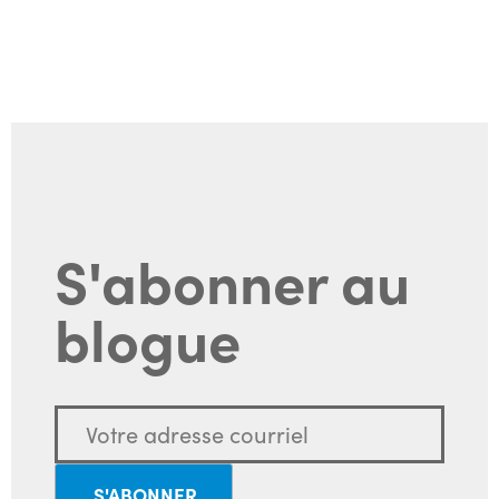
S'abonner au
blogue