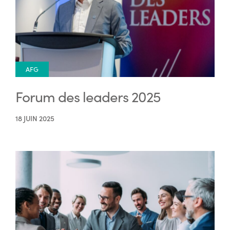
AFG
Forum des leaders 2025
18 JUIN 2025