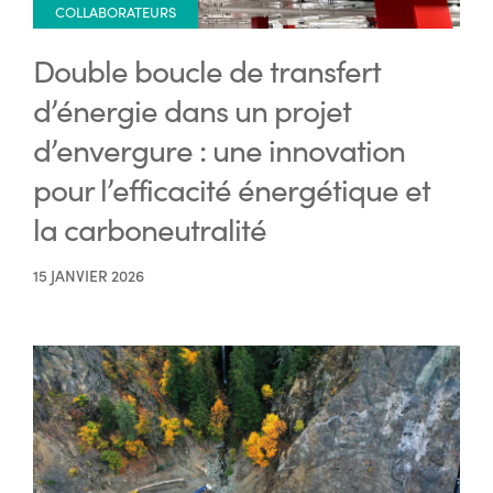
COLLABORATEURS
Double boucle de transfert
d’énergie dans un projet
d’envergure : une innovation
pour l’efficacité énergétique et
la carboneutralité
15 JANVIER 2026