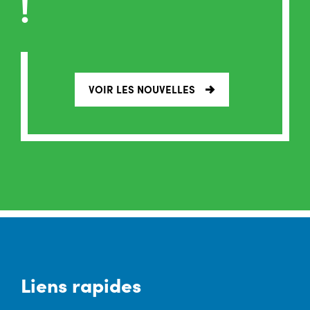
!
VOIR LES NOUVELLES
Liens rapides