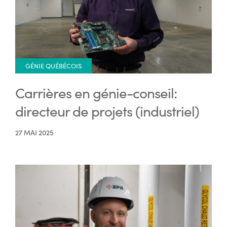
GÉNIE QUÉBÉCOIS
Carrières en génie-conseil:
directeur de projets (industriel)
27 MAI 2025