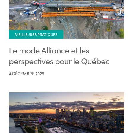
MEILLEURES PRATIQUES
Le mode Alliance et les
perspectives pour le Québec
4 DÉCEMBRE 2025