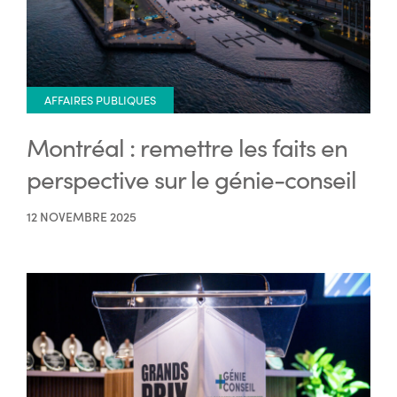
AFFAIRES PUBLIQUES
Montréal : remettre les faits en
perspective sur le génie-conseil
12 NOVEMBRE 2025