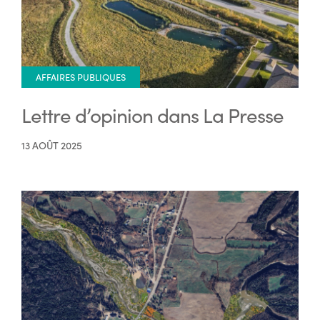
AFFAIRES PUBLIQUES
Lettre d’opinion dans La Presse
13 AOÛT 2025