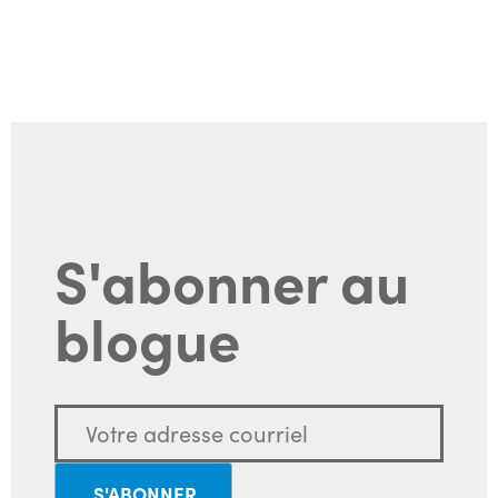
S'abonner au
blogue