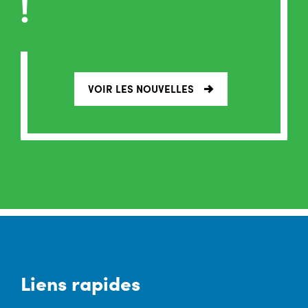
!
VOIR LES NOUVELLES
Liens rapides