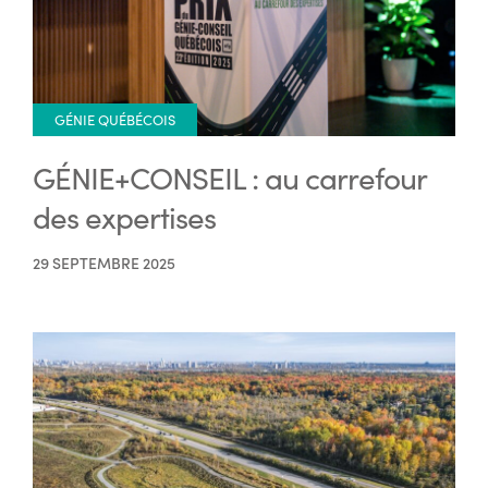
GÉNIE QUÉBÉCOIS
GÉNIE+CONSEIL : au carrefour
des expertises
29 SEPTEMBRE 2025