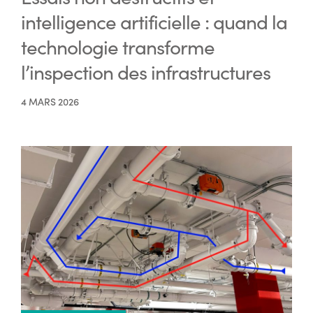
intelligence artificielle : quand la
technologie transforme
l’inspection des infrastructures
4 MARS 2026