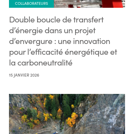
COLLABORATEURS
Double boucle de transfert
d’énergie dans un projet
d’envergure : une innovation
pour l’efficacité énergétique et
la carboneutralité
15 JANVIER 2026