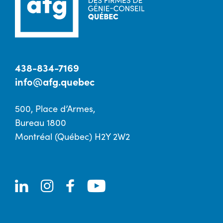
438-834-7169
info@afg.quebec
500, Place d’Armes,
Bureau 1800
Montréal (Québec) H2Y 2W2