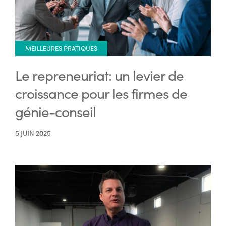
MEILLEURES PRATIQUES
Le repreneuriat: un levier de
croissance pour les firmes de
génie-conseil
5 JUIN 2025