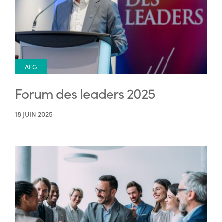
AFG
Forum des leaders 2025
18 JUIN 2025