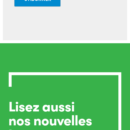
Lisez aussi
nos nouvelles