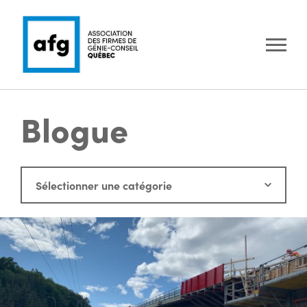
Blogue