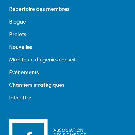
Répertoire des membres
Blogue
Projets
Nouvelles
Manifeste du génie-conseil
Événements
Chantiers stratégiques
Infolettre