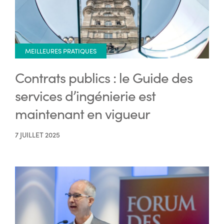
MEILLEURES PRATIQUES
Contrats publics : le Guide des
services d’ingénierie est
maintenant en vigueur
7 JUILLET 2025