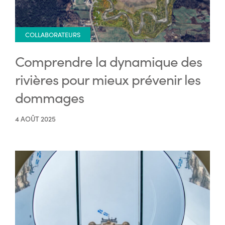
COLLABORATEURS
Comprendre la dynamique des
rivières pour mieux prévenir les
dommages
4 AOÛT 2025