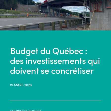
Budget du Québec :
des investissements qui
doivent se concrétiser
19 MARS 2026
AFFAIRES PUBLIQUES