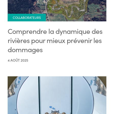
COLLABORATEURS
Comprendre la dynamique des
rivières pour mieux prévenir les
dommages
4 AOÛT 2025