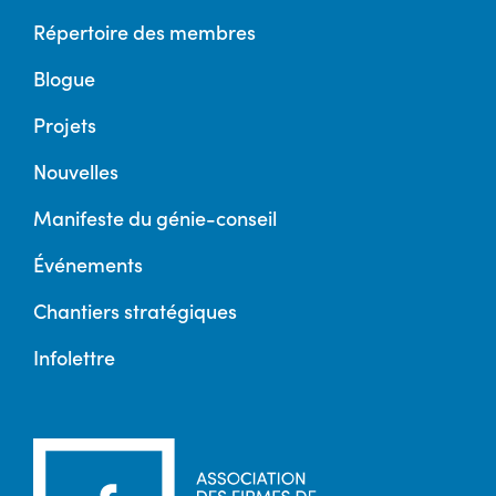
Répertoire des membres
Blogue
Projets
Nouvelles
Manifeste du génie-conseil
Événements
Chantiers stratégiques
Infolettre