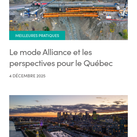
MEILLEURES PRATIQUES
Le mode Alliance et les
perspectives pour le Québec
4 DÉCEMBRE 2025