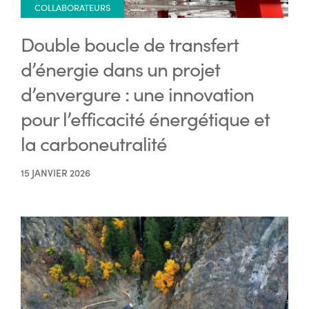
COLLABORATEURS
Double boucle de transfert
d’énergie dans un projet
d’envergure : une innovation
pour l’efficacité énergétique et
la carboneutralité
15 JANVIER 2026