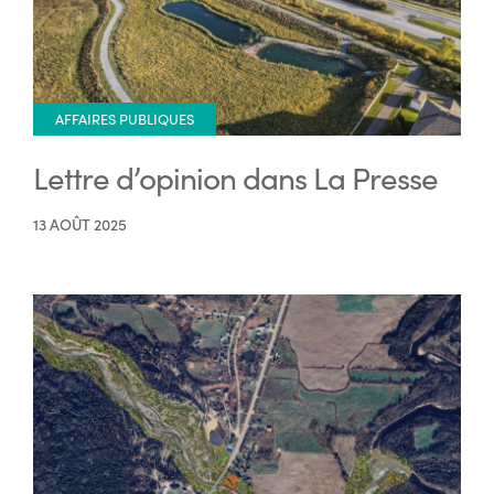
AFFAIRES PUBLIQUES
Lettre d’opinion dans La Presse
13 AOÛT 2025