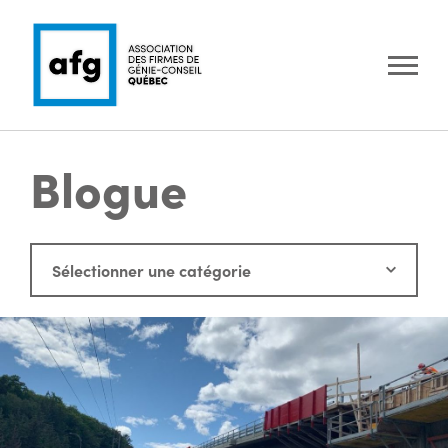
Blogue