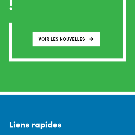
!
VOIR LES NOUVELLES
Liens rapides