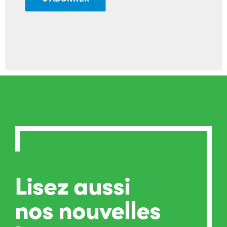
Lisez aussi
nos nouvelles