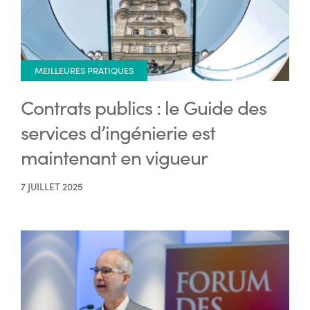
MEILLEURES PRATIQUES
Contrats publics : le Guide des
services d’ingénierie est
maintenant en vigueur
7 JUILLET 2025