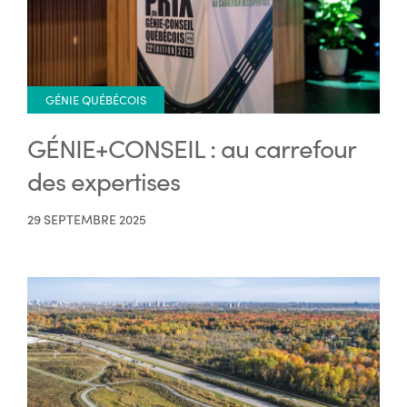
GÉNIE QUÉBÉCOIS
GÉNIE+CONSEIL : au carrefour
des expertises
29 SEPTEMBRE 2025