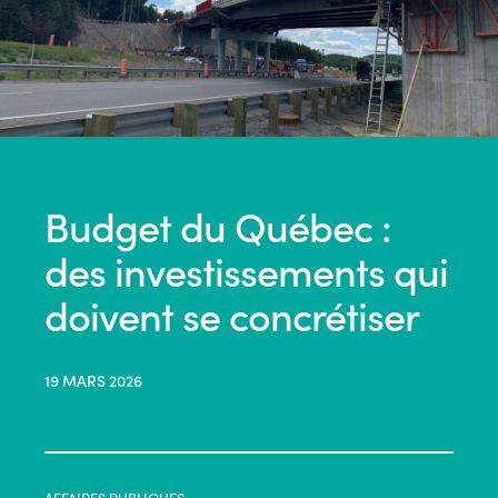
Budget du Québec :
des investissements qui
doivent se concrétiser
19 MARS 2026
AFFAIRES PUBLIQUES