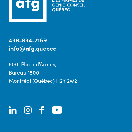
438-834-7169
info@afg.quebec
500, Place d’Armes,
Bureau 1800
Montréal (Québec) H2Y 2W2