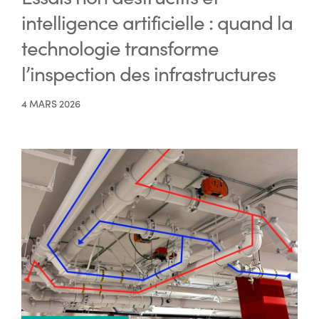
intelligence artificielle : quand la
technologie transforme
l’inspection des infrastructures
4 MARS 2026