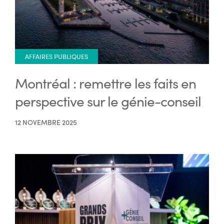
AFFAIRES PUBLIQUES
Montréal : remettre les faits en
perspective sur le génie-conseil
12 NOVEMBRE 2025