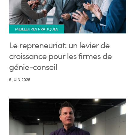
MEILLEURES PRATIQUES
Le repreneuriat: un levier de
croissance pour les firmes de
génie-conseil
5 JUIN 2025