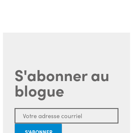
S'abonner au
blogue