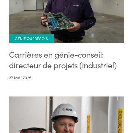
GÉNIE QUÉBÉCOIS
Carrières en génie-conseil:
directeur de projets (industriel)
27 MAI 2025