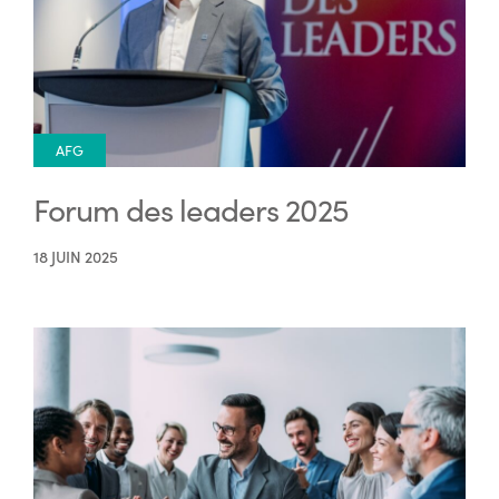
AFG
Forum des leaders 2025
18 JUIN 2025