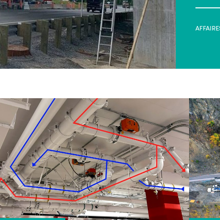
AFFAIRE