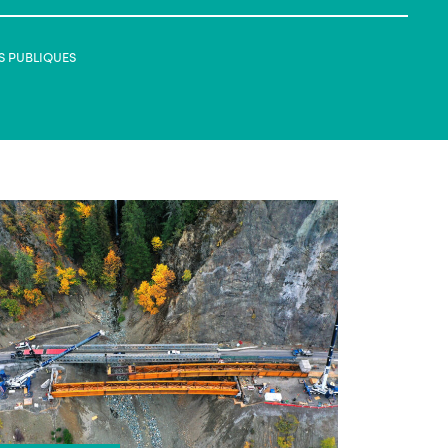
S PUBLIQUES