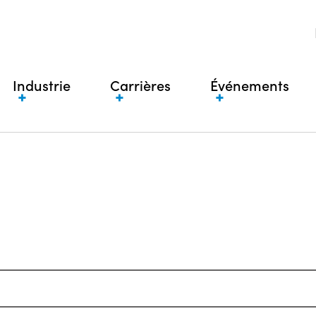
Industrie
Carrières
Événements