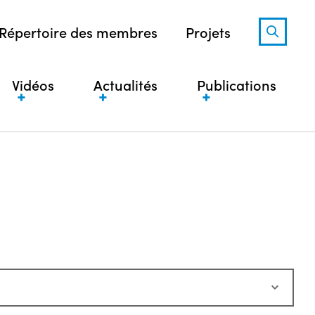
Répertoire des membres
Projets
Vidéos
Actualités
Publications