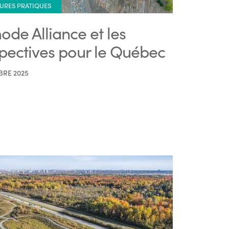
URES PRATIQUES
ode Alliance et les
pectives pour le Québec
BRE 2025