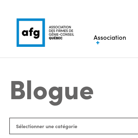
Association
Blogue