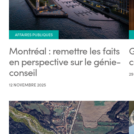
AFFAIRES PUBLIQUES
Montréal : remettre les faits
G
en perspective sur le génie-
c
conseil
29
12 NOVEMBRE 2025