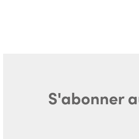
S'abonner a