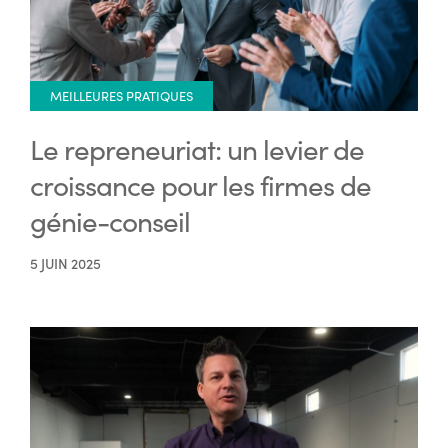
MEILLEURES PRATIQUES
Le repreneuriat: un levier de
croissance pour les firmes de
génie-conseil
5 JUIN 2025