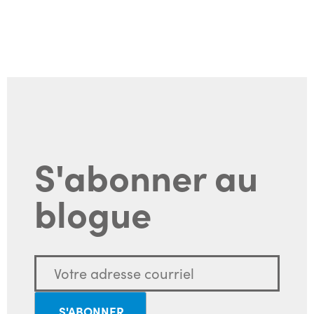
S'abonner au
blogue