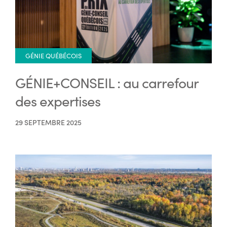
GÉNIE QUÉBÉCOIS
GÉNIE+CONSEIL : au carrefour
des expertises
29 SEPTEMBRE 2025