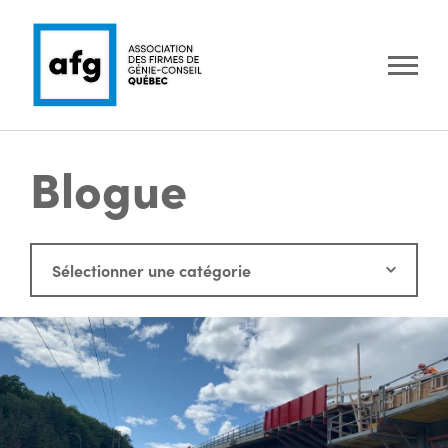
Blogue