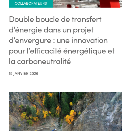
COLLABORATEURS
Double boucle de transfert
d’énergie dans un projet
d’envergure : une innovation
pour l’efficacité énergétique et
la carboneutralité
15 JANVIER 2026