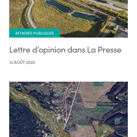
AFFAIRES PUBLIQUES
Lettre d’opinion dans La Presse
13 AOÛT 2025