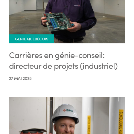
GÉNIE QUÉBÉCOIS
Carrières en génie-conseil:
directeur de projets (industriel)
27 MAI 2025