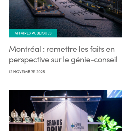
AFFAIRES PUBLIQUES
Montréal : remettre les faits en
perspective sur le génie-conseil
12 NOVEMBRE 2025