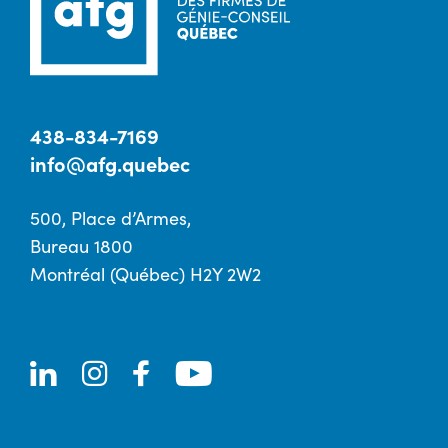
438-834-7169
info@afg.quebec
500, Place d’Armes,
Bureau 1800
Montréal (Québec) H2Y 2W2