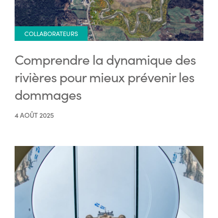
COLLABORATEURS
Comprendre la dynamique des
rivières pour mieux prévenir les
dommages
4 AOÛT 2025