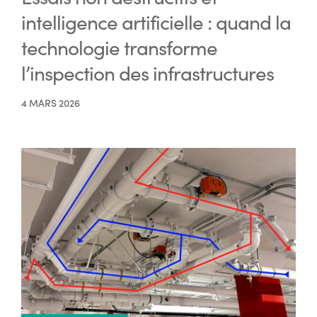
intelligence artificielle : quand la
technologie transforme
l’inspection des infrastructures
4 MARS 2026