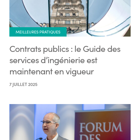
MEILLEURES PRATIQUES
Contrats publics : le Guide des
services d’ingénierie est
maintenant en vigueur
7 JUILLET 2025