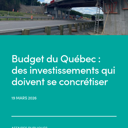
Budget du Québec :
des investissements qui
doivent se concrétiser
19 MARS 2026
AFFAIRES PUBLIQUES