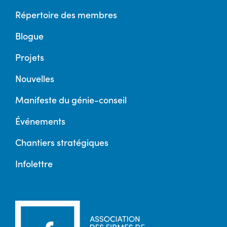
Répertoire des membres
Blogue
Projets
Nouvelles
Manifeste du génie-conseil
Événements
Chantiers stratégiques
Infolettre