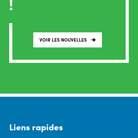
!
VOIR LES NOUVELLES
Liens rapides