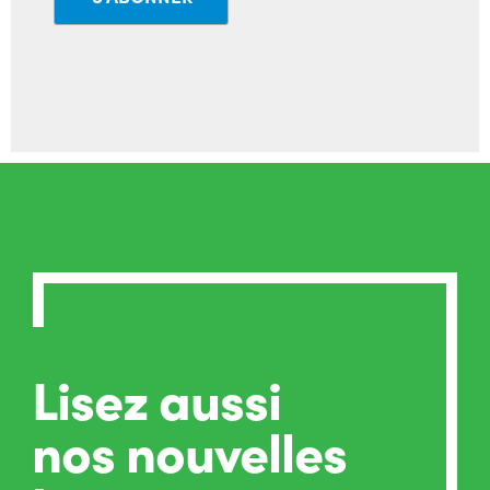
Lisez aussi
nos nouvelles