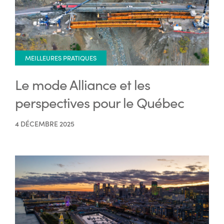
MEILLEURES PRATIQUES
Le mode Alliance et les
perspectives pour le Québec
4 DÉCEMBRE 2025