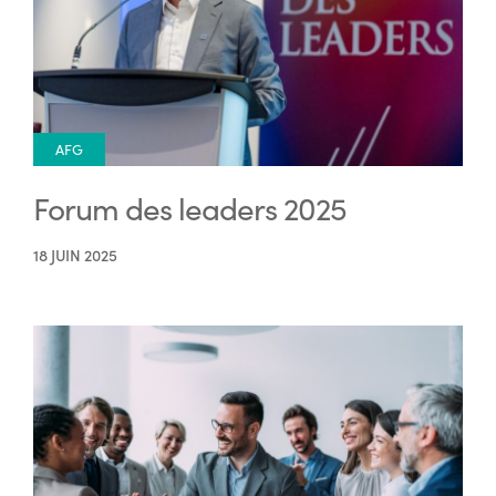
AFG
Forum des leaders 2025
18 JUIN 2025