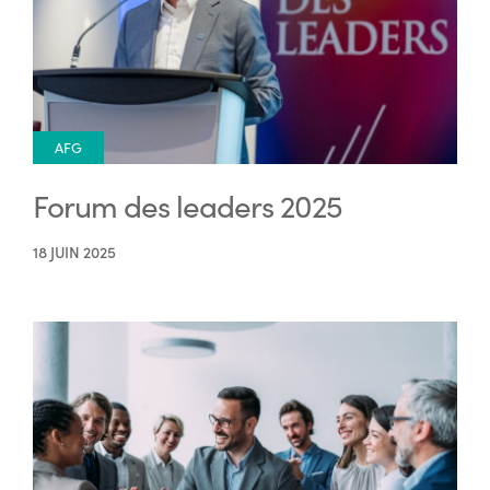
AFG
Forum des leaders 2025
18 JUIN 2025