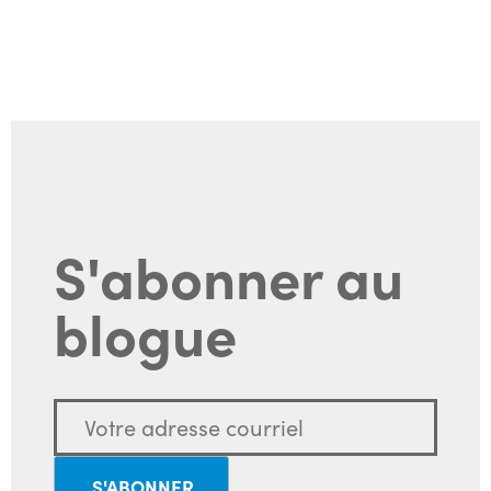
S'abonner au
blogue