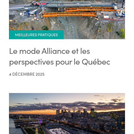
MEILLEURES PRATIQUES
Le mode Alliance et les
perspectives pour le Québec
4 DÉCEMBRE 2025