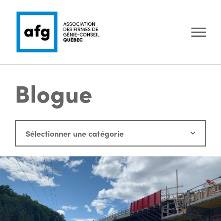
Blogue