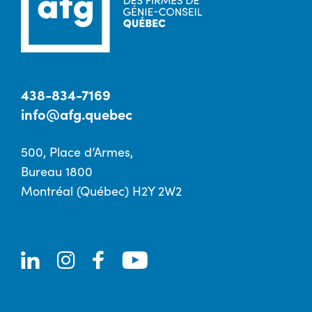
438-834-7169
info@afg.quebec
500, Place d’Armes,
Bureau 1800
Montréal (Québec) H2Y 2W2