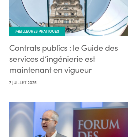
MEILLEURES PRATIQUES
Contrats publics : le Guide des
services d’ingénierie est
maintenant en vigueur
7 JUILLET 2025