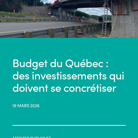
Budget du Québec :
des investissements qui
doivent se concrétiser
19 MARS 2026
AFFAIRES PUBLIQUES