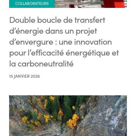
COLLABORATEURS
Double boucle de transfert
d’énergie dans un projet
d’envergure : une innovation
pour l’efficacité énergétique et
la carboneutralité
15 JANVIER 2026