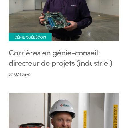
GÉNIE QUÉBÉCOIS
Carrières en génie-conseil:
directeur de projets (industriel)
27 MAI 2025