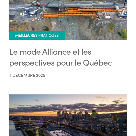
MEILLEURES PRATIQUES
Le mode Alliance et les
perspectives pour le Québec
4 DÉCEMBRE 2025