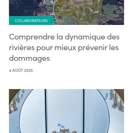
COLLABORATEURS
Comprendre la dynamique des
rivières pour mieux prévenir les
dommages
4 AOÛT 2025