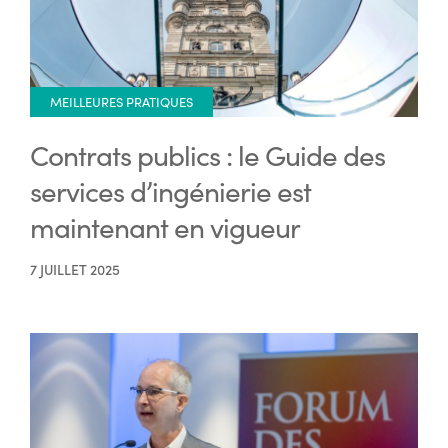
MEILLEURES PRATIQUES
Contrats publics : le Guide des
services d’ingénierie est
maintenant en vigueur
7 JUILLET 2025