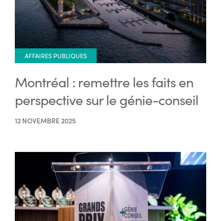
AFFAIRES PUBLIQUES
Montréal : remettre les faits en
perspective sur le génie-conseil
12 NOVEMBRE 2025