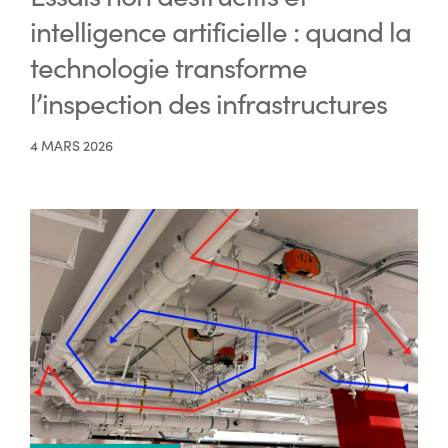
intelligence artificielle : quand la
technologie transforme
l’inspection des infrastructures
4 MARS 2026