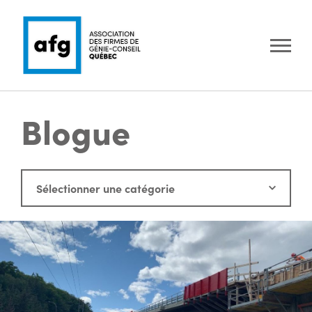
Blogue