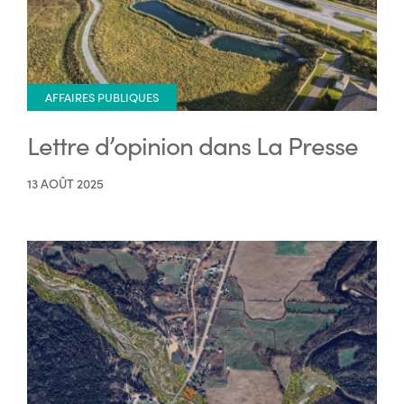
AFFAIRES PUBLIQUES
Lettre d’opinion dans La Presse
13 AOÛT 2025