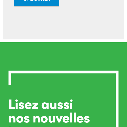
Lisez aussi
nos nouvelles