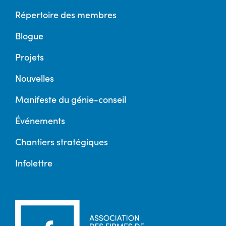
Répertoire des membres
Blogue
Projets
Nouvelles
Manifeste du génie-conseil
Événements
Chantiers stratégiques
Infolettre