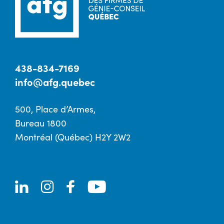
438-834-7169
info@afg.quebec
500, Place d’Armes,
Bureau 1800
Montréal (Québec) H2Y 2W2