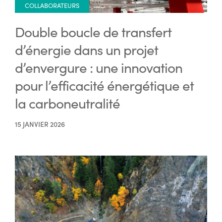
COLLABORATEURS
Double boucle de transfert
d’énergie dans un projet
d’envergure : une innovation
pour l’efficacité énergétique et
la carboneutralité
15 JANVIER 2026