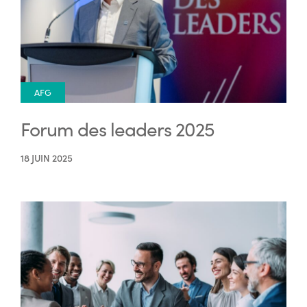
AFG
Forum des leaders 2025
18 JUIN 2025