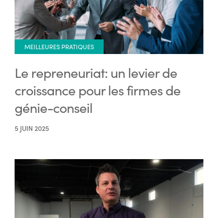
MEILLEURES PRATIQUES
Le repreneuriat: un levier de
croissance pour les firmes de
génie-conseil
5 JUIN 2025