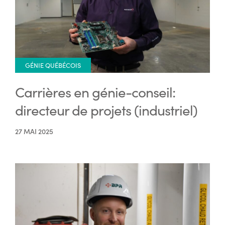
GÉNIE QUÉBÉCOIS
Carrières en génie-conseil:
directeur de projets (industriel)
27 MAI 2025