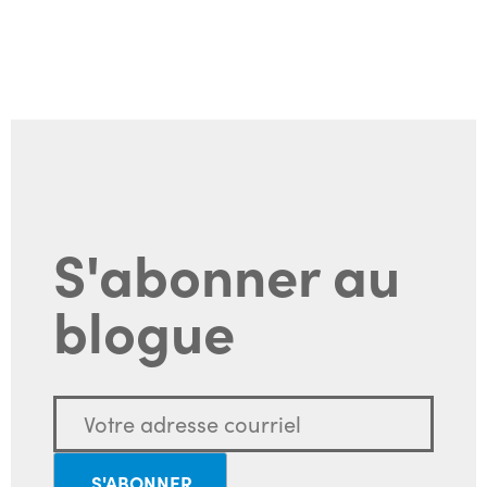
S'abonner au
blogue