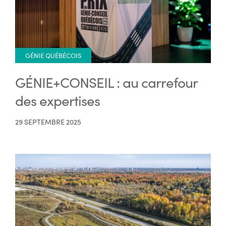
GÉNIE QUÉBÉCOIS
GÉNIE+CONSEIL : au carrefour
des expertises
29 SEPTEMBRE 2025