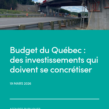
Budget du Québec :
des investissements qui
doivent se concrétiser
19 MARS 2026
AFFAIRES PUBLIQUES