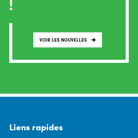
!
VOIR LES NOUVELLES
Liens rapides