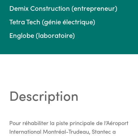
Demix Construction (entrepreneur)
Tetra Tech (génie électrique)
Englobe (laboratoire)
Description
Pour réhabiliter la piste principale de l’Aéroport
International Montréal-Trudeau, Stantec a