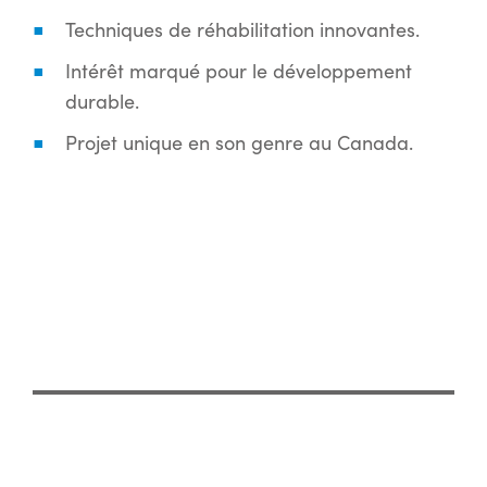
Techniques de réhabilitation innovantes.
Intérêt marqué pour le développement
durable.
Projet unique en son genre au Canada.