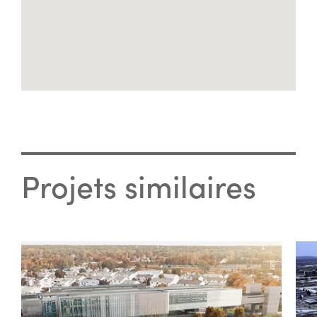
Projets similaires