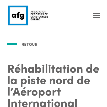
RETOUR
Réhabilitation de
la piste nord de
l’Aéroport
International