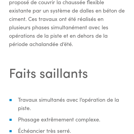
proposé de couvrir la chaussée flexible
existante par un système de dalles en béton de
ciment. Ces travaux ont été réalisés en
plusieurs phases simultanément avec les
opérations de la piste et en dehors de la
période achalandée d’été.
Faits saillants
Travaux simultanés avec l’opération de la
piste.
Phasage extrêmement complexe.
Échéancier très serré.