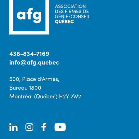
438-834-7169
info@afg.quebec
500, Place d’Armes,
Bureau 1800
Montréal (Québec) H2Y 2W2