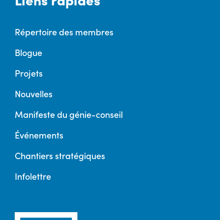
Répertoire des membres
Blogue
Projets
Nouvelles
Manifeste du génie-conseil
Événements
Chantiers stratégiques
Infolettre