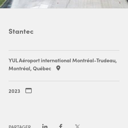
Stantec
YUL Aéroport international Montréal-Trudeau,
Montréal, Québec
2023
PARTAGER