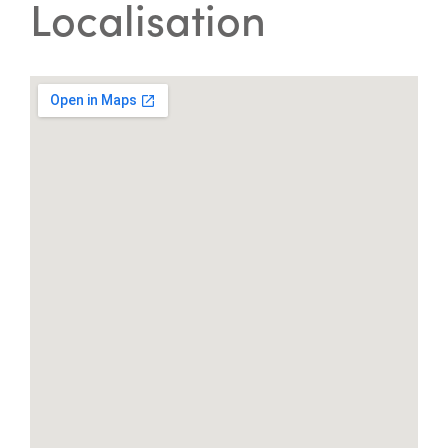
Localisation