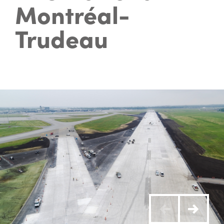
Montréal-
Trudeau