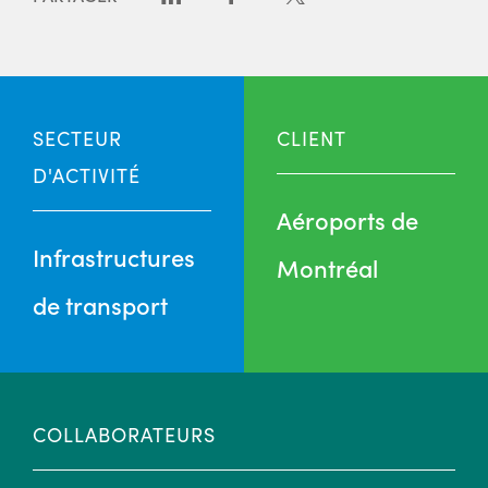
SECTEUR
CLIENT
D'ACTIVITÉ
Aéroports de
Infrastructures
Montréal
de transport
COLLABORATEURS