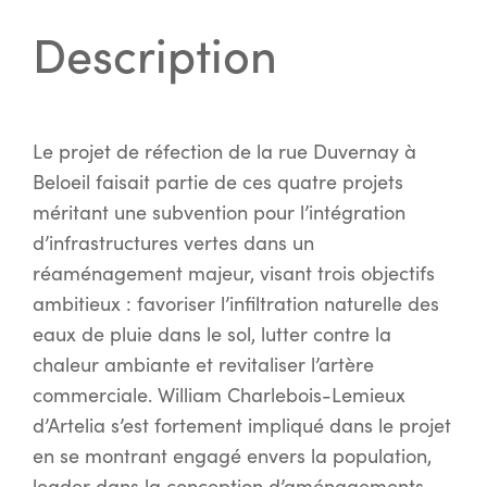
Description
Le projet de réfection de la rue Duvernay à
Beloeil faisait partie de ces quatre projets
méritant une subvention pour l’intégration
d’infrastructures vertes dans un
réaménagement majeur, visant trois objectifs
ambitieux : favoriser l’infiltration naturelle des
eaux de pluie dans le sol, lutter contre la
chaleur ambiante et revitaliser l’artère
commerciale. William Charlebois-Lemieux
d’Artelia s’est fortement impliqué dans le projet
en se montrant engagé envers la population,
leader dans la conception d’aménagements