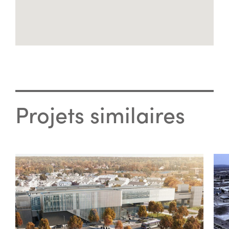
Projets similaires