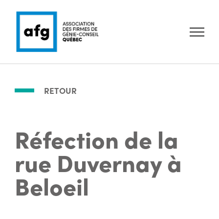
RETOUR
Réfection de la
rue Duvernay à
Beloeil