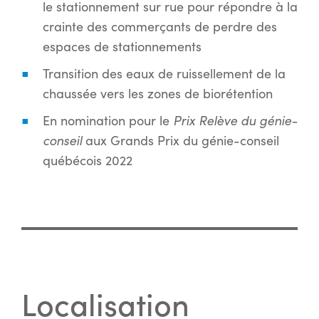
le stationnement sur rue pour répondre à la
crainte des commerçants de perdre des
espaces de stationnements
Transition des eaux de ruissellement de la
chaussée vers les zones de biorétention
En nomination pour le
Prix Relève du génie-
conseil
aux Grands Prix du génie-conseil
québécois 2022
Localisation