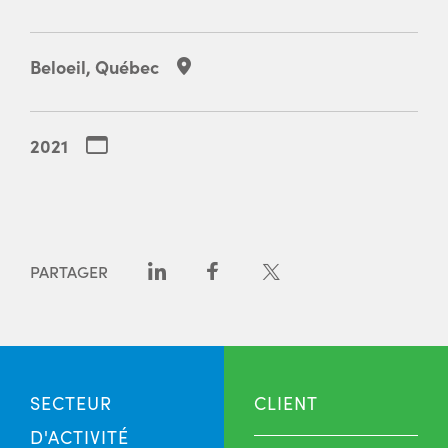
Beloeil, Québec
2021
PARTAGER
SECTEUR
CLIENT
D'ACTIVITÉ