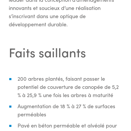
innovants et soucieux d’une réalisation
s’inscrivant dans une optique de
développement durable.
Faits saillants
200 arbres plantés, faisant passer le
potentiel de couverture de canopée de 5,2
% à 25,9 % une fois les arbres à maturité
Augmentation de 18 % à 27 % de surfaces
perméables
Pavé en béton perméable et alvéolé pour