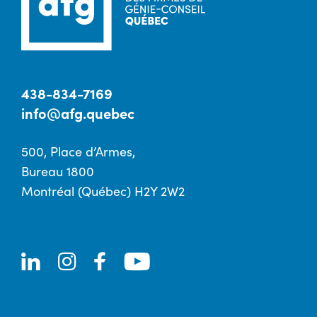
438-834-7169
info@afg.quebec
500, Place d’Armes,
Bureau 1800
Montréal (Québec) H2Y 2W2