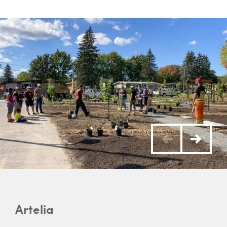
Artelia