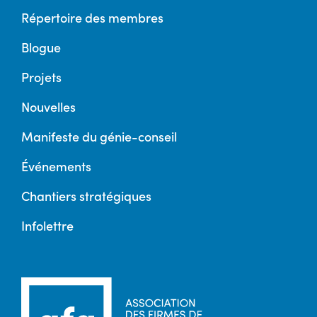
Répertoire des membres
Blogue
Projets
Nouvelles
Manifeste du génie-conseil
Événements
Chantiers stratégiques
Infolettre