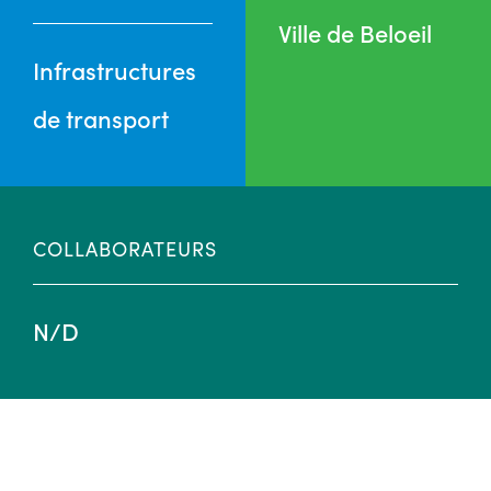
Ville de Beloeil
Infrastructures
de transport
COLLABORATEURS
N/D