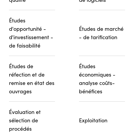
Études
d'opportunité -
Études de marché
d'investissement -
- de tarification
de faisabilité
Études de
Études
réfection et de
économiques -
remise en état des
analyse coûts-
ouvrages
bénéfices
Évaluation et
sélection de
Exploitation
procédés