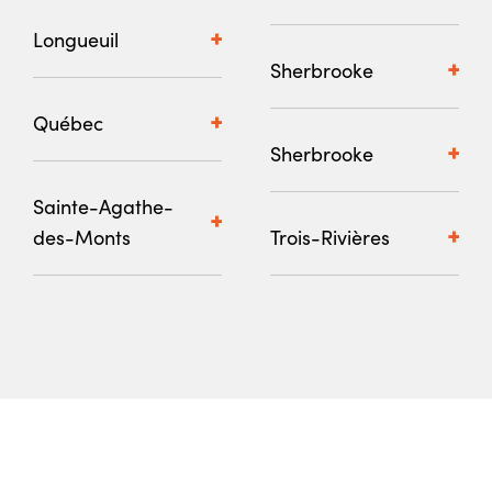
Longueuil
Sherbrooke
Québec
Sherbrooke
Sainte-Agathe-
des-Monts
Trois-Rivières