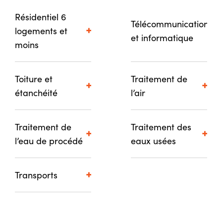
Résidentiel 6
Télécommunications
logements et
et informatique
moins
Toiture et
Traitement de
étanchéité
l’air
Traitement de
Traitement des
l’eau de procédé
eaux usées
Transports