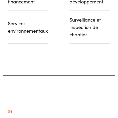
financement
développement
Surveillance et
Services
inspection de
environnementaux
chantier
04