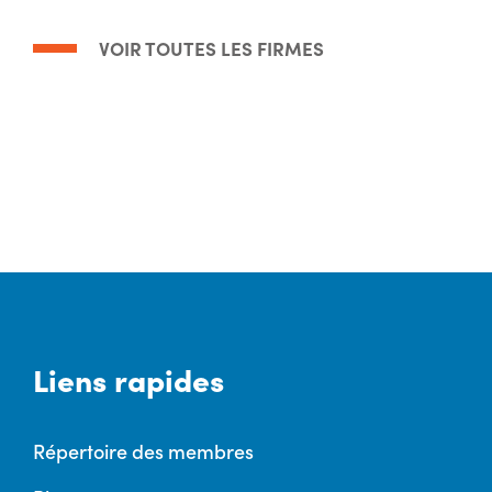
VOIR TOUTES LES FIRMES
Liens rapides
Répertoire des membres