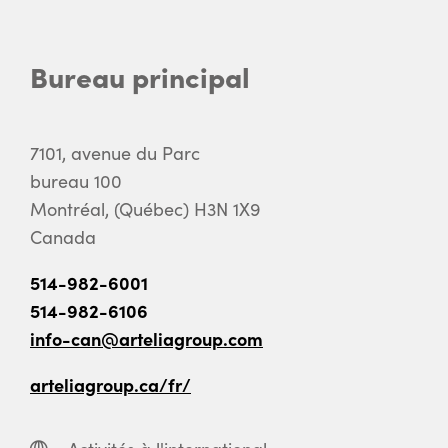
Bureau principal
7101, avenue du Parc
bureau 100
Montréal, (Québec) H3N 1X9
Canada
514-982-6001
514-982-6106
info-can@arteliagroup.com
arteliagroup.ca/fr/