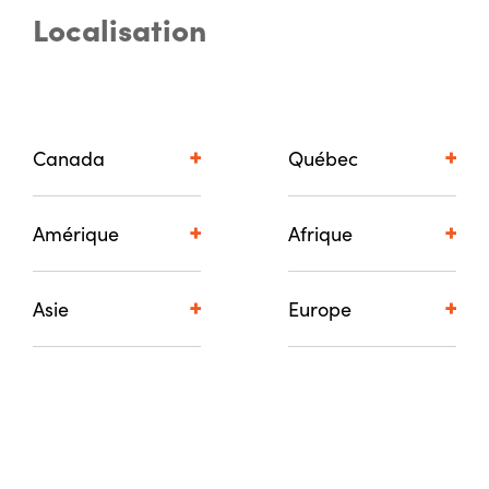
Localisation
Canada
Québec
Amérique
Afrique
Asie
Europe