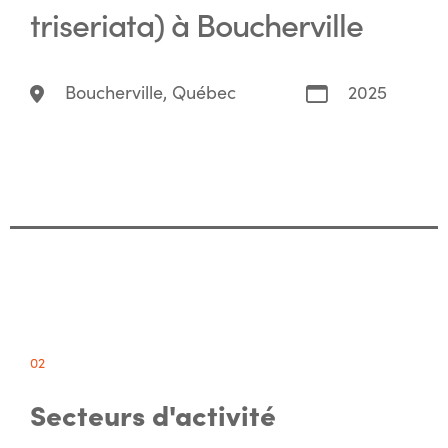
triseriata) à Boucherville
Boucherville, Québec
2025
02
Secteurs d'activité