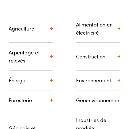
Alimentation en
Agriculture
électricité
Arpentage et
Construction
relevés
Énergie
Environnement
Foresterie
Géoenvironnement
Industries de
Géologie et
produits