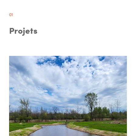
01
Projets