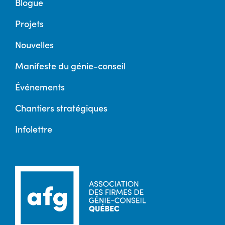
Blogue
Projets
Nouvelles
Manifeste du génie-conseil
Événements
Chantiers stratégiques
Infolettre