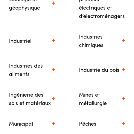
géophysique
électriques et
d’électroménagers
Industries
Industriel
chimiques
Industries des
Industrie du bois
aliments
Ingénierie des
Mines et
sols et matériaux
métallurgie
Municipal
Pêches