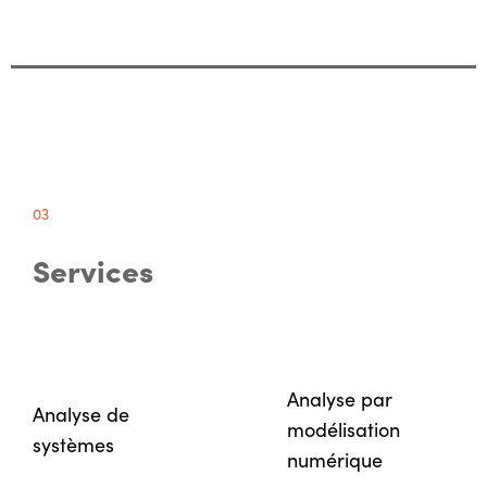
03
Services
Analyse par
Analyse de
modélisation
systèmes
numérique