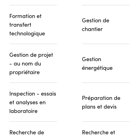
Formation et
Gestion de
transfert
chantier
technologique
Gestion de projet
Gestion
- au nom du
énergétique
propriétaire
Inspection - essais
Préparation de
et analyses en
plans et devis
laboratoire
Recherche de
Recherche et