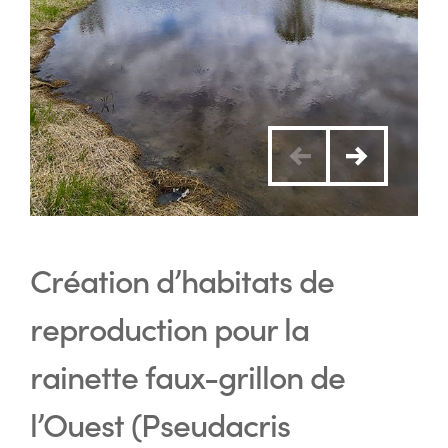
Création d’habitats de
reproduction pour la
rainette faux-grillon de
l’Ouest (Pseudacris