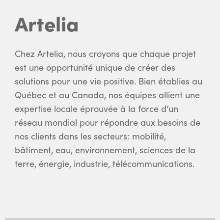
Artelia
Chez Artelia, nous croyons que chaque projet
est une opportunité unique de créer des
solutions pour une vie positive. Bien établies au
Québec et au Canada, nos équipes allient une
expertise locale éprouvée à la force d’un
réseau mondial pour répondre aux besoins de
nos clients dans les secteurs: mobilité,
bâtiment, eau, environnement, sciences de la
terre, énergie, industrie, télécommunications.