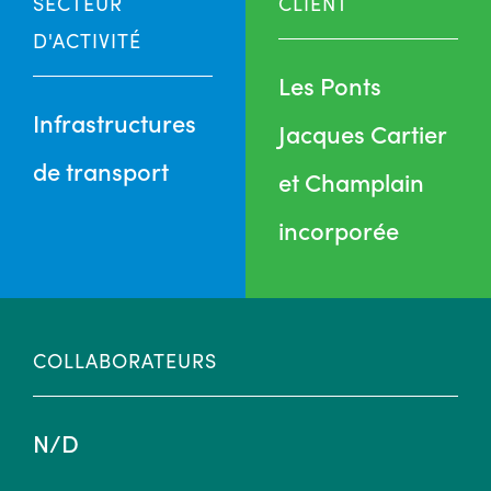
SECTEUR
CLIENT
D'ACTIVITÉ
Les Ponts
Infrastructures
Jacques Cartier
de transport
et Champlain
incorporée
COLLABORATEURS
N/D