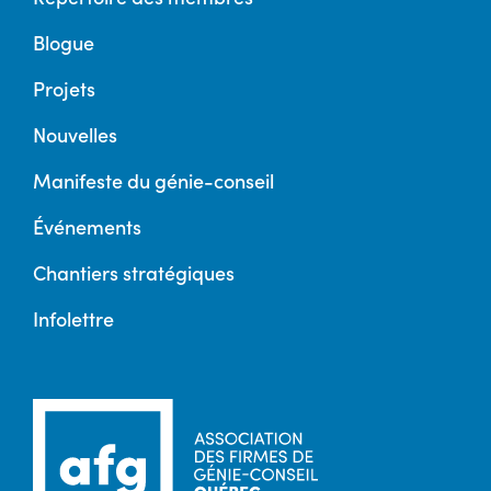
Blogue
Projets
Nouvelles
Manifeste du génie-conseil
Événements
Chantiers stratégiques
Infolettre