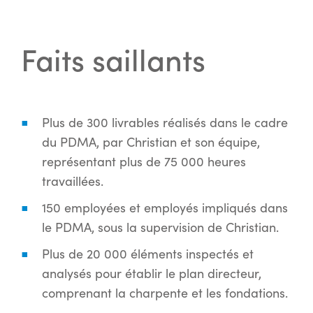
Faits saillants
Plus de 300 livrables réalisés dans le cadre
du PDMA, par Christian et son équipe,
représentant plus de 75 000 heures
travaillées.
150 employées et employés impliqués dans
le PDMA, sous la supervision de Christian.
Plus de 20 000 éléments inspectés et
analysés pour établir le plan directeur,
comprenant la charpente et les fondations.