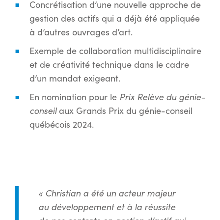
Concrétisation d’une nouvelle approche de
gestion des actifs qui a déjà été appliquée
à d’autres ouvrages d’art.
Exemple de collaboration multidisciplinaire
et de créativité technique dans le cadre
d’un mandat exigeant.
En nomination pour le
Prix Relève du génie-
conseil
aux Grands Prix du génie-conseil
québécois 2024.
«
Christian a été un acteur majeur
au développement et à la réussite