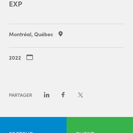
EXP
Montréal, Québec
2022
PARTAGER