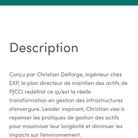
Description
Conçu par Christian Delforge, ingénieur chez
EXP, le plan directeur de maintien des actifs de
PJCCI redéfinit ce qu’est la réelle
transformation en gestion des infrastructures
d’envergure. Leader inspirant, Christian vise à
repenser les pratiques de gestion des actifs
pour maximiser leur longévité et diminuer les
impacts sur l’environnement.