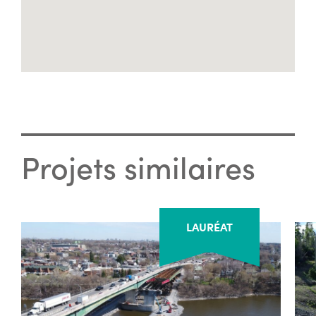
Projets similaires
LAURÉAT