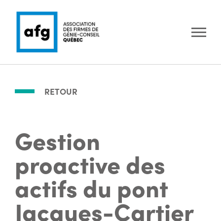
RETOUR
Gestion
proactive des
actifs du pont
Jacques-Cartier