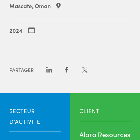
Mascate, Oman
2024
PARTAGER
SECTEUR
CLIENT
D'ACTIVITÉ
Alara Resources