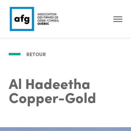
RETOUR
Al Hadeetha
Copper-Gold