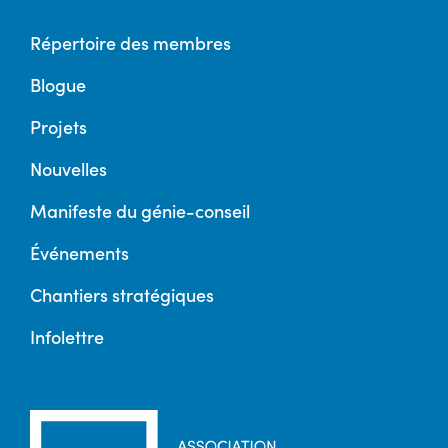
Répertoire des membres
Blogue
Projets
Nouvelles
Manifeste du génie-conseil
Événements
Chantiers stratégiques
Infolettre