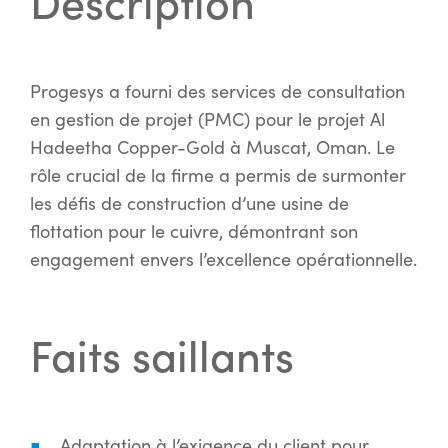
Description
Progesys a fourni des services de consultation
en gestion de projet (PMC) pour le projet Al
Hadeetha Copper-Gold à Muscat, Oman. Le
rôle crucial de la firme a permis de surmonter
les défis de construction d’une usine de
flottation pour le cuivre, démontrant son
engagement envers l’excellence opérationnelle.
Faits saillants
Adaptation à l’exigence du client pour