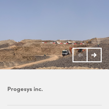
Progesys inc.