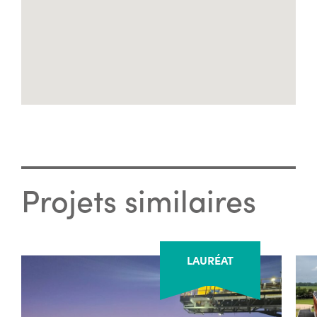
Projets similaires
LAURÉAT