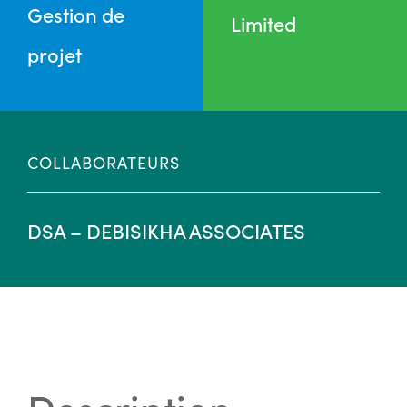
Gestion de
Limited
projet
COLLABORATEURS
DSA – DEBISIKHA ASSOCIATES