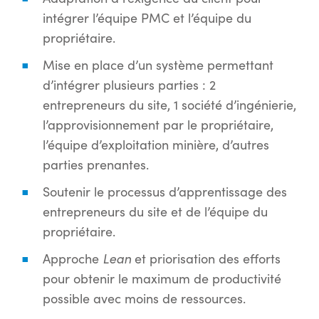
intégrer l’équipe PMC et l’équipe du
propriétaire.
Mise en place d’un système permettant
d’intégrer plusieurs parties : 2
entrepreneurs du site, 1 société d’ingénierie,
l’approvisionnement par le propriétaire,
l’équipe d’exploitation minière, d’autres
parties prenantes.
Soutenir le processus d’apprentissage des
entrepreneurs du site et de l’équipe du
propriétaire.
Lean
Approche
et priorisation des efforts
pour obtenir le maximum de productivité
possible avec moins de ressources.