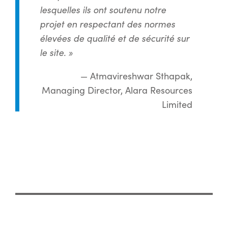
lesquelles ils ont soutenu notre
projet en respectant des normes
élevées de qualité et de sécurité sur
le site. »
— Atmavireshwar Sthapak,
Managing Director, Alara Resources
Limited