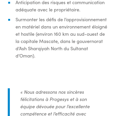
Anticipation des risques et communication
adéquate avec le propriétaire.
Surmonter les défis de l’approvisionnement
en matériel dans un environnement éloigné
et hostile (environ 160 km au sud-ouest de
la capitale Mascate, dans le gouvernorat
d’Ash Sharqiyah North du Sultanat
d’Oman).
« Nous adressons nos sincères
félicitations à Progesys et à son
équipe dévouée pour l’excellente
compétence et l’efficacité avec