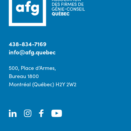
438-834-7169
info@afg.quebec
500, Place d’Armes,
Bureau 1800
Montréal (Québec) H2Y 2W2