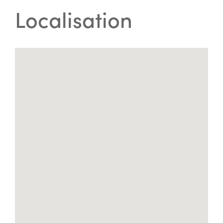
Localisation