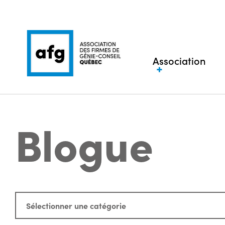
Association
Blogue