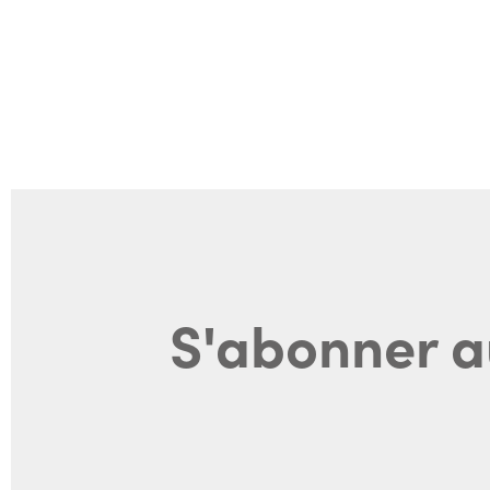
S'abonner a