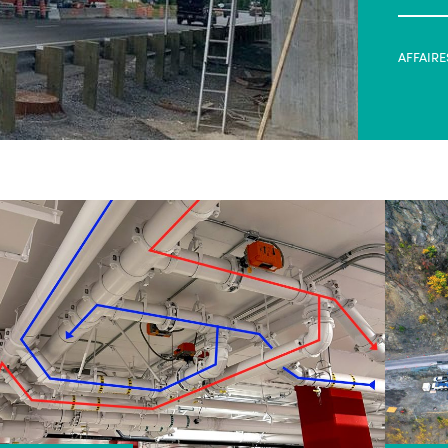
AFFAIRE