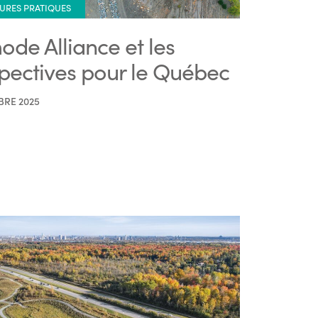
URES PRATIQUES
ode Alliance et les
pectives pour le Québec
BRE 2025