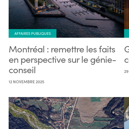
AFFAIRES PUBLIQUES
Montréal : remettre les faits
G
en perspective sur le génie-
c
conseil
29
12 NOVEMBRE 2025