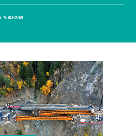
S PUBLIQUES