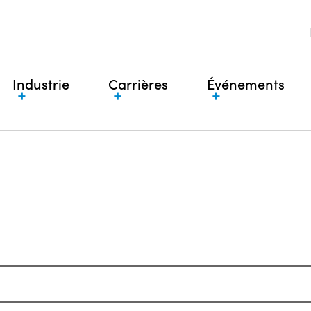
Industrie
Carrières
Événements