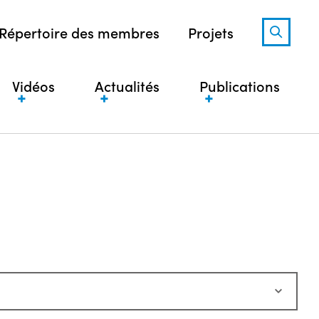
Répertoire des membres
Projets
Vidéos
Actualités
Publications