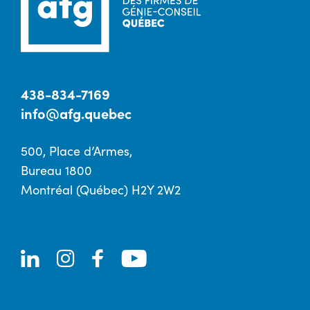
438-834-7169
info@afg.quebec
500, Place d’Armes,
Bureau 1800
Montréal (Québec) H2Y 2W2