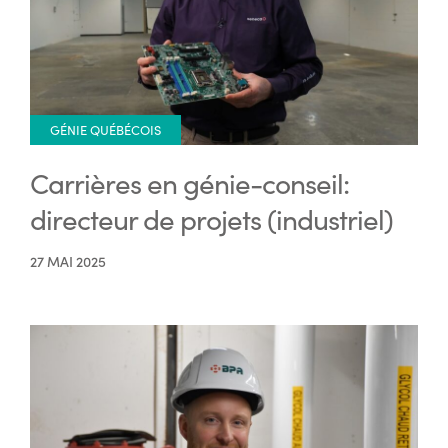
GÉNIE QUÉBÉCOIS
Carrières en génie-conseil:
directeur de projets (industriel)
27 MAI 2025