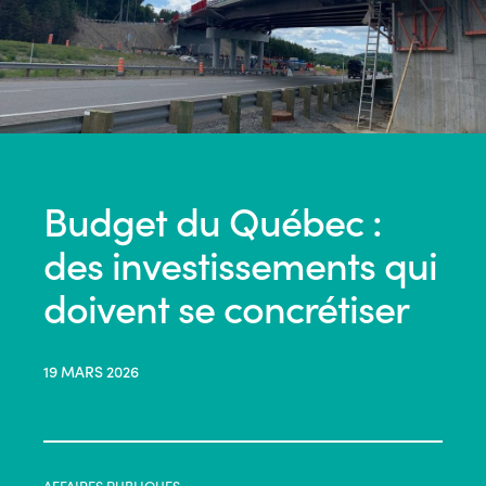
Budget du Québec :
des investissements qui
doivent se concrétiser
19 MARS 2026
AFFAIRES PUBLIQUES