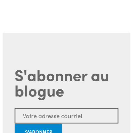
S'abonner au
blogue