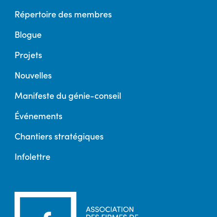
Répertoire des membres
Blogue
Projets
Nouvelles
Manifeste du génie-conseil
Événements
Chantiers stratégiques
Infolettre