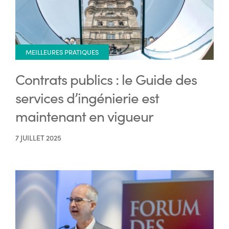
MEILLEURES PRATIQUES
Contrats publics : le Guide des
services d’ingénierie est
maintenant en vigueur
7 JUILLET 2025