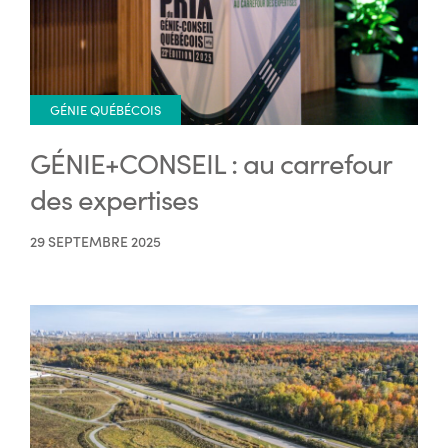
GÉNIE QUÉBÉCOIS
GÉNIE+CONSEIL : au carrefour
des expertises
29 SEPTEMBRE 2025