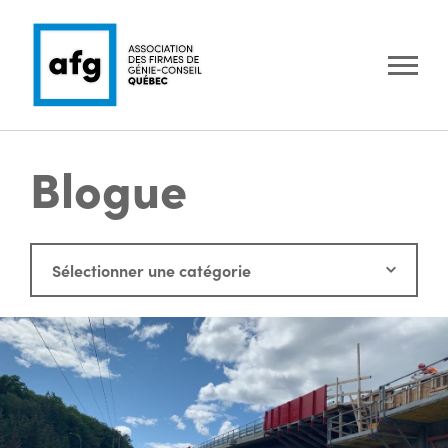
Blogue