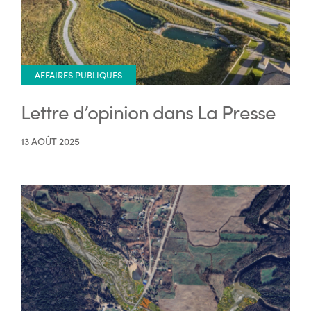
AFFAIRES PUBLIQUES
Lettre d’opinion dans La Presse
13 AOÛT 2025