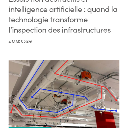
intelligence artificielle : quand la
technologie transforme
l’inspection des infrastructures
4 MARS 2026