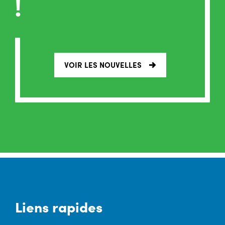
!
VOIR LES NOUVELLES
Liens rapides