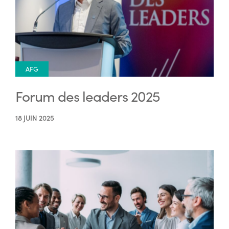
AFG
Forum des leaders 2025
18 JUIN 2025