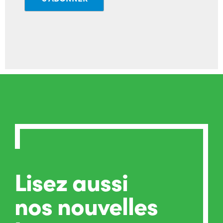
Lisez aussi
nos nouvelles