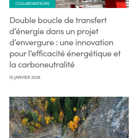
COLLABORATEURS
Double boucle de transfert
d’énergie dans un projet
d’envergure : une innovation
pour l’efficacité énergétique et
la carboneutralité
15 JANVIER 2026