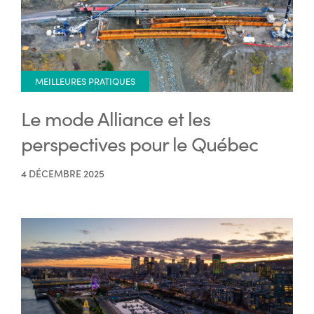
MEILLEURES PRATIQUES
Le mode Alliance et les
perspectives pour le Québec
4 DÉCEMBRE 2025