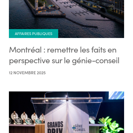
AFFAIRES PUBLIQUES
Montréal : remettre les faits en
perspective sur le génie-conseil
12 NOVEMBRE 2025