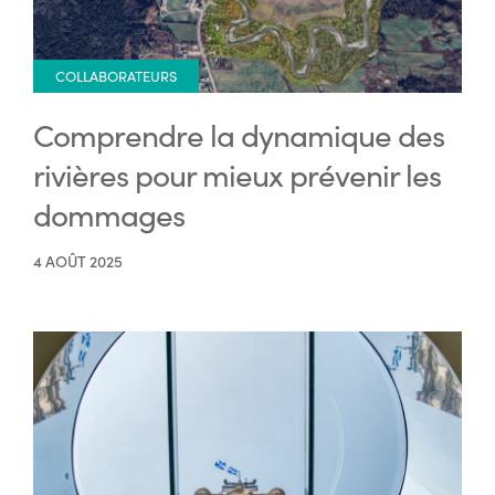
COLLABORATEURS
Comprendre la dynamique des
rivières pour mieux prévenir les
dommages
4 AOÛT 2025