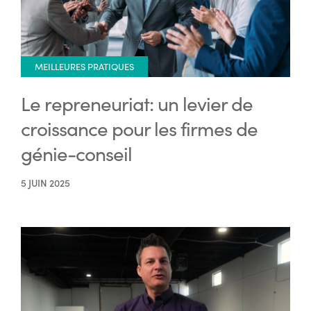
MEILLEURES PRATIQUES
Le repreneuriat: un levier de
croissance pour les firmes de
génie-conseil
5 JUIN 2025