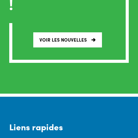
!
VOIR LES NOUVELLES
Liens rapides