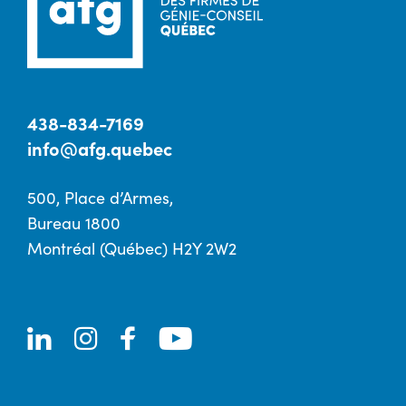
438-834-7169
info@afg.quebec
500, Place d’Armes,
Bureau 1800
Montréal (Québec) H2Y 2W2