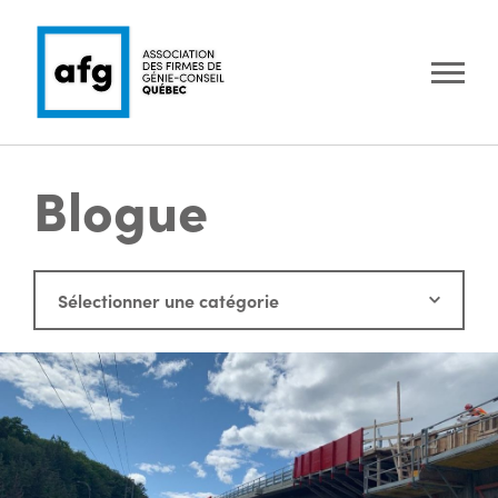
Blogue