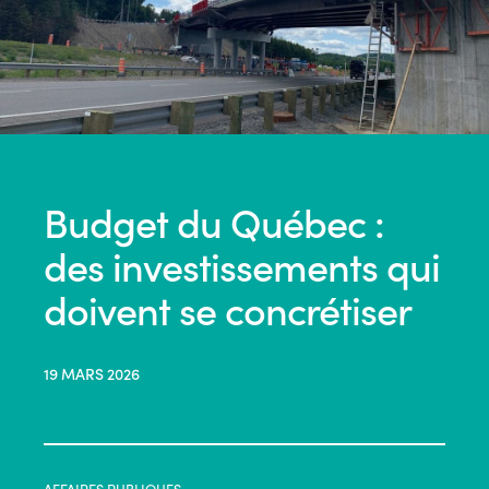
Budget du Québec :
des investissements qui
doivent se concrétiser
19 MARS 2026
AFFAIRES PUBLIQUES