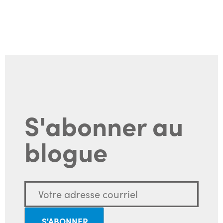
S'abonner au
blogue