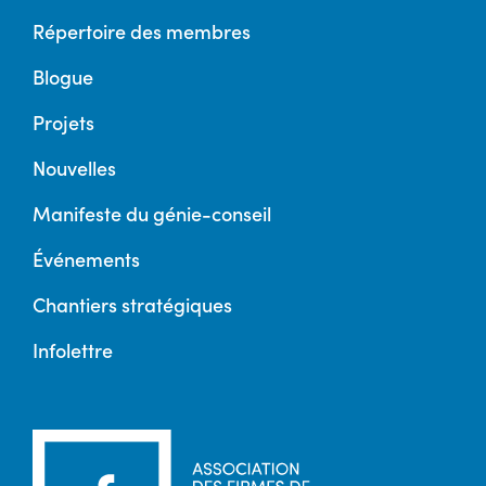
Répertoire des membres
Blogue
Projets
Nouvelles
Manifeste du génie-conseil
Événements
Chantiers stratégiques
Infolettre