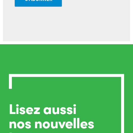
Lisez aussi
nos nouvelles