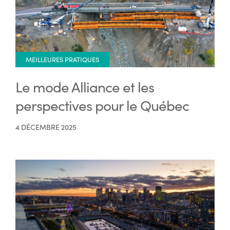
MEILLEURES PRATIQUES
Le mode Alliance et les
perspectives pour le Québec
4 DÉCEMBRE 2025