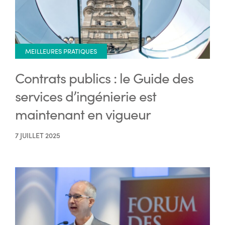
MEILLEURES PRATIQUES
Contrats publics : le Guide des
services d’ingénierie est
maintenant en vigueur
7 JUILLET 2025