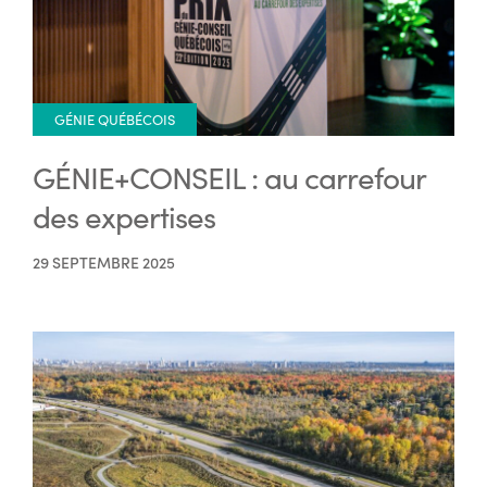
GÉNIE QUÉBÉCOIS
GÉNIE+CONSEIL : au carrefour
des expertises
29 SEPTEMBRE 2025