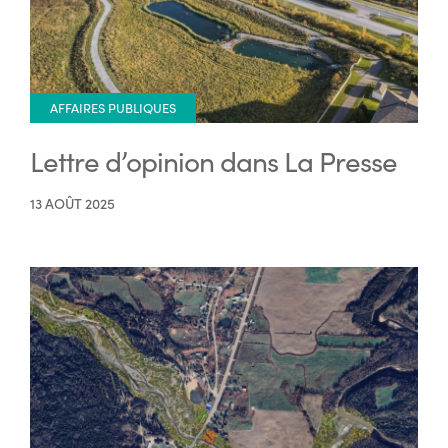
AFFAIRES PUBLIQUES
Lettre d’opinion dans La Presse
13 AOÛT 2025