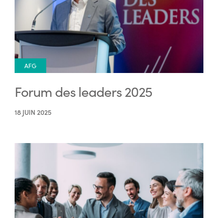
AFG
Forum des leaders 2025
18 JUIN 2025