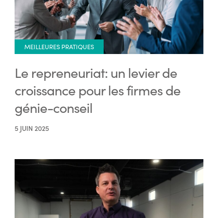
MEILLEURES PRATIQUES
Le repreneuriat: un levier de
croissance pour les firmes de
génie-conseil
5 JUIN 2025