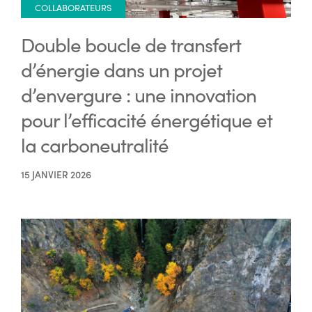
COLLABORATEURS
Double boucle de transfert
d’énergie dans un projet
d’envergure : une innovation
pour l’efficacité énergétique et
la carboneutralité
15 JANVIER 2026