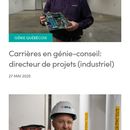
GÉNIE QUÉBÉCOIS
Carrières en génie-conseil:
directeur de projets (industriel)
27 MAI 2025