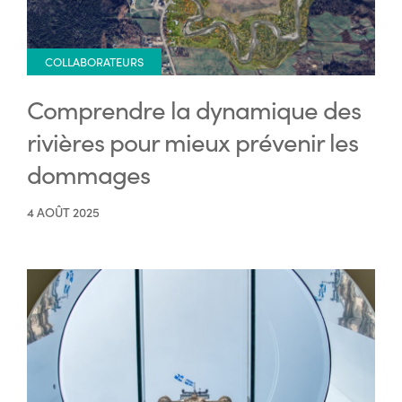
COLLABORATEURS
Comprendre la dynamique des
rivières pour mieux prévenir les
dommages
4 AOÛT 2025