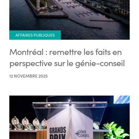
AFFAIRES PUBLIQUES
Montréal : remettre les faits en
perspective sur le génie-conseil
12 NOVEMBRE 2025