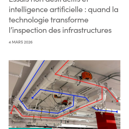
intelligence artificielle : quand la
technologie transforme
l’inspection des infrastructures
4 MARS 2026