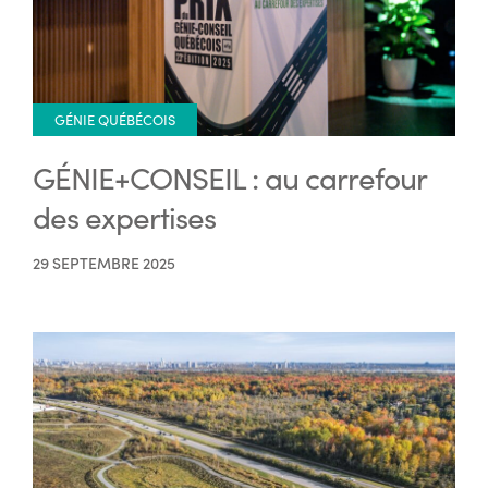
GÉNIE QUÉBÉCOIS
GÉNIE+CONSEIL : au carrefour
des expertises
29 SEPTEMBRE 2025