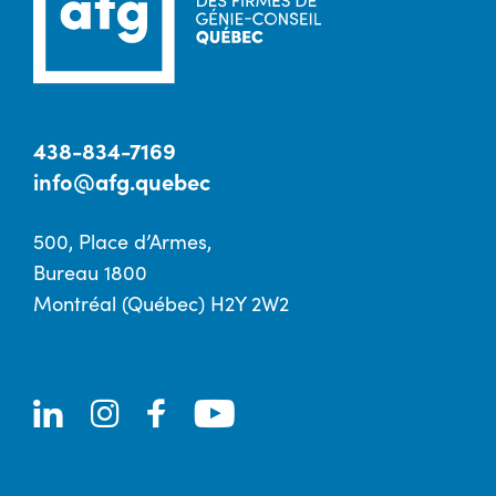
438-834-7169
info@afg.quebec
500, Place d’Armes,
Bureau 1800
Montréal (Québec) H2Y 2W2