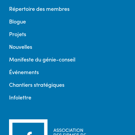
Répertoire des membres
Blogue
Projets
Nouvelles
Manifeste du génie-conseil
Événements
Chantiers stratégiques
Infolettre