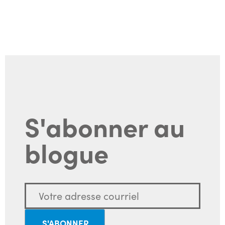
S'abonner au
blogue