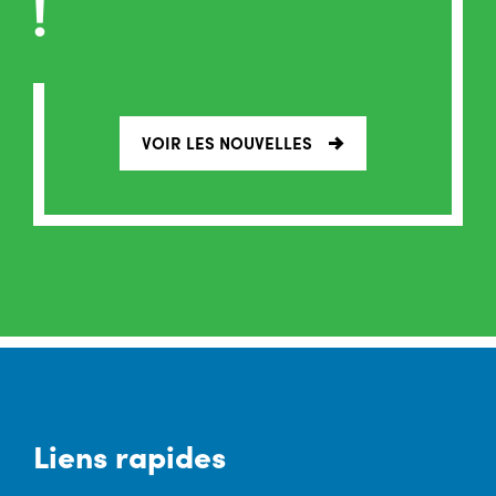
!
VOIR LES NOUVELLES
Liens rapides