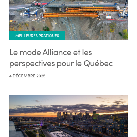
MEILLEURES PRATIQUES
Le mode Alliance et les
perspectives pour le Québec
4 DÉCEMBRE 2025