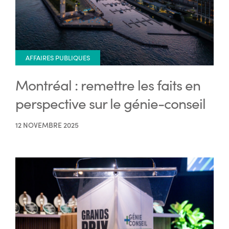
AFFAIRES PUBLIQUES
Montréal : remettre les faits en
perspective sur le génie-conseil
12 NOVEMBRE 2025