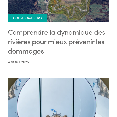
COLLABORATEURS
Comprendre la dynamique des
rivières pour mieux prévenir les
dommages
4 AOÛT 2025