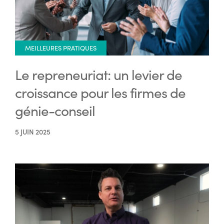
MEILLEURES PRATIQUES
Le repreneuriat: un levier de
croissance pour les firmes de
génie-conseil
5 JUIN 2025