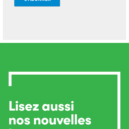
Lisez aussi
nos nouvelles