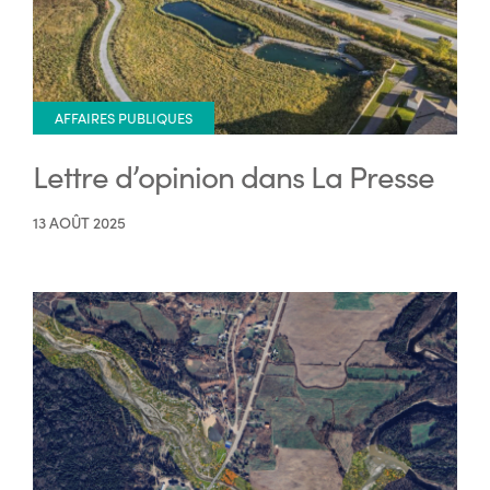
AFFAIRES PUBLIQUES
Lettre d’opinion dans La Presse
13 AOÛT 2025