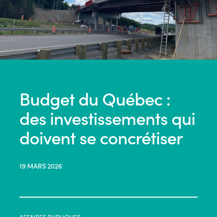
Budget du Québec :
des investissements qui
doivent se concrétiser
19 MARS 2026
AFFAIRES PUBLIQUES