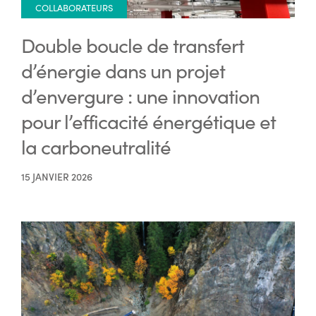
COLLABORATEURS
Double boucle de transfert
d’énergie dans un projet
d’envergure : une innovation
pour l’efficacité énergétique et
la carboneutralité
15 JANVIER 2026