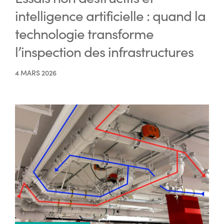
intelligence artificielle : quand la
technologie transforme
l’inspection des infrastructures
4 MARS 2026