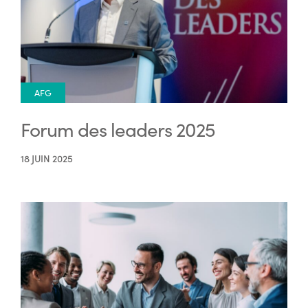
AFG
Forum des leaders 2025
18 JUIN 2025