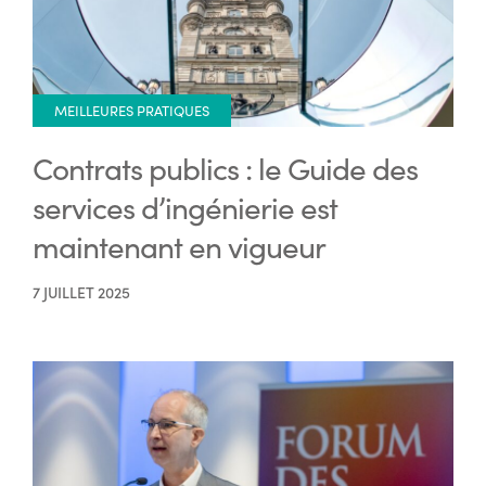
MEILLEURES PRATIQUES
Contrats publics : le Guide des
services d’ingénierie est
maintenant en vigueur
7 JUILLET 2025