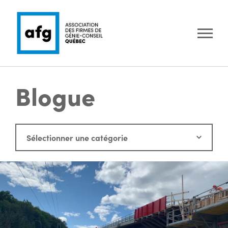
Blogue