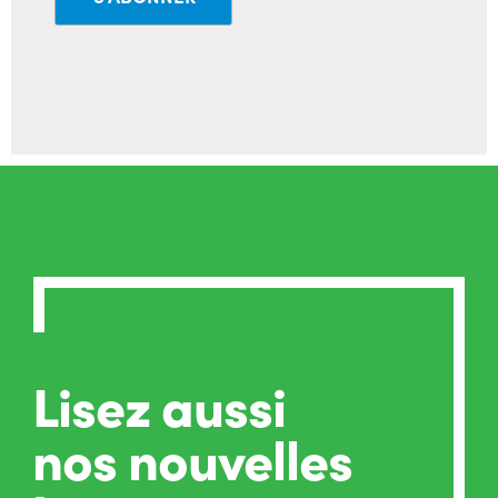
Lisez aussi
nos nouvelles