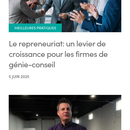
MEILLEURES PRATIQUES
Le repreneuriat: un levier de
croissance pour les firmes de
génie-conseil
5 JUIN 2025