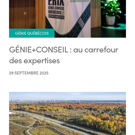
GÉNIE QUÉBÉCOIS
GÉNIE+CONSEIL : au carrefour
des expertises
29 SEPTEMBRE 2025