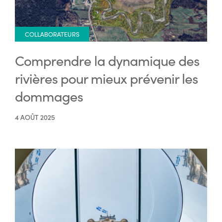
COLLABORATEURS
Comprendre la dynamique des
rivières pour mieux prévenir les
dommages
4 AOÛT 2025