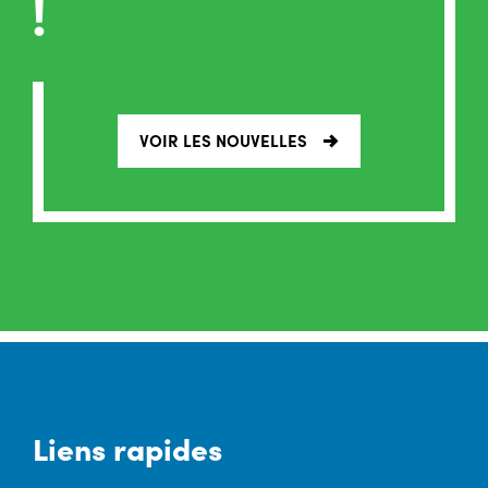
!
VOIR LES NOUVELLES
Liens rapides