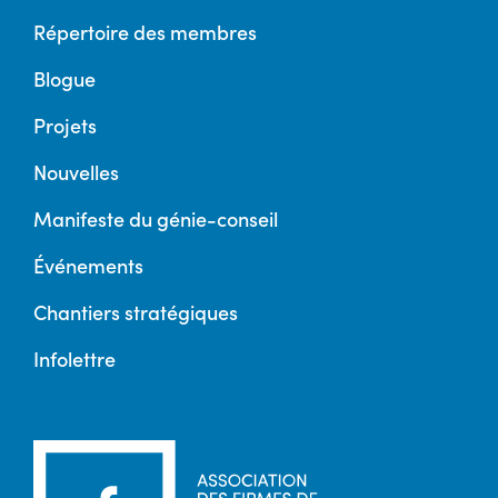
Répertoire des membres
Blogue
Projets
Nouvelles
Manifeste du génie-conseil
Événements
Chantiers stratégiques
Infolettre