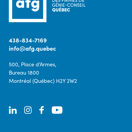
438-834-7169
info@afg.quebec
500, Place d’Armes,
Bureau 1800
Montréal (Québec) H2Y 2W2