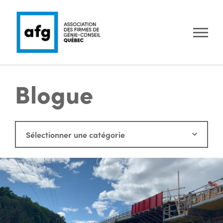
Blogue