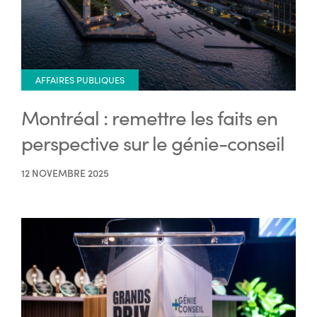
AFFAIRES PUBLIQUES
Montréal : remettre les faits en
perspective sur le génie-conseil
12 NOVEMBRE 2025