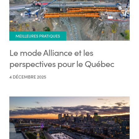
MEILLEURES PRATIQUES
Le mode Alliance et les
perspectives pour le Québec
4 DÉCEMBRE 2025