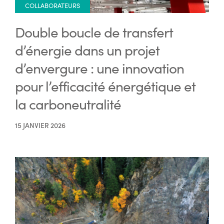
COLLABORATEURS
Double boucle de transfert
d’énergie dans un projet
d’envergure : une innovation
pour l’efficacité énergétique et
la carboneutralité
15 JANVIER 2026