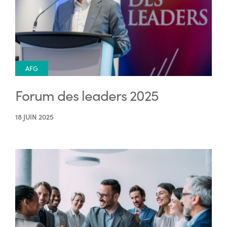
AFG
Forum des leaders 2025
18 JUIN 2025