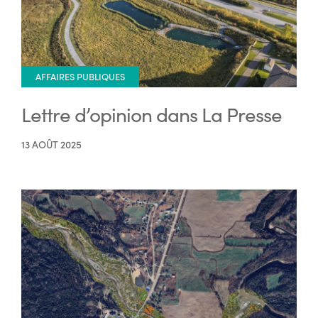
AFFAIRES PUBLIQUES
Lettre d’opinion dans La Presse
13 AOÛT 2025