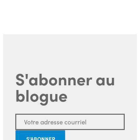
S'abonner au
blogue