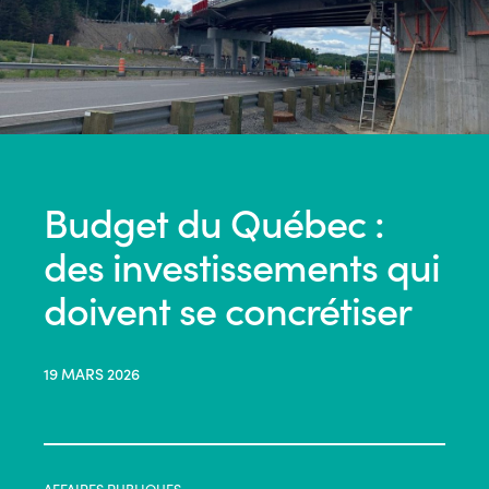
Budget du Québec :
des investissements qui
doivent se concrétiser
19 MARS 2026
AFFAIRES PUBLIQUES