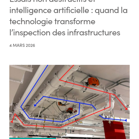
intelligence artificielle : quand la
technologie transforme
l’inspection des infrastructures
4 MARS 2026