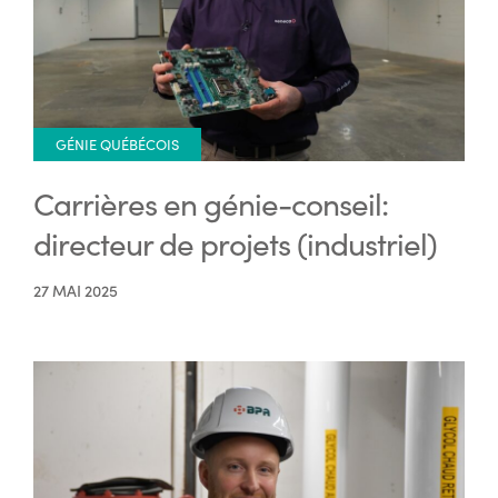
GÉNIE QUÉBÉCOIS
Carrières en génie-conseil:
directeur de projets (industriel)
27 MAI 2025