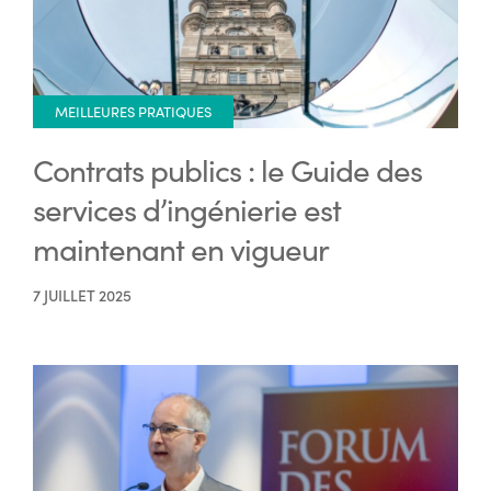
MEILLEURES PRATIQUES
Contrats publics : le Guide des
services d’ingénierie est
maintenant en vigueur
7 JUILLET 2025