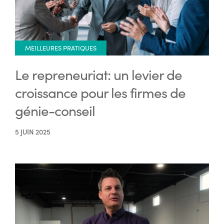
MEILLEURES PRATIQUES
Le repreneuriat: un levier de
croissance pour les firmes de
génie-conseil
5 JUIN 2025