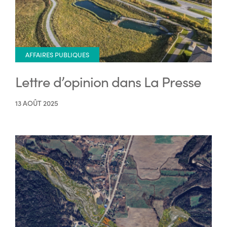
AFFAIRES PUBLIQUES
Lettre d’opinion dans La Presse
13 AOÛT 2025