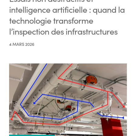
intelligence artificielle : quand la
technologie transforme
l’inspection des infrastructures
4 MARS 2026