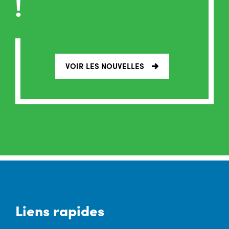
!
VOIR LES NOUVELLES
Liens rapides