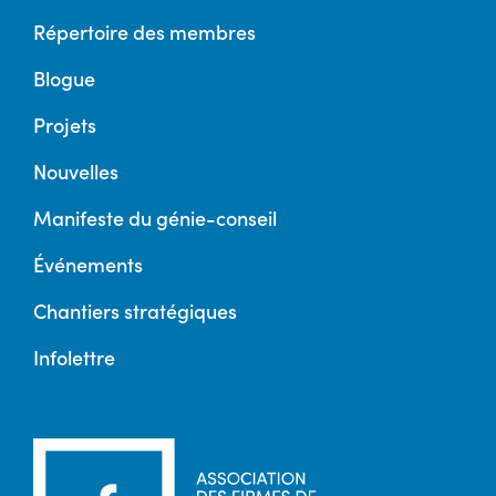
Répertoire des membres
Blogue
Projets
Nouvelles
Manifeste du génie-conseil
Événements
Chantiers stratégiques
Infolettre