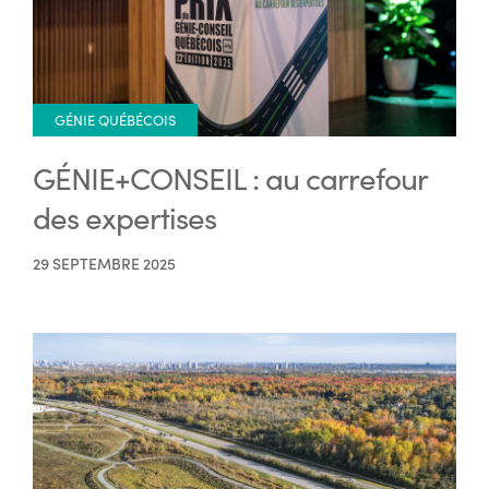
GÉNIE QUÉBÉCOIS
GÉNIE+CONSEIL : au carrefour
des expertises
29 SEPTEMBRE 2025