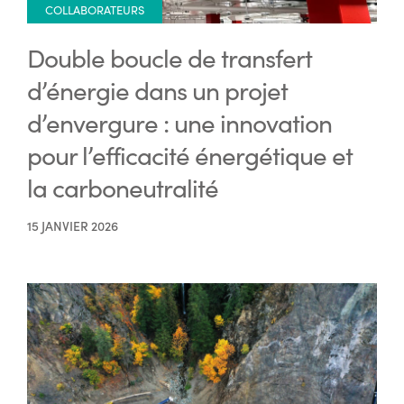
COLLABORATEURS
Double boucle de transfert
d’énergie dans un projet
d’envergure : une innovation
pour l’efficacité énergétique et
la carboneutralité
15 JANVIER 2026