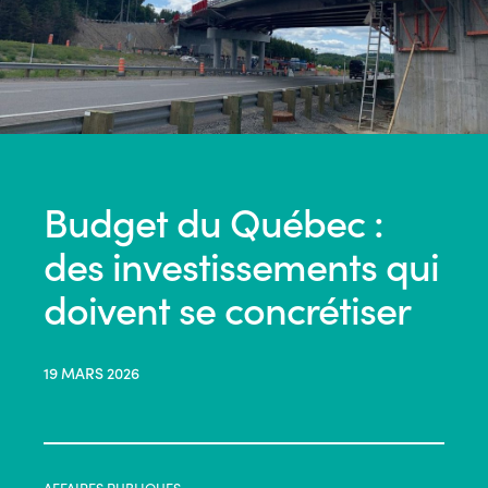
Budget du Québec :
des investissements qui
doivent se concrétiser
19 MARS 2026
AFFAIRES PUBLIQUES