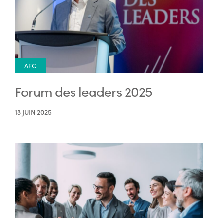
AFG
Forum des leaders 2025
18 JUIN 2025