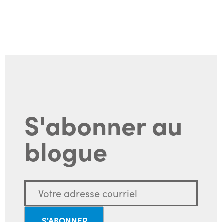
S'abonner au
blogue