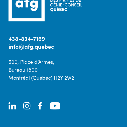
438-834-7169
info@afg.quebec
500, Place d’Armes,
Bureau 1800
Montréal (Québec) H2Y 2W2