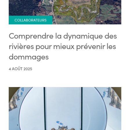
COLLABORATEURS
Comprendre la dynamique des
rivières pour mieux prévenir les
dommages
4 AOÛT 2025