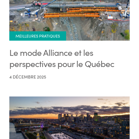
MEILLEURES PRATIQUES
Le mode Alliance et les
perspectives pour le Québec
4 DÉCEMBRE 2025