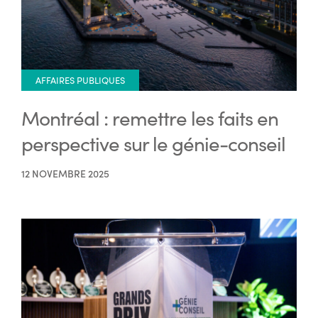
AFFAIRES PUBLIQUES
Montréal : remettre les faits en
perspective sur le génie-conseil
12 NOVEMBRE 2025