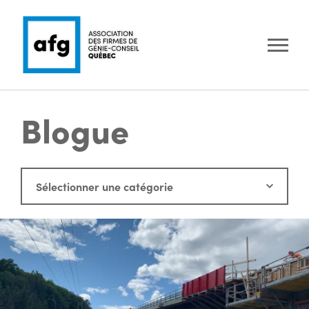
Blogue