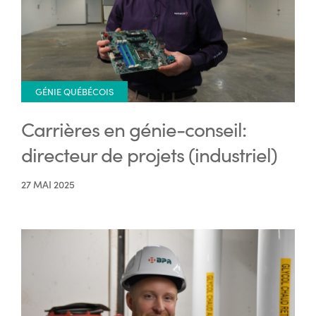
GÉNIE QUÉBÉCOIS
Carrières en génie-conseil:
directeur de projets (industriel)
27 MAI 2025