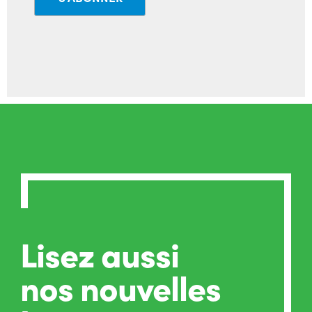
Lisez aussi
nos nouvelles