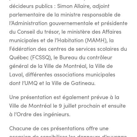
décideurs publics : Simon Allaire, adjoint
parlementaire de la ministre responsable de
l’Administration gouvernementale et présidente
du Conseil du trésor, le ministère des Affaires
municipales et de l’Habitation (MAMH), la
Fédération des centres de services scolaires du
Québec (FCSSQ), le Bureau du contrôleur
général de la Ville de Montréal, la Ville de
Laval, différentes associations municipales
dont l’UMQ et la Ville de Gatineau.
Une présentation est également prévue à la
Ville de Montréal le 9 juillet prochain et ensuite
à l’Ordre des ingénieurs.
Chacune de ces présentations offre une
occasion de sensibiliser les donneurs d’ouvrage