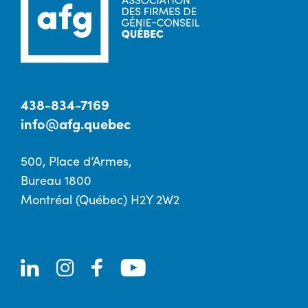
438-834-7169
info@afg.quebec
500, Place d’Armes,
Bureau 1800
Montréal (Québec) H2Y 2W2