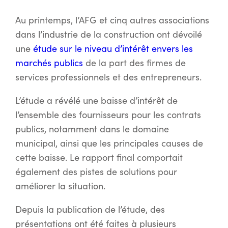
Au printemps, l’AFG et cinq autres associations
dans l’industrie de la construction ont dévoilé
une
étude sur le niveau d’intérêt envers les
marchés publics
de la part des firmes de
services professionnels et des entrepreneurs.
L’étude a révélé une baisse d’intérêt de
l’ensemble des fournisseurs pour les contrats
publics, notamment dans le domaine
municipal, ainsi que les principales causes de
cette baisse. Le rapport final comportait
également des pistes de solutions pour
améliorer la situation.
Depuis la publication de l’étude, des
présentations ont été faites à plusieurs