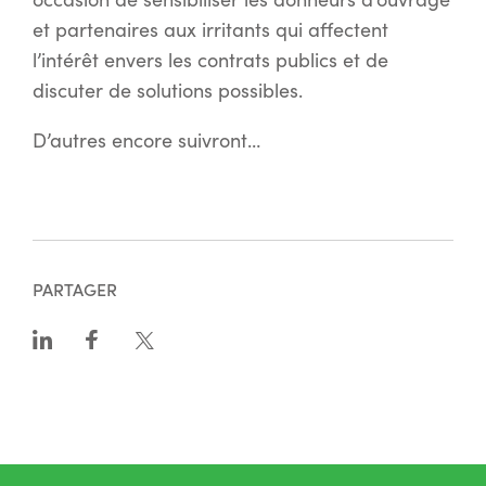
et partenaires aux irritants qui affectent
l’intérêt envers les contrats publics et de
discuter de solutions possibles.
D’autres encore suivront…
PARTAGER