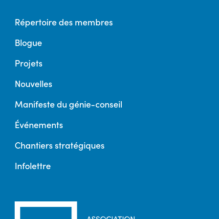
Répertoire des membres
Blogue
Projets
Nouvelles
Manifeste du génie-conseil
Événements
Chantiers stratégiques
Infolettre