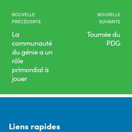
NOUVELLE
NOUVELLE
PRÉCÉDENTE
SUIVANTE
La
Tournée du
communauté
PDG
du génie a un
rôle
primordial à
jouer
Liens rapides