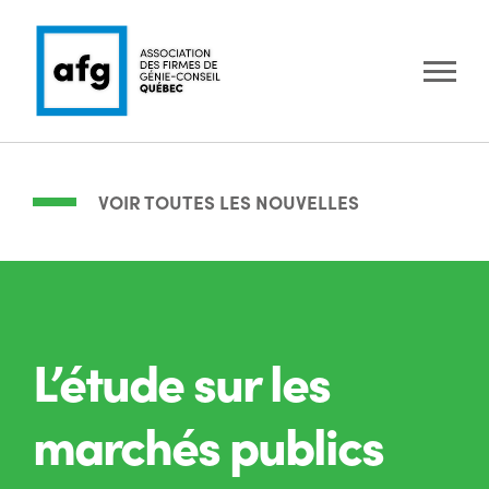
VOIR TOUTES LES NOUVELLES
L’étude sur les
marchés publics