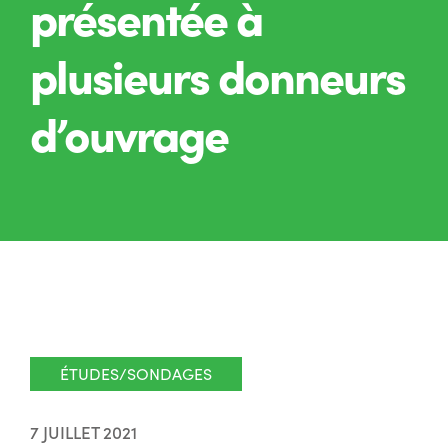
présentée à
plusieurs donneurs
d’ouvrage
ÉTUDES/SONDAGES
7 JUILLET 2021