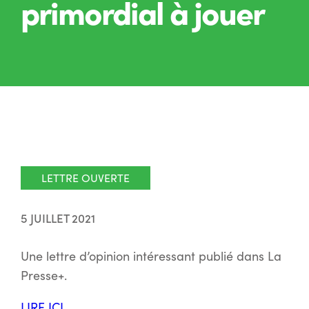
primordial à jouer
LETTRE OUVERTE
5 JUILLET 2021
Une lettre d’opinion intéressant publié dans La
Presse+.
LIRE ICI