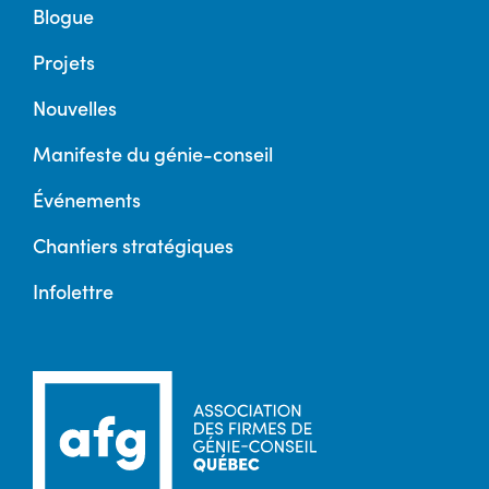
Blogue
Projets
Nouvelles
Manifeste du génie-conseil
Événements
Chantiers stratégiques
Infolettre