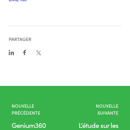
PARTAGER
NOUVELLE
NOUVELLE
PRÉCÉDENTE
SUIVANTE
Genium360
L’étude sur les