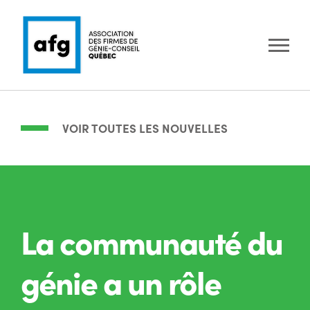
VOIR TOUTES LES NOUVELLES
La communauté du
génie a un rôle