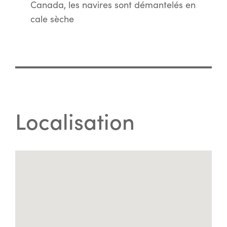
Canada, les navires sont démantelés en
cale sèche
Localisation