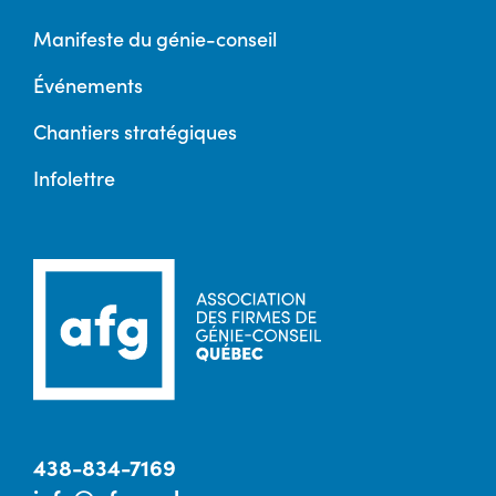
Manifeste du génie-conseil
Événements
Chantiers stratégiques
Infolettre
438-834-7169