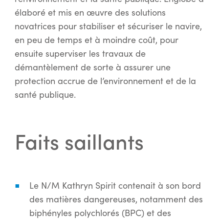
élaboré et mis en œuvre des solutions
novatrices pour stabiliser et sécuriser le navire,
en peu de temps et à moindre coût, pour
ensuite superviser les travaux de
démantèlement de sorte à assurer une
protection accrue de l’environnement et de la
santé publique.
Faits saillants
Le N/M Kathryn Spirit contenait à son bord
des matières dangereuses, notamment des
biphényles polychlorés (BPC) et des