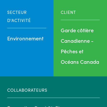
SECTEUR
CLIENT
D'ACTIVITÉ
Garde côtière
Environnement
Canadienne -
Pêches et
Océans Canada
COLLABORATEURS