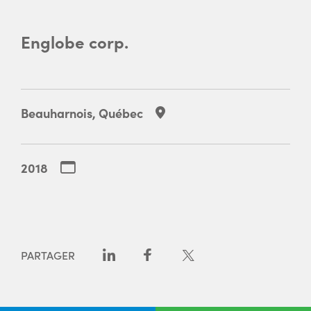
Englobe corp.
Beauharnois, Québec
2018
PARTAGER