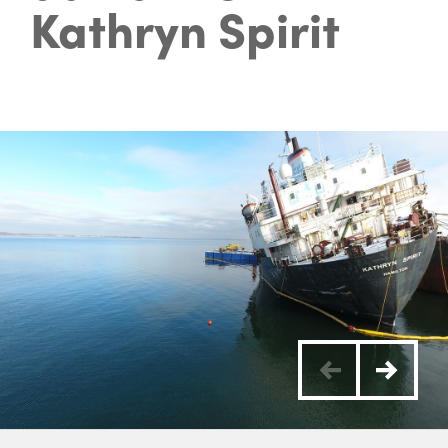
Kathryn Spirit