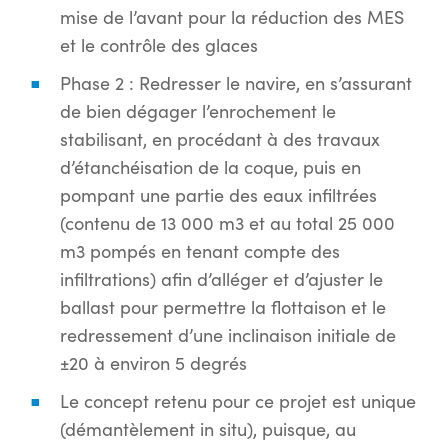
mise de l’avant pour la réduction des MES
et le contrôle des glaces
Phase 2 : Redresser le navire, en s’assurant
de bien dégager l’enrochement le
stabilisant, en procédant à des travaux
d’étanchéisation de la coque, puis en
pompant une partie des eaux infiltrées
(contenu de 13 000 m3 et au total 25 000
m3 pompés en tenant compte des
infiltrations) afin d’alléger et d’ajuster le
ballast pour permettre la flottaison et le
redressement d’une inclinaison initiale de
±20 à environ 5 degrés
Le concept retenu pour ce projet est unique
(démantèlement in situ), puisque, au