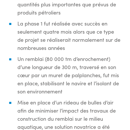
quantités plus importantes que prévus de
produits pétroliers
La phase 1 fut réalisée avec succès en
seulement quatre mois alors que ce type
de projet se réaliserait normalement sur de
nombreuses années
Un remblai (80 000 tm d’enrochement)
d’une longueur de 300 m, traversé en son
cœur par un muret de palplanches, fut mis
en place, stabilisant le navire et l’isolant de
son environnement
Mise en place d’un rideau de bulles d’air
afin de minimiser l’impact des travaux de
construction du remblai sur le milieu
aquatique, une solution novatrice a été