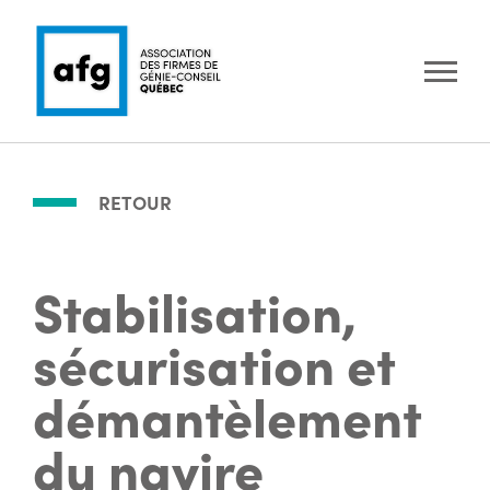
RETOUR
Stabilisation,
sécurisation et
démantèlement
du navire