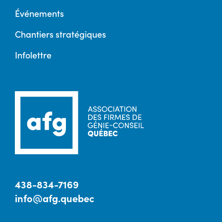
Événements
Chantiers stratégiques
Infolettre
438-834-7169
info@afg.quebec