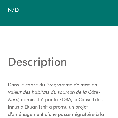
N/D
Description
Dans le cadre du
Programme de mise en
valeur des habitats du saumon de la Côte-
Nord
, administré par la FQSA, le Conseil des
Innus d’Ekuanitshit a promu un projet
d’aménagement d’une passe migratoire à la