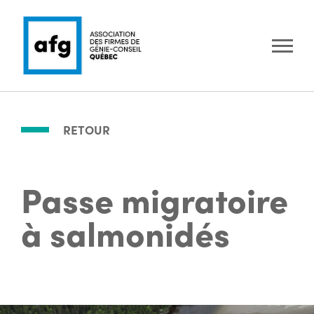
RETOUR
Passe migratoire
à salmonidés