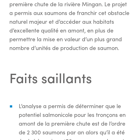
première chute de la rivière Mingan. Le projet
a permis aux saumons de franchir cet obstacle
naturel majeur et d’accéder aux habitats
d’excellente qualité en amont, en plus de
permettre la mise en valeur d’un plus grand
nombre d’unités de production de saumon.
Faits saillants
L’analyse a permis de déterminer que le
potentiel salmonicole pour les tronçons en
amont de la première chute est de l’ordre
de 2 300 saumons par an alors qu’il a été