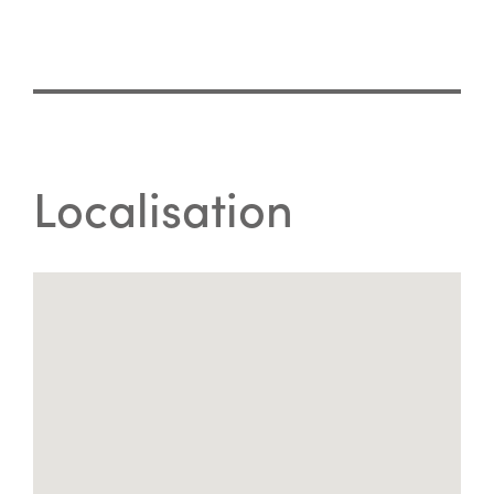
Localisation