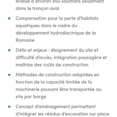
évalué à environ 450 saumons seulement
dans le tronçon aval
Compensation pour la perte d’habitats
aquatiques dans le cadre du
développement hydroélectrique de la
Romaine
Défis et enjeux : éloignement du site et
difficulté d’accès, intégration paysagère et
maîtrise des coûts de construction
Méthodes de construction adaptées en
fonction de la capacité limitée de la
machinerie pouvant être transportée au
site par barge
Concept d’aménagement permettant
d’intégrer les résidus d’excavation sur place