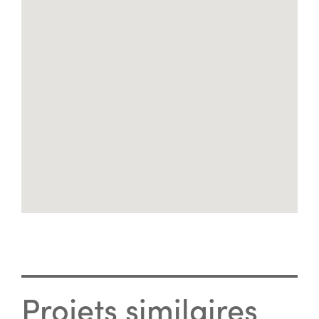
Projets similaires