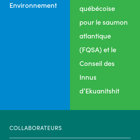
Environnement
québécoise
pour le saumon
atlantique
(FQSA) et le
Conseil des
Innus
d’Ekuanitshit
COLLABORATEURS