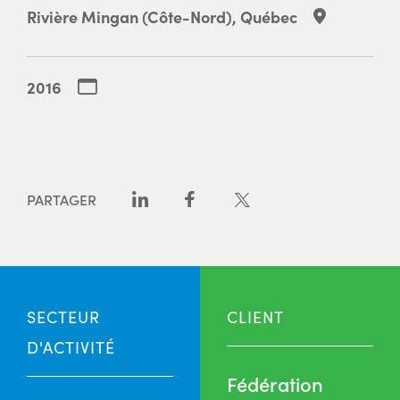
Rivière Mingan (Côte-Nord), Québec
2016
PARTAGER
SECTEUR
CLIENT
D'ACTIVITÉ
Fédération